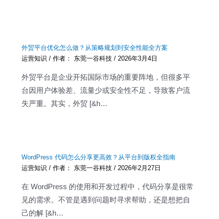
外贸平台优化怎么做？从策略规划到安全性能全方案
运营知识
/ 作者：
东莞一谷科技
/
2026年3月4日
外贸平台是企业开拓国际市场的重要阵地，但很多平
台因用户体验差、流量少或安全性不足，导致客户流
失严重。其实，外贸 [&h…
WordPress 代码怎么分享更高效？从平台到版权全指南
运营知识
/ 作者：
东莞一谷科技
/
2026年2月27日
在 WordPress 的使用和开发过程中，代码分享是很常
见的需求。不管是遇到问题时寻求帮助，还是想把自
己的解 [&h…