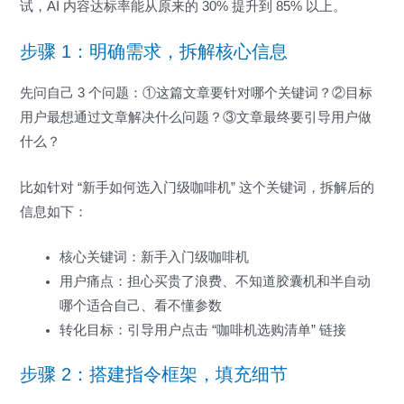
试，AI 内容达标率能从原来的 30% 提升到 85% 以上。
步骤 1：明确需求，拆解核心信息
先问自己 3 个问题：①这篇文章要针对哪个关键词？②目标
用户最想通过文章解决什么问题？③文章最终要引导用户做
什么？
比如针对 “新手如何选入门级咖啡机” 这个关键词，拆解后的
信息如下：
核心关键词：新手入门级咖啡机
用户痛点：担心买贵了浪费、不知道胶囊机和半自动
哪个适合自己、看不懂参数
转化目标：引导用户点击 “咖啡机选购清单” 链接
步骤 2：搭建指令框架，填充细节