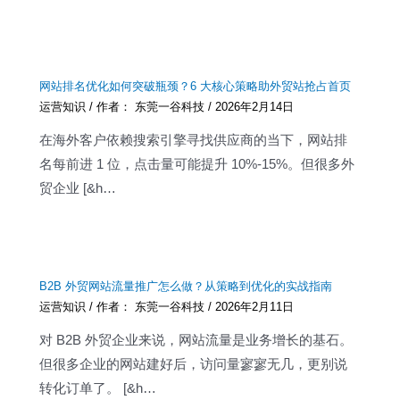
网站排名优化如何突破瓶颈？6 大核心策略助外贸站抢占首页
运营知识
/ 作者：
东莞一谷科技
/
2026年2月14日
在海外客户依赖搜索引擎寻找供应商的当下，网站排
名每前进 1 位，点击量可能提升 10%-15%。但很多外
贸企业 [&h…
B2B 外贸网站流量推广怎么做？从策略到优化的实战指南
运营知识
/ 作者：
东莞一谷科技
/
2026年2月11日
对 B2B 外贸企业来说，网站流量是业务增长的基石。
但很多企业的网站建好后，访问量寥寥无几，更别说
转化订单了。 [&h…