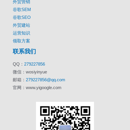
外贸营销
谷歌SEM
谷歌SEO
外贸建站
运营知识
领取方案
联系我们
QQ：
279227856
微信：wosiyinyue
邮箱：
279227856@qq.com
官网：www.yigoogle.com