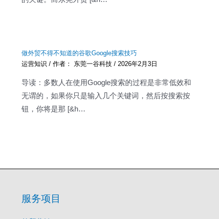
做外贸不得不知道的谷歌Google搜索技巧
运营知识
/ 作者：
东莞一谷科技
/
2026年2月3日
导读：多数人在使用Google搜索的过程是非常低效和
无谓的，如果你只是输入几个关键词，然后按搜索按
钮，你将是那 [&h…
服务项目