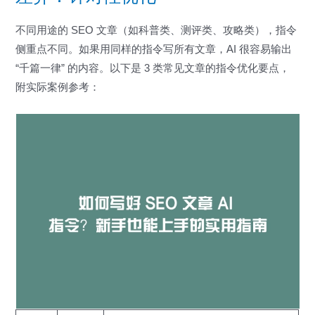
不同用途的 SEO 文章（如科普类、测评类、攻略类），指令
侧重点不同。如果用同样的指令写所有文章，AI 很容易输出
“千篇一律” 的内容。以下是 3 类常见文章的指令优化要点，
附实际案例参考：