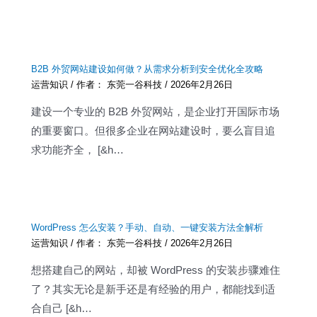
B2B 外贸网站建设如何做？从需求分析到安全优化全攻略
运营知识
/ 作者：
东莞一谷科技
/
2026年2月26日
建设一个专业的 B2B 外贸网站，是企业打开国际市场
的重要窗口。但很多企业在网站建设时，要么盲目追
求功能齐全， [&h…
WordPress 怎么安装？手动、自动、一键安装方法全解析
运营知识
/ 作者：
东莞一谷科技
/
2026年2月26日
想搭建自己的网站，却被 WordPress 的安装步骤难住
了？其实无论是新手还是有经验的用户，都能找到适
合自己 [&h…