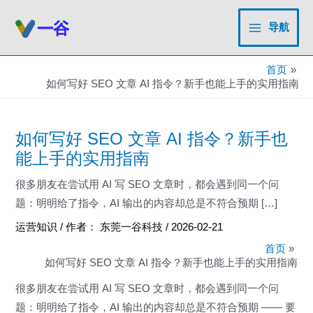
跳
至
导航
Main
内
容
Menu
首页
如何写好 SEO 文章 AI 指令？新手也能上手的实用指南
如何写好 SEO 文章 AI 指令？新手也
能上手的实用指南
很多朋友在尝试用 AI 写 SEO 文章时，都会遇到同一个问
题：明明给了指令，AI 输出的内容却总是不符合预期 […]
运营知识
/ 作者：
东莞一谷科技
/
2026-02-21
首页
如何写好 SEO 文章 AI 指令？新手也能上手的实用指南
很多朋友在尝试用 AI 写 SEO 文章时，都会遇到同一个问
题：明明给了指令，AI 输出的内容却总是不符合预期 —— 要