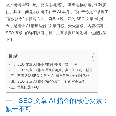
么关键词堆砌生硬，要么逻辑混乱，甚至连核心需求都没抓
住。其实，问题的关键不在于 AI 本身，而在于你是否掌握了
“有效指令” 的撰写方法。简单来说，好的 SEO 文章 AI 指
令，是能让 AI 清晰理解 “文章目标、受众需求、内容框架、
SEO 要求” 的详细指引，新手只要掌握正确逻辑，也能快速
上手。
目录
一、SEO 文章 AI 指令的核心要素：缺一不可
二、SEO 文章 AI 指令撰写的实操步骤：从 0 到 1 搭建
三、不同类型 SEO 文章的 AI 指令差异：针对性优化
四、SEO 文章 AI 指令的优化技巧：让内容更优质
五、常见问题 FAQ
一、SEO 文章 AI 指令的核心要素：
缺一不可