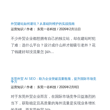
外贸建站如何避坑？从基础到维护的实战指南
运营知识
/ 作者：
东莞一谷科技
/
2026年2月11日
不少外贸企业都想拥有自己的独立站，却在建站时犯
了难：选什么平台？设计成什么样才能吸引老外？花
了钱建好却没流量怎 [&h…
东莞外贸 AI SEO：助力企业突破流量瓶颈，提升国际市场竞
争力
运营知识
/ 作者：
东莞一谷科技
/
2026年2月8日
对于东莞外贸企业而言，在国际市场竞争日益激烈的
当下，获取稳定且高质量的海外流量是实现业务增长
的关键。而东莞外贸 [&h…