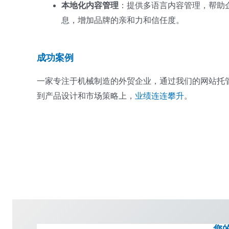
本地化内容管理
：提供多语言内容管理，帮助
息，增加品牌的亲和力和信任度。
成功案例
一家专注于机械制造的外贸企业，通过我们的网站托管
到产品设计和市场策略上，
业绩
连连攀升
。
您