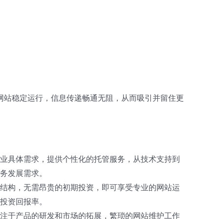
网站稳定运行，信息传递畅通无阻，从而吸引并留住更
业具体需求，提供个性化的托管服务，从技术支持到
务发展需求。
结构，无需昂贵的初期投资，即可享受专业的网站运
投资回报率。
注于产品的研发和市场的拓展，繁琐的网站维护工作