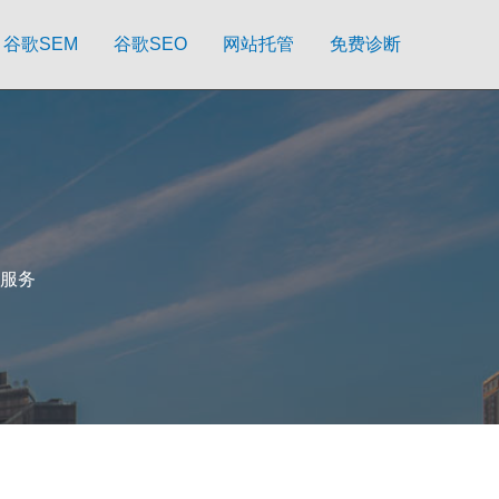
谷歌SEM
谷歌SEO
网站托管
免费诊断
服务