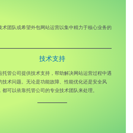
技术团队或希望外包网站运营以集中精力于核心业务的
技术支持
站托管公司提供技术支持，帮助解决网站运营过程中遇
的技术问题。无论是功能故障、性能优化还是安全风
，都可以依靠托管公司的专业技术团队来处理。