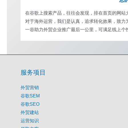
在谷歌上搜索产品，往往会发现，排在首页的网站
对于海外运营，我们是认真，追求转化效果，致力为
一谷助力外贸企业推广最后一公里，可满足线上个
服务项目
外贸营销
谷歌SEM
谷歌SEO
外贸建站
运营知识