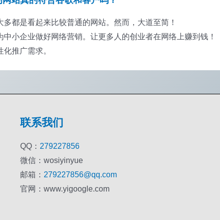
大多都是看起来比较普通的网站。然而，大道至简！
中小企业做好网络营销。让更多人的创业者在网络上赚到钱！
性化推广需求。
联系我们
QQ：
279227856
微信：wosiyinyue
邮箱：
279227856@qq.com
官网：www.yigoogle.com