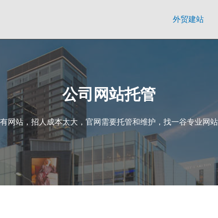
外贸建站
公司网站托管
有网站，招人成本太大，官网需要托管和维护，找一谷专业网站