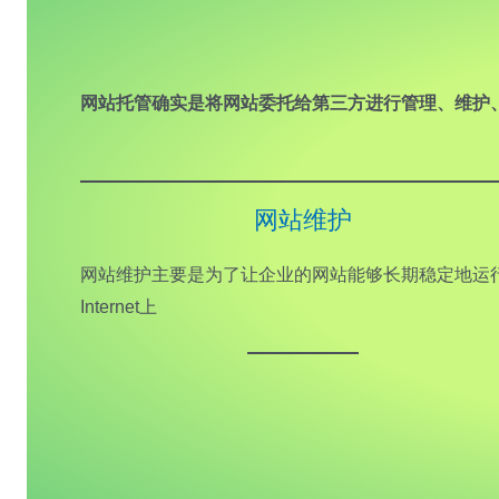
网站托管确实是将网站委托给第三方进行管理、维护
网站维护
网站维护主要是为了让企业的网站能够长期稳定地运
Internet上