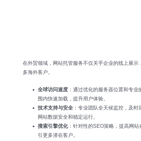
在外贸领域，网站托管服务不仅关乎企业的线上展示
多海外客户。
全球访问速度
：通过优化的服务器位置和专业
围内快速加载，提升用户体验。
技术支持与安全
：专业团队全天候监控，及时
网站数据安全和稳定运行。
搜索引擎优化
：针对性的SEO策略，提高网
引更多潜在客户。