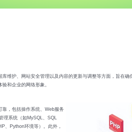
库维护、网站安全管理以及内容的更新与调整等方面，旨在确保企业
体验和企业的网络形象。
靠，包括操作系统、Web服务
库管理系统（如MySQL、SQL
HP、Python环境等）。此外，