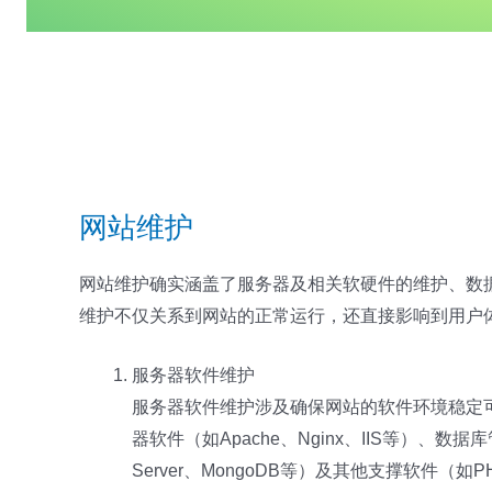
网站维护
网站维护确实涵盖了服务器及相关软硬件的维护、数据
维护不仅关系到网站的正常运行，还直接影响到用户
服务器软件维护
服务器软件维护涉及确保网站的软件环境稳定可
器软件（如Apache、Nginx、IIS等）、数据
Server、MongoDB等）及其他支撑软件（如P