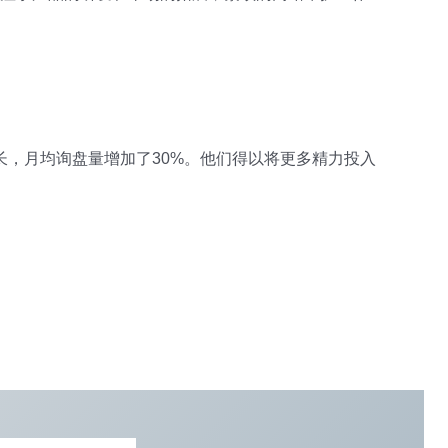
长，月均询盘量增加了30%。他们得以将更多精力投入