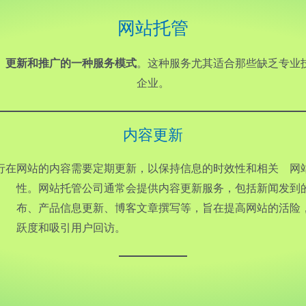
网站托管
、更新和推广的一种服务模式
。这种服务尤其适合那些缺乏专业
企业。
内容更新
行在
网站的内容需要定期更新，以保持信息的时效性和相关
网
性。网站托管公司通常会提供内容更新服务，包括新闻发
到
布、产品信息更新、博客文章撰写等，旨在提高网站的活
险
跃度和吸引用户回访。