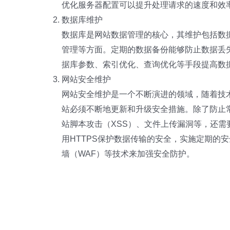
优化服务器配置可以提升处理请求的速度和效
数据库维护
数据库是网站数据管理的核心，其维护包括数
管理等方面。定期的数据备份能够防止数据丢
据库参数、索引优化、查询优化等手段提高数
网站安全维护
网站安全维护是一个不断演进的领域，随着技
站必须不断地更新和升级安全措施。除了防止常
站脚本攻击（XSS）、文件上传漏洞等，还需
用HTTPS保护数据传输的安全，实施定期的安
墙（WAF）等技术来加强安全防护。