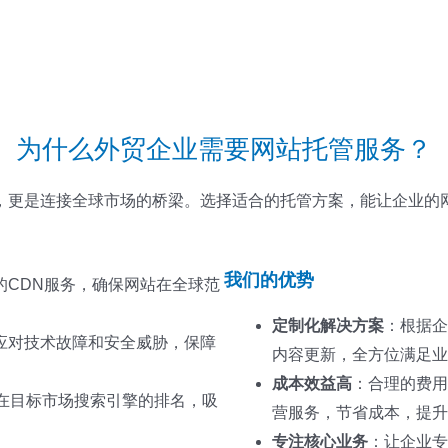
为什么外贸企业需要网站托管服务？
，更是连接全球市场的桥梁。选择适合的托管方案，能让企业的
我们的优势
的CDN服务，确保网站在全球范
定制化解决方案
：根据企
应对技术故障和安全威胁，保障
内容更新，全方位满足业
成本效益高
：合理的费用
站在目标市场搜索引擎的排名，吸
营服务，节省成本，提升
专注核心业务
：让企业专