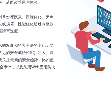
率，从而改善用户体验。
据备份与恢复、性能优化、安全
失或损坏；性能优化通过调整数
据读写速度。
术的发展和黑客手法的变化，网
见的安全威胁如SQL注入、跨
要关注最新的安全趋势，比如使
全审计，以及采用Web应用防火