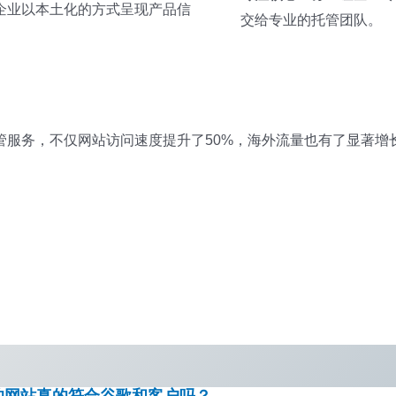
企业以本土化的方式呈现产品信
交给专业的托管团队。
服务，不仅网站访问速度提升了50%，海外流量也有了显著增
的网站真的符合谷歌和客户吗？