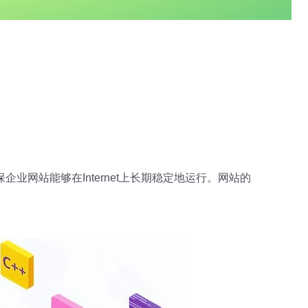
网站能够在Internet上长期稳定地运行。网站的