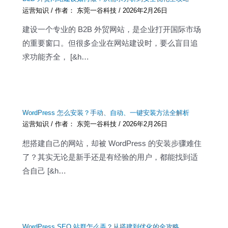
运营知识
/ 作者：
东莞一谷科技
/
2026年2月26日
建设一个专业的 B2B 外贸网站，是企业打开国际市场
的重要窗口。但很多企业在网站建设时，要么盲目追
求功能齐全， [&h…
WordPress 怎么安装？手动、自动、一键安装方法全解析
运营知识
/ 作者：
东莞一谷科技
/
2026年2月26日
想搭建自己的网站，却被 WordPress 的安装步骤难住
了？其实无论是新手还是有经验的用户，都能找到适
合自己 [&h…
WordPress SEO 站群怎么弄？从搭建到优化的全攻略