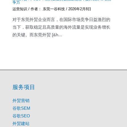
争力
运营知识
/ 作者：
东莞一谷科技
/
2026年2月8日
对于东莞外贸企业而言，在国际市场竞争日益激烈的
当下，获取稳定且高质量的海外流量是实现业务增长
的关键。而东莞外贸 [&h…
服务项目
外贸营销
谷歌SEM
谷歌SEO
外贸建站