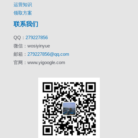
运营知识
领取方案
联系我们
QQ：
279227856
微信：wosiyinyue
邮箱：
279227856@qq.com
官网：www.yigoogle.com