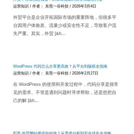
运营知识
/ 作者：
东莞一谷科技
/
2026年3月4日
外贸平台是企业开拓国际市场的重要阵地，但很多平
台因用户体验差、流量少或安全性不足，导致客户流
失严重。其实，外贸 [&h…
WordPress 代码怎么分享更高效？从平台到版权全指南
运营知识
/ 作者：
东莞一谷科技
/
2026年2月27日
在 WordPress 的使用和开发过程中，代码分享是很常
见的需求。不管是遇到问题时寻求帮助，还是想把自
己的解 [&h…
B2B 外贸网站建设如何做？从需求分析到安全优化全攻略