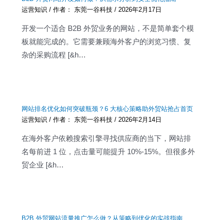
运营知识
/ 作者：
东莞一谷科技
/
2026年2月17日
开发一个适合 B2B 外贸业务的网站，不是简单套个模
板就能完成的。它需要兼顾海外客户的浏览习惯、复
杂的采购流程 [&h…
网站排名优化如何突破瓶颈？6 大核心策略助外贸站抢占首页
运营知识
/ 作者：
东莞一谷科技
/
2026年2月14日
在海外客户依赖搜索引擎寻找供应商的当下，网站排
名每前进 1 位，点击量可能提升 10%-15%。但很多外
贸企业 [&h…
B2B 外贸网站流量推广怎么做？从策略到优化的实战指南