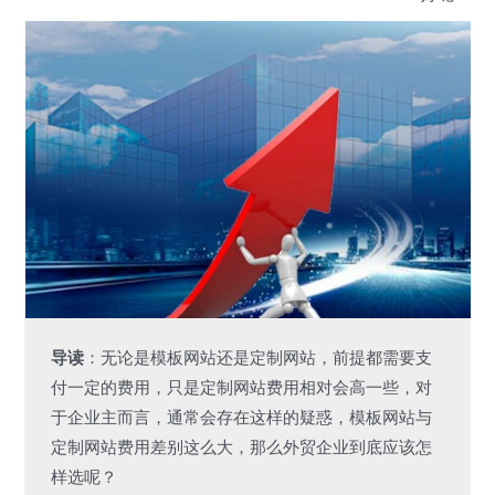
导读
：无论是模板网站还是定制网站，前提都需要支
付一定的费用，只是定制网站费用相对会高一些，对
于企业主而言，通常会存在这样的疑惑，模板网站与
定制网站费用差别这么大，那么外贸企业到底应该怎
样选呢？