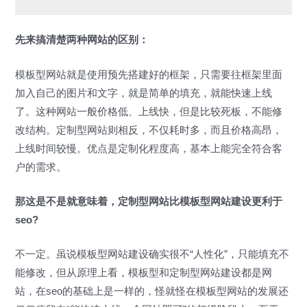
先来搞清楚两种网站的区别：
模板型网站就是使用预先搭建好的框架，只需要往框架里面
加入自己的图片和文字，就是简单的填充，就能快速上线
了。这种网站一般价格低、上线快，但是比较死板，不能修
改结构。定制型网站则相反，不仅耗时多，而且价格高昂，
上线时间较慢。优点是定制化程度高，基本上能完全符合客
户的需求。
那这是不是就意味着，定制型网站比模板型网站建设更利于
seo?
不一定。虽说模板型网站建设确实很不“人性化”，只能填充不
能修改，但从原理上看，模板型和定制型网站建设都是网
站，在seo的基础上是一样的，怪就怪在模板型网站的发展还