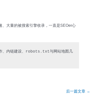
、大量的被搜索引擎收录，一直是SEOer心
、内链建设、robots.txt与网站地图几
后一篇文章
→