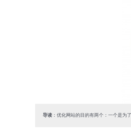
导读
：优化网站的目的有两个：一个是为