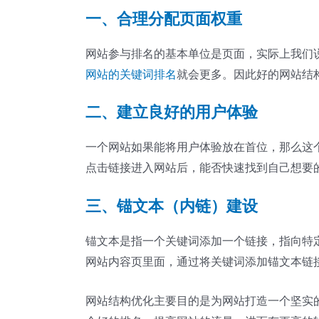
一、合理分配页面权重
网站参与排名的基本单位是页面，实际上我们
网站的关键词排名
就会更多。因此好的网站结
二、建立良好的用户体验
一个网站如果能将用户体验放在首位，那么这
点击链接进入网站后，能否快速找到自己想要
三、锚文本（内链）建设
锚文本是指一个关键词添加一个链接，指向特
网站内容页里面，通过将关键词添加锚文本链
网站结构优化主要目的是为网站打造一个坚实