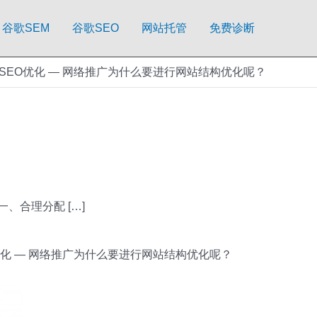
谷歌SEM
谷歌SEO
网站托管
免费诊断
SEO优化 — 网络推广为什么要进行网站结构优化呢？
合理分配 […]
优化 — 网络推广为什么要进行网站结构优化呢？