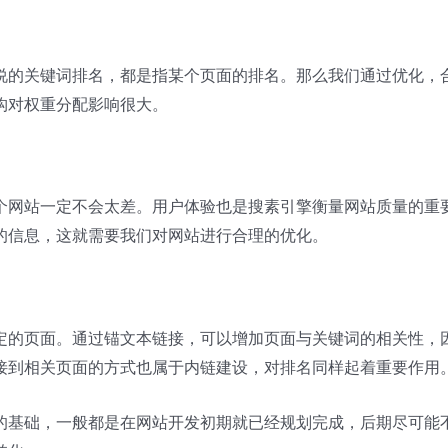
说的关键词排名，都是指某个页面的排名。那么我们通过优化，
构对权重分配影响很大。
个网站一定不会太差。用户体验也是搜素引擎衡量网站质量的重
的信息，这就需要我们对网站进行合理的优化。
定的页面。通过锚文本链接，可以增加页面与关键词的相关性，
接到相关页面的方式也属于内链建设，对排名同样起着重要作用
的基础，一般都是在网站开发初期就已经规划完成，后期尽可能