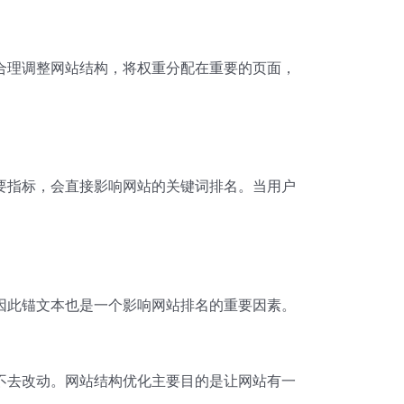
合理调整网站结构，将权重分配在重要的页面，
要指标，会直接影响网站的关键词排名。当用户
因此锚文本也是一个影响网站排名的重要因素。
。
不去改动。网站结构优化主要目的是让网站有一