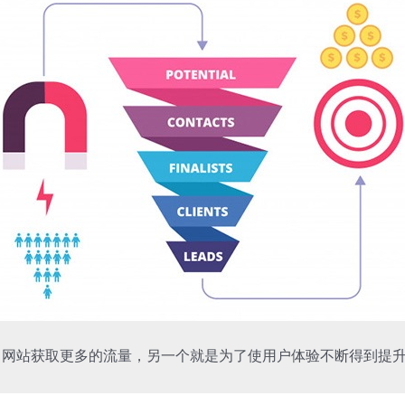
了网站获取更多的流量，另一个就是为了使用户体验不断得到提