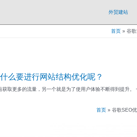
外贸建站
首页
谷歌
广为什么要进行网站结构优化呢？
获取更多的流量，另一个就是为了使用户体验不断得到提升。 一、
首页
谷歌SEO