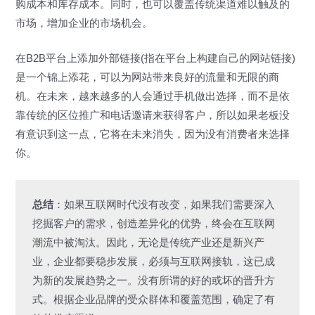
购成本和库存成本。同时，也可以覆盖传统渠道难以触及的
市场，增加企业的市场机会。
在B2B平台上添加外部链接(指在平台上构建自己的网站链接)
是一个锦上添花，可以为网站带来良好的流量和无限的商
机。在未来，越来越多的人会通过手机做出选择，而不是依
靠传统的区位推广和电话邀请来获得客户，所以如果老板没
有意识到这一点，它将在未来消失，因为没有消费者来选择
你。
总结
：如果互联网时代没有改变，如果我们需要深入
挖掘客户的需求，创造差异化的优势，终会在互联网
潮流中被淘汰。因此，无论是传统产业还是新兴产
业，企业都要稳步发展，必须与互联网接轨，这已成
为新的发展趋势之一。没有所谓的好的或坏的晋升方
式。根据企业品牌的受众群体和覆盖范围，确定了有