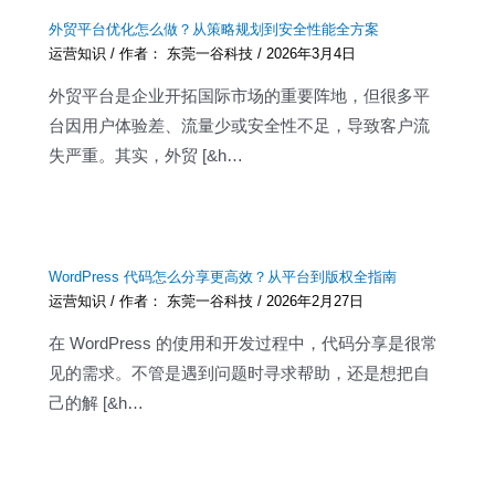
外贸平台优化怎么做？从策略规划到安全性能全方案
运营知识
/ 作者：
东莞一谷科技
/
2026年3月4日
外贸平台是企业开拓国际市场的重要阵地，但很多平
台因用户体验差、流量少或安全性不足，导致客户流
失严重。其实，外贸 [&h…
WordPress 代码怎么分享更高效？从平台到版权全指南
运营知识
/ 作者：
东莞一谷科技
/
2026年2月27日
在 WordPress 的使用和开发过程中，代码分享是很常
见的需求。不管是遇到问题时寻求帮助，还是想把自
己的解 [&h…