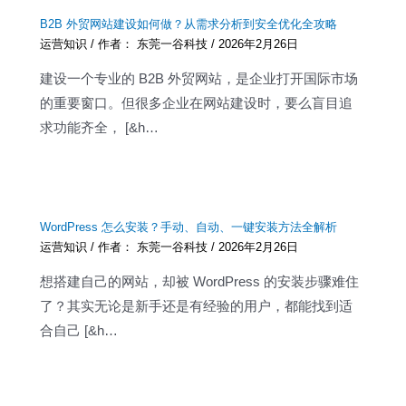
B2B 外贸网站建设如何做？从需求分析到安全优化全攻略
运营知识
/ 作者：
东莞一谷科技
/
2026年2月26日
建设一个专业的 B2B 外贸网站，是企业打开国际市场
的重要窗口。但很多企业在网站建设时，要么盲目追
求功能齐全， [&h…
WordPress 怎么安装？手动、自动、一键安装方法全解析
运营知识
/ 作者：
东莞一谷科技
/
2026年2月26日
想搭建自己的网站，却被 WordPress 的安装步骤难住
了？其实无论是新手还是有经验的用户，都能找到适
合自己 [&h…