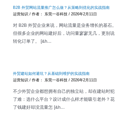
B2B 外贸网站流量推广怎么做？从策略到优化的实战指南
运营知识
/ 作者：
东莞一谷科技
/
2026年2月11日
对 B2B 外贸企业来说，网站流量是业务增长的基石。
但很多企业的网站建好后，访问量寥寥无几，更别说
转化订单了。 [&h…
外贸建站如何避坑？从基础到维护的实战指南
运营知识
/ 作者：
东莞一谷科技
/
2026年2月11日
不少外贸企业都想拥有自己的独立站，却在建站时犯
了难：选什么平台？设计成什么样才能吸引老外？花
了钱建好却没流量怎 [&h…