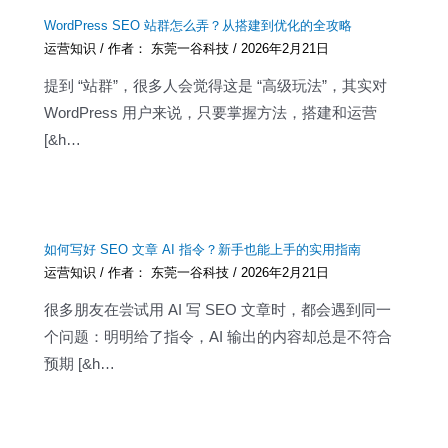
WordPress SEO 站群怎么弄？从搭建到优化的全攻略
运营知识
/ 作者：
东莞一谷科技
/
2026年2月21日
提到 “站群”，很多人会觉得这是 “高级玩法”，其实对
WordPress 用户来说，只要掌握方法，搭建和运营
[&h…
如何写好 SEO 文章 AI 指令？新手也能上手的实用指南
运营知识
/ 作者：
东莞一谷科技
/
2026年2月21日
很多朋友在尝试用 AI 写 SEO 文章时，都会遇到同一
个问题：明明给了指令，AI 输出的内容却总是不符合
预期 [&h…