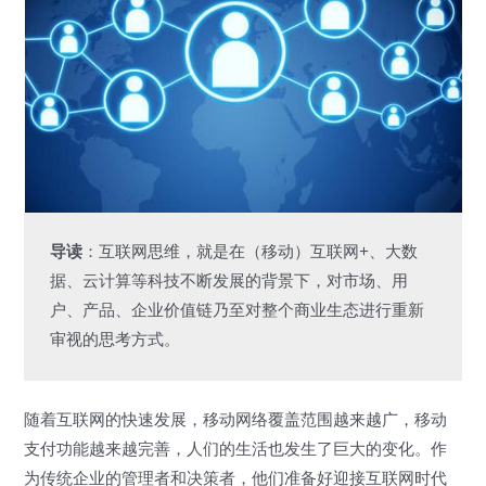
导读
：互联网思维，就是在（移动）互联网+、大数
据、云计算等科技不断发展的背景下，对市场、用
户、产品、企业价值链乃至对整个商业生态进行重新
审视的思考方式。
随着互联网的快速发展，移动网络覆盖范围越来越广，移动
支付功能越来越完善，人们的生活也发生了巨大的变化。作
为传统企业的管理者和决策者，他们准备好迎接互联网时代