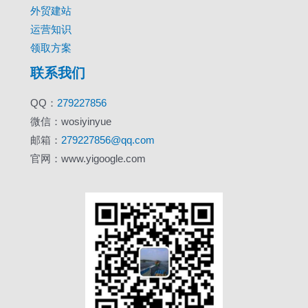
外贸建站
运营知识
领取方案
联系我们
QQ：
279227856
微信：wosiyinyue
邮箱：
279227856@qq.com
官网：www.yigoogle.com