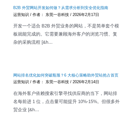
B2B 外贸网站开发如何做？从需求分析到安全优化指南
运营知识
/ 作者：
东莞一谷科技
/
2026年2月17日
开发一个适合 B2B 外贸业务的网站，不是简单套个模
板就能完成的。它需要兼顾海外客户的浏览习惯、复
杂的采购流程 [&h…
网站排名优化如何突破瓶颈？6 大核心策略助外贸站抢占首页
运营知识
/ 作者：
东莞一谷科技
/
2026年2月14日
在海外客户依赖搜索引擎寻找供应商的当下，网站排
名每前进 1 位，点击量可能提升 10%-15%。但很多外
贸企业 [&h…