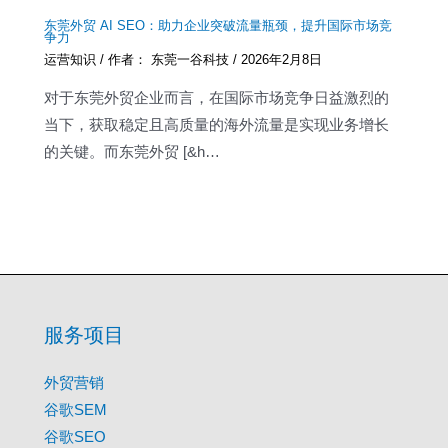
东莞外贸 AI SEO：助力企业突破流量瓶颈，提升国际市场竞
争力
运营知识
/ 作者：
东莞一谷科技
/
2026年2月8日
对于东莞外贸企业而言，在国际市场竞争日益激烈的
当下，获取稳定且高质量的海外流量是实现业务增长
的关键。而东莞外贸 [&h…
服务项目
外贸营销
谷歌SEM
谷歌SEO