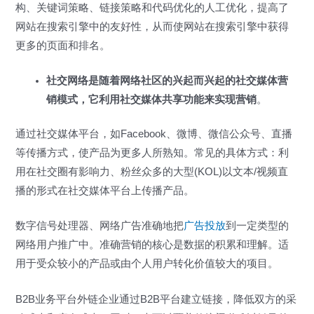
构、关键词策略、链接策略和代码优化的人工优化，提高了
网站在搜索引擎中的友好性，从而使网站在搜索引擎中获得
更多的页面和排名。
社交网络是随着网络社区的兴起而兴起的社交媒体营
销模式，它利用社交媒体共享功能来实现营销
。
通过社交媒体平台，如Facebook、微博、微信公众号、直播
等传播方式，使产品为更多人所熟知。常见的具体方式：利
用在社交圈有影响力、粉丝众多的大型(KOL)以文本/视频直
播的形式在社交媒体平台上传播产品。
数字信号处理器、网络广告准确地把
广告投放
到一定类型的
网络用户推广中。准确营销的核心是数据的积累和理解。适
用于受众较小的产品或由个人用户转化价值较大的项目。
B2B业务平台外链企业通过B2B平台建立链接，降低双方的采