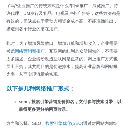
了吗?企业推广的传统方式是什么?口碑推广、展览推广、特
许代理、DM发行及礼品、电视及户外广告等，这些方法都是
有效的，但缺点在于劳动力和资金成本高。不能准确推出，
渗透到各个行业的潜在用户。
此时，为了增加风险敞口、增加订单和增加收入，企业需要
考虑
网络营销和推广
。互联网的红利是众所周知的，不需要
太多描述。企业纷纷改造互联网是正常的。网上推广方式也
层出不穷，其共同目的是促进排水，提高企业品牌和网站曝
光率，从而实现流量的实现。
以下是几种网络推广形式：
sem，搜索引擎营销竞价排名，支付参与搜索引擎，以
获得更多更好的网页收录。
方向和选择。SEO、
搜索引擎优化(SEO)
通过对网站内部结