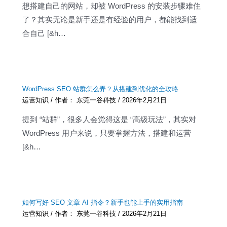
想搭建自己的网站，却被 WordPress 的安装步骤难住
了？其实无论是新手还是有经验的用户，都能找到适
合自己 [&h…
WordPress SEO 站群怎么弄？从搭建到优化的全攻略
运营知识
/ 作者：
东莞一谷科技
/
2026年2月21日
提到 “站群”，很多人会觉得这是 “高级玩法”，其实对
WordPress 用户来说，只要掌握方法，搭建和运营
[&h…
如何写好 SEO 文章 AI 指令？新手也能上手的实用指南
运营知识
/ 作者：
东莞一谷科技
/
2026年2月21日