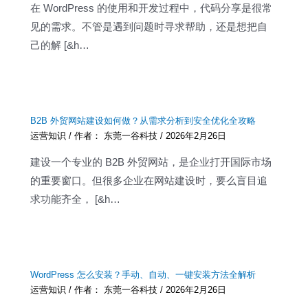
在 WordPress 的使用和开发过程中，代码分享是很常
见的需求。不管是遇到问题时寻求帮助，还是想把自
己的解 [&h…
B2B 外贸网站建设如何做？从需求分析到安全优化全攻略
运营知识
/ 作者：
东莞一谷科技
/
2026年2月26日
建设一个专业的 B2B 外贸网站，是企业打开国际市场
的重要窗口。但很多企业在网站建设时，要么盲目追
求功能齐全， [&h…
WordPress 怎么安装？手动、自动、一键安装方法全解析
运营知识
/ 作者：
东莞一谷科技
/
2026年2月26日