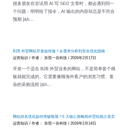
很多朋友在尝试用 AI 写 SEO 文章时，都会遇到同一
个问题：明明给了指令，AI 输出的内容却总是不符合
预期 [&h…
B2B 外贸网站开发如何做？从需求分析到安全优化指南
运营知识
/ 作者：
东莞一谷科技
/
2026年2月17日
开发一个适合 B2B 外贸业务的网站，不是简单套个模
板就能完成的。它需要兼顾海外客户的浏览习惯、复
杂的采购流程 [&h…
网站排名优化如何突破瓶颈？6 大核心策略助外贸站抢占首页
运营知识
/ 作者：
东莞一谷科技
/
2026年2月14日