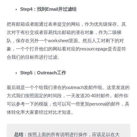
Step4：找到Email并过滤结
把有邮箱或者能通过表单提交的网站，作为优先级保存。其
次对于有社交或者容易找出邮箱的潜在对象，作为二级梯
队，保存在另外一个worksheet里面。然后人工对剩下的对
象，一个个打开他们的网站看对应的resourcepage是否是符
合我们的目标而进行过滤。
Step5：Outreach工作
最后就是一个个给我们潜在的outreach发邮件啦。这里发送的
方式我们按照固定的时间段，一天发送20-40封邮件。邮件你
可以参考一下的模版，也可以写一些更加personal的邮件，具
体转化率大家要经过对比才知道。
总结
：按照上面的所有说明进行操作，应该足以在大