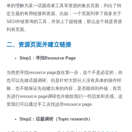
单的理解为某一话题或者工具等资源的集合页面，列出了特
定主题的有用链接和资源。比如：一个页面列举了很多关于
SEO外链查询的工具，并加上了超链接，那么这个就是资源
列表页面。
二、资源页面并建立链接
Step1：寻找Resource Page
当然把寻找resource page放在第一步，这个不是必定的，你
也可以先做话题调研。但是针对大部分人没有具体的操作经
验，也不能保证先创建出来的内容，是否能得到外链，首页
先进行resource page调研也许能给我们一些启发和灵感。这
里我们可以通过手工去找这些resource page.
Step2：话题调研（Topic research）