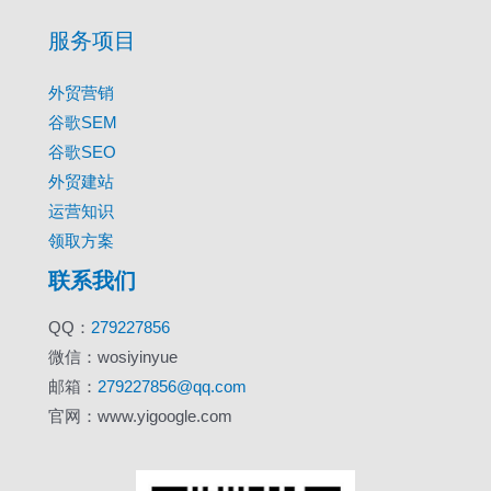
服务项目
外贸营销
谷歌SEM
谷歌SEO
外贸建站
运营知识
领取方案
联系我们
QQ：
279227856
微信：wosiyinyue
邮箱：
279227856@qq.com
官网：www.yigoogle.com