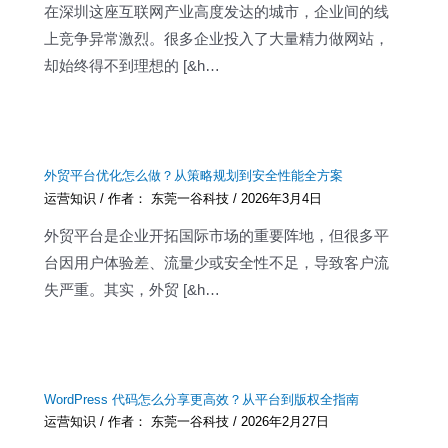
在深圳这座互联网产业高度发达的城市，企业间的线
上竞争异常激烈。很多企业投入了大量精力做网站，
却始终得不到理想的 [&h…
外贸平台优化怎么做？从策略规划到安全性能全方案
运营知识
/ 作者：
东莞一谷科技
/
2026年3月4日
外贸平台是企业开拓国际市场的重要阵地，但很多平
台因用户体验差、流量少或安全性不足，导致客户流
失严重。其实，外贸 [&h…
WordPress 代码怎么分享更高效？从平台到版权全指南
运营知识
/ 作者：
东莞一谷科技
/
2026年2月27日