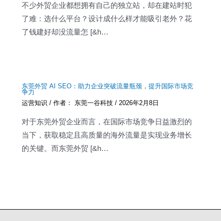
不少外贸企业都想拥有自己的独立站，却在建站时犯
了难：选什么平台？设计成什么样才能吸引老外？花
了钱建好却没流量怎 [&h…
东莞外贸 AI SEO：助力企业突破流量瓶颈，提升国际市场竞
争力
运营知识
/ 作者：
东莞一谷科技
/
2026年2月8日
对于东莞外贸企业而言，在国际市场竞争日益激烈的
当下，获取稳定且高质量的海外流量是实现业务增长
的关键。而东莞外贸 [&h…