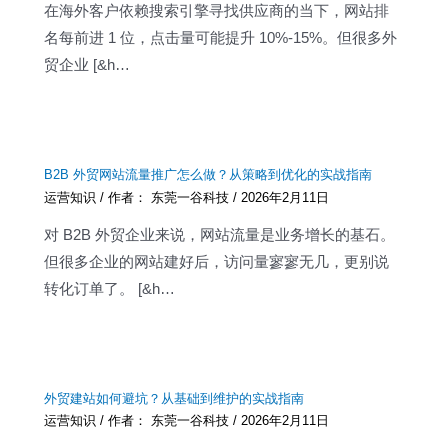
在海外客户依赖搜索引擎寻找供应商的当下，网站排
名每前进 1 位，点击量可能提升 10%-15%。但很多外
贸企业 [&h…
B2B 外贸网站流量推广怎么做？从策略到优化的实战指南
运营知识
/ 作者：
东莞一谷科技
/
2026年2月11日
对 B2B 外贸企业来说，网站流量是业务增长的基石。
但很多企业的网站建好后，访问量寥寥无几，更别说
转化订单了。 [&h…
外贸建站如何避坑？从基础到维护的实战指南
运营知识
/ 作者：
东莞一谷科技
/
2026年2月11日