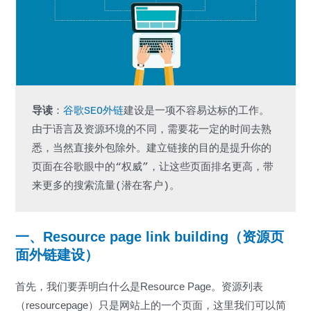
导读
：
谷歌SEO外链
建设是一项不容易达标的工作。
由于语言及资源环境的不同，需要花一定的时间去熟
悉，当然直接外包除外。建立链接的目的是提升你的
页面在谷歌眼中的“权威”，让这些页面排名更高，带
来更多的搜索流量(潜在客户)。
一、Resource page link building（资源页
面外链建设）
首先，我们要弄明白什么是Resource Page。资源列表
（resourcepage）只是网站上的一个页面，这里我们可以简