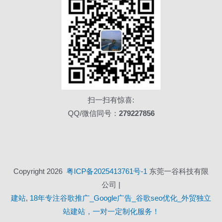
扫一扫有惊喜:
QQ/微信同号：
279227856
Copyright 2026
粤ICP备2025413761号-1
东莞一谷科技有限
公司 |
建站
,
18年专注谷歌推广_Google广告_谷歌seo优化_外贸独立
站建站，一对一定制化服务！