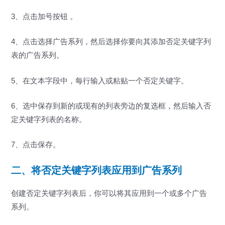
3、点击加号按钮 。
4、点击选择广告系列，然后选择你要向其添加否定关键字列
表的广告系列。
5、在文本字段中，每行输入或粘贴一个否定关键字。
6、选中保存到新的或现有的列表旁边的复选框，然后输入否
定关键字列表的名称。
7、点击保存。
二、将否定关键字列表应用到广告系列
创建否定关键字列表后，你可以将其应用到一个或多个广告
系列。