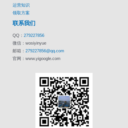
运营知识
领取方案
联系我们
QQ：
279227856
微信：wosiyinyue
邮箱：
279227856@qq.com
官网：www.yigoogle.com