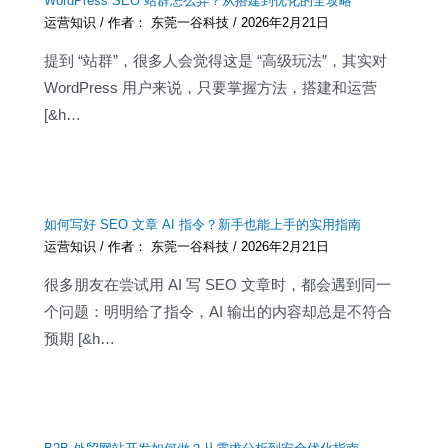
WordPress SEO 站群怎么弄？从搭建到优化的全攻略
运营知识
/ 作者：
东莞一谷科技
/
2026年2月21日
提到 “站群”，很多人会觉得这是 “高级玩法”，其实对
WordPress 用户来说，只要掌握方法，搭建和运营
[&h…
如何写好 SEO 文章 AI 指令？新手也能上手的实用指南
运营知识
/ 作者：
东莞一谷科技
/
2026年2月21日
很多朋友在尝试用 AI 写 SEO 文章时，都会遇到同一
个问题：明明给了指令，AI 输出的内容却总是不符合
预期 [&h…