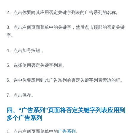
2、点击你要向其应用否定关键字列表的广告系列的名称。
3、点击左侧页面菜单中的关键字，然后点击顶部的否定关键
字。
4、点击加号按钮 。
5、选择使用否定关键字列表。
6、选中你要应用到此广告系列的否定关键字列表旁边的框。
7、点击保存。
四、“广告系列”页面将否定关键字列表应用到
多个广告系列
1、点击左侧页面菜单中的
广告系列
。