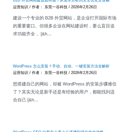
B2B 外贸网站建设如何做？从需求分析到安全优化全攻略
运营知识
/ 作者：
东莞一谷科技
/
2026年2月26日
建设一个专业的 B2B 外贸网站，是企业打开国际市场
的重要窗口。但很多企业在网站建设时，要么盲目追
求功能齐全， [&h…
WordPress 怎么安装？手动、自动、一键安装方法全解析
运营知识
/ 作者：
东莞一谷科技
/
2026年2月26日
想搭建自己的网站，却被 WordPress 的安装步骤难住
了？其实无论是新手还是有经验的用户，都能找到适
合自己 [&h…