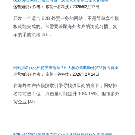
B2B 外贸网站开发如何做？从需求分析到安全优化指南
运营知识
/ 作者：
东莞一谷科技
/
2026年2月17日
开发一个适合 B2B 外贸业务的网站，不是简单套个模
板就能完成的。它需要兼顾海外客户的浏览习惯、复
杂的采购流程 [&h…
网站排名优化如何突破瓶颈？6 大核心策略助外贸站抢占首页
运营知识
/ 作者：
东莞一谷科技
/
2026年2月14日
在海外客户依赖搜索引擎寻找供应商的当下，网站排
名每前进 1 位，点击量可能提升 10%-15%。但很多外
贸企业 [&h…
B2B 外贸网站流量推广怎么做？从策略到优化的实战指南