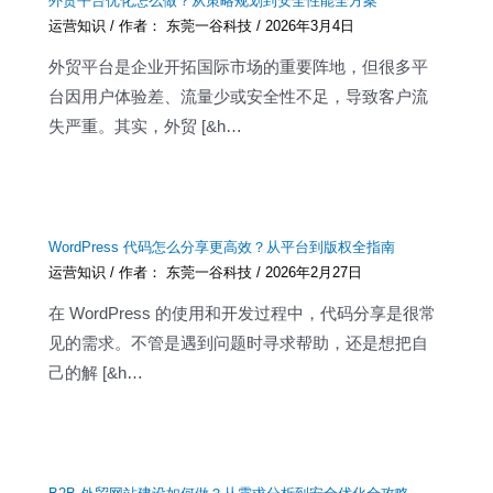
外贸平台优化怎么做？从策略规划到安全性能全方案
运营知识
/ 作者：
东莞一谷科技
/
2026年3月4日
外贸平台是企业开拓国际市场的重要阵地，但很多平
台因用户体验差、流量少或安全性不足，导致客户流
失严重。其实，外贸 [&h…
WordPress 代码怎么分享更高效？从平台到版权全指南
运营知识
/ 作者：
东莞一谷科技
/
2026年2月27日
在 WordPress 的使用和开发过程中，代码分享是很常
见的需求。不管是遇到问题时寻求帮助，还是想把自
己的解 [&h…