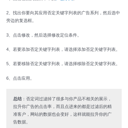
2、找出你要向其应用否定关键字列表的广告系列，然后选中
旁边的复选框。
3、点击修改，然后选择修改定位条件。
4、若要添加否定关键字列表，请选择添加否定关键字列表。
5、若要移除否定关键字列表，请选择移除否定关键字列表。
6、点击应用。
总结
：否定词过滤掉了很多与你产品不相关的展示，
拉升你广告的点击率，而且点进来的都是过滤后的精
准客户，网站的数据也会变好，这样就能拉升你的广
告数据。