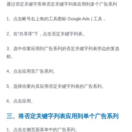
通过否定关键字库将否定关键字列表应用到多个广告系列
1、点击帐号右上角的工具图标 Google Ads | 工具 。
2、在“共享库”下，点击否定关键字列表。
3、选中你要应用到广告系列的否定关键字列表旁边的复选
框。
4、点击应用至广告系列。
5、选择你要向其应用否定关键字列表的广告系列。
6、点击应用。
三、将否定关键字列表应用到单个广告系列
1、点击左侧页面菜单中的广告系列。