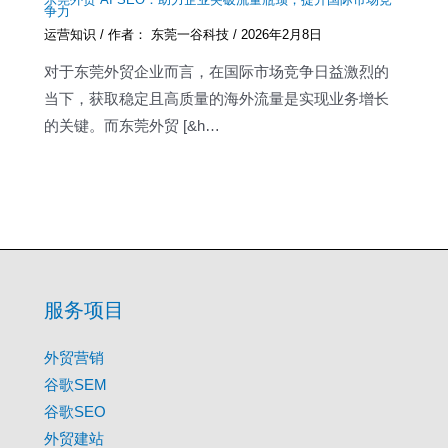
争力
运营知识
/ 作者：
东莞一谷科技
/
2026年2月8日
对于东莞外贸企业而言，在国际市场竞争日益激烈的
当下，获取稳定且高质量的海外流量是实现业务增长
的关键。而东莞外贸 [&h…
服务项目
外贸营销
谷歌SEM
谷歌SEO
外贸建站