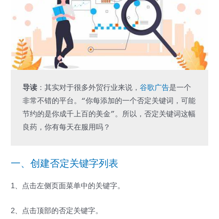
导读
：其实对于很多外贸行业来说，
谷歌广告
是一个
非常不错的平台。“你每添加的一个否定关键词，可能
节约的是你成千上百的美金”。所以，否定关键词这幅
良药，你有每天在服用吗？
一、创建否定关键字列表
1、点击左侧页面菜单中的关键字。
2、点击顶部的否定关键字。