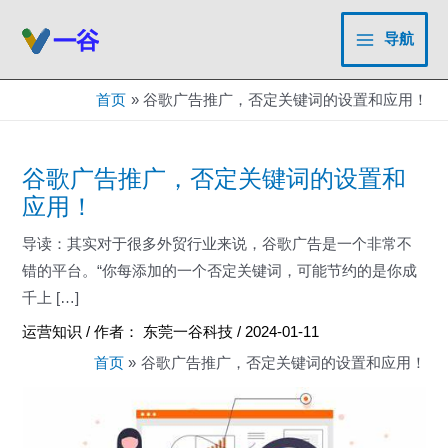
跳
至
导航
Main
内
容
Menu
首页
谷歌广告推广，否定关键词的设置和应用！
谷歌广告推广，否定关键词的设置和
应用！
导读：其实对于很多外贸行业来说，谷歌广告是一个非常不
错的平台。“你每添加的一个否定关键词，可能节约的是你成
千上 […]
运营知识
/ 作者：
东莞一谷科技
/
2024-01-11
首页
谷歌广告推广，否定关键词的设置和应用！