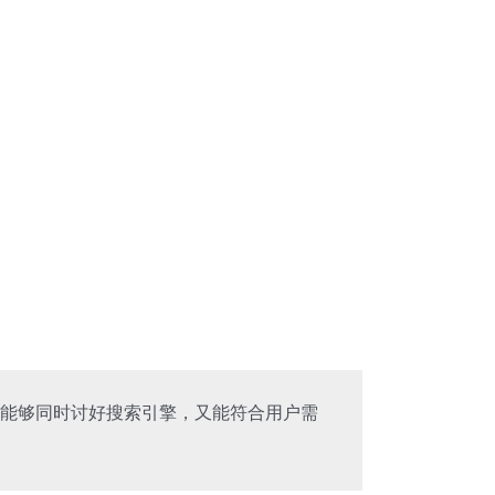
才能够同时讨好搜索引擎，又能符合用户需