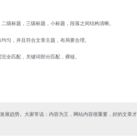
，二级标题，三级标题，小标题，段落之间结构清晰。
布均匀，并且符合文章主题，布局要合理。
词完全匹配，关键词部分匹配，裸链。
的发展趋势。大家常说：内容为王，网站内容很重要，好的文章