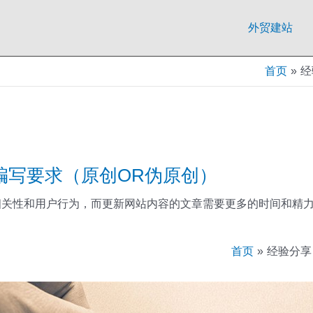
外贸建站
首页
经
编写要求（原创OR伪原创）
相关性和用户行为，而更新网站内容的文章需要更多的时间和精力。
首页
经验分享