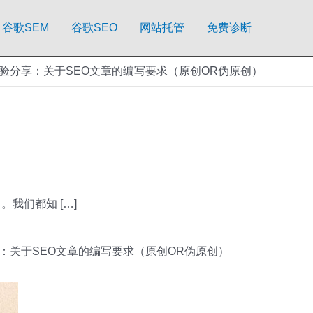
谷歌SEM
谷歌SEO
网站托管
免费诊断
验分享：关于SEO文章的编写要求（原创OR伪原创）
我们都知 […]
：关于SEO文章的编写要求（原创OR伪原创）