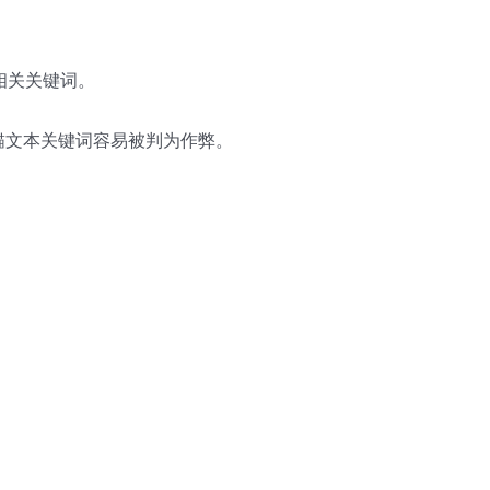
相关关键词。
锚文本关键词容易被判为作弊。