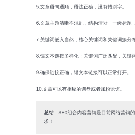
5.文章语句通顺，语法正确，没有错别字。
6.文章主题清晰不混乱，结构清晰：一级标题
7.关键词嵌入自然，核心关键词和关键词簇分
8.锚文本链接多样化：关键词广泛匹配，关键
9.确保链接正确，锚文本链接可以正常打开。
10.文章可以有相应的询盘或者加粉诱饵。
总结
：SEO组合内容营销是目前网络营销
求！