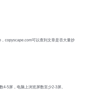
copyscape.com可以查到文章是否大量抄
4-5屏，电脑上浏览屏数至少2-3屏。