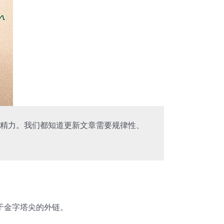
精力。我们都知道更新文章需要规律性、
于金字塔尖的外链。