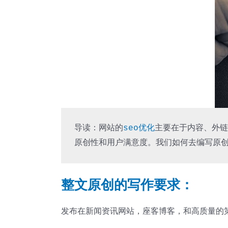
导读：网站的
seo优化
主要在于内容、外链
原创性和用户满意度。我们如何去编写原创
整文原创的写作要求：
发布在新闻资讯网站，座客博客，和高质量的