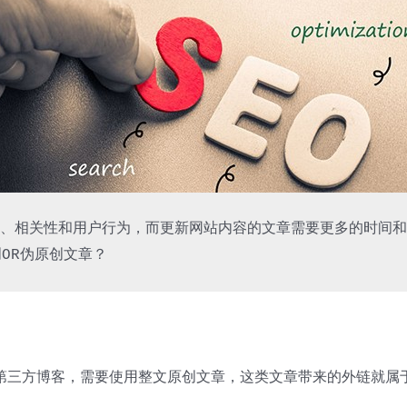
、相关性和用户行为，而更新网站内容的文章需要更多的时间和
OR伪原创文章？
第三方博客，需要使用整文原创文章，这类文章带来的外链就属