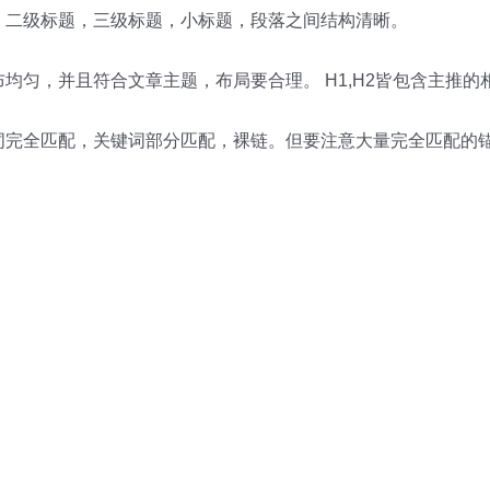
，二级标题，三级标题，小标题，段落之间结构清晰。
均匀，并且符合文章主题，布局要合理。 H1,H2皆包含主推的
键词完全匹配，关键词部分匹配，裸链。但要注意大量完全匹配的