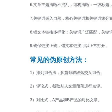
6.文章主题清晰不混乱，结构清晰：一级标题
7.关键词嵌入自然，核心关键词和关键词簇分布
8.锚文本链接多样化：关键词广泛匹配，关
9.确保链接正确，锚文本链接可以正常打开。
常见的伪原创方法：
1）排列组合法，多篇截取段落交叉组合。
2）评论式，截取别人文章段落进行点评。
3）对比式，A产品和B产品的对比文章。