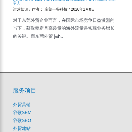
争力
运营知识
/ 作者：
东莞一谷科技
/
2026年2月8日
对于东莞外贸企业而言，在国际市场竞争日益激烈的
当下，获取稳定且高质量的海外流量是实现业务增长
的关键。而东莞外贸 [&h…
服务项目
外贸营销
谷歌SEM
谷歌SEO
外贸建站