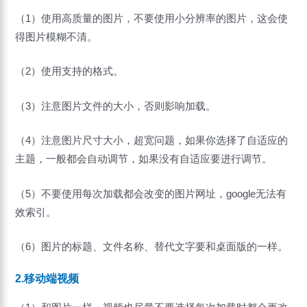
（1）使用高质量的图片，不要使用小分辨率的图片，这会使
得图片模糊不清。
（2）使用支持的格式。
（3）注意图片文件的大小，否则影响加载。
（4）注意图片尺寸大小，超宽问题，如果你选择了自适应的
主题，一般都会自动调节，如果没有自适应要进行调节。
（5）不要使用每次加载都会改变的图片网址，google无法有
效索引。
（6）图片的标题、文件名称、替代文字要和桌面版的一样。
2.移动端视频