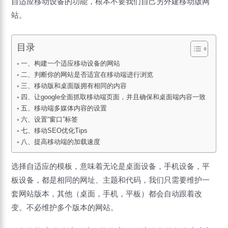
自适应移动设备的功能，根本不要我们自己另外建移动版网
站。
目录
一、构建一个适应移动设备的网站
二、判断你的网站是否适宜在移动端进行浏览
三、移动版和桌面版拥有相同的内容
四、让google全面抓取移动端页面，并且确保和桌面端内容一致
五、移动端多媒体内容的设置
六、设置“窗口”标签
七、移动SEO优化Tips
八、提高移动端的加载速度
选择自适应的模板，意味着无论是桌面设备，手机设备，平
板设备，都是相同的网址、主题和代码，我们只需要维护一
套网站版本，其他（桌面，手机，平板）都会自动跟着改
变。不必维护多个版本的网站。