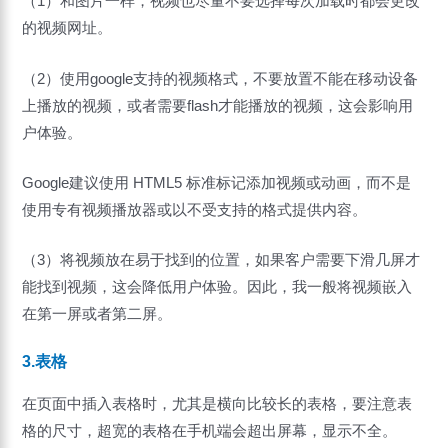
（1）和图片一样，视频也尽量不要选择每次加载时都会更改
的视频网址。
（2）使用google支持的视频格式，不要放置不能在移动设备
上播放的视频，或者需要flash才能播放的视频，这会影响用
户体验。
Google建议使用 HTML5 标准标记添加视频或动画，而不是
使用专有视频播放器或以不受支持的格式提供内容。
（3）将视频放在易于找到的位置，如果客户需要下滑几屏才
能找到视频，这会降低用户体验。因此，我一般将视频嵌入
在第一屏或者第二屏。
3.表格
在页面中插入表格时，尤其是横向比较长的表格，要注意表
格的尺寸，超宽的表格在手机端会超出屏幕，显示不全。