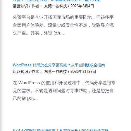
运营知识
/ 作者：
东莞一谷科技
/
2026年3月4日
外贸平台是企业开拓国际市场的重要阵地，但很多平
台因用户体验差、流量少或安全性不足，导致客户流
失严重。其实，外贸 [&h…
WordPress 代码怎么分享更高效？从平台到版权全指南
运营知识
/ 作者：
东莞一谷科技
/
2026年2月27日
在 WordPress 的使用和开发过程中，代码分享是很常
见的需求。不管是遇到问题时寻求帮助，还是想把自
己的解 [&h…
B2B 外贸网站建设如何做？从需求分析到安全优化全攻略