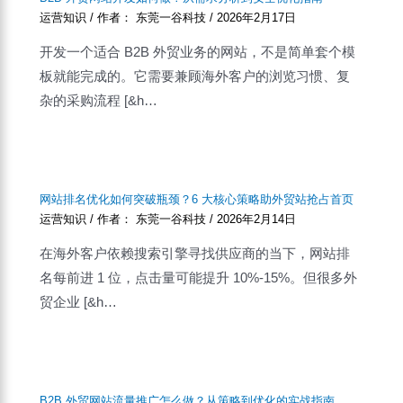
运营知识
/ 作者：
东莞一谷科技
/
2026年2月17日
开发一个适合 B2B 外贸业务的网站，不是简单套个模
板就能完成的。它需要兼顾海外客户的浏览习惯、复
杂的采购流程 [&h…
网站排名优化如何突破瓶颈？6 大核心策略助外贸站抢占首页
运营知识
/ 作者：
东莞一谷科技
/
2026年2月14日
在海外客户依赖搜索引擎寻找供应商的当下，网站排
名每前进 1 位，点击量可能提升 10%-15%。但很多外
贸企业 [&h…
B2B 外贸网站流量推广怎么做？从策略到优化的实战指南