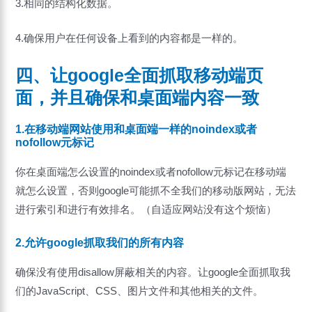
3.相同的结构化数据。
4.确保用户在任何设备上看到的内容都是一样的。
四、让google全面抓取移动端页
面，并且确保和桌面端内容一致
1.在移动端网站使用和桌面端一样的noindex或者
nofollow元标记
你在桌面端怎么设置的noindex或者nofollow元标记在移动端
就怎么设置，否则google可能抓不全我们的移动版网站，无法
进行索引和进行有效排名。（自适应网站没有这个烦恼）
2.允许google抓取我们的所有内容
确保没有使用disallow屏蔽相关的内容。让google全面抓取我
们的JavaScript、CSS、图片文件和其他相关的文件。