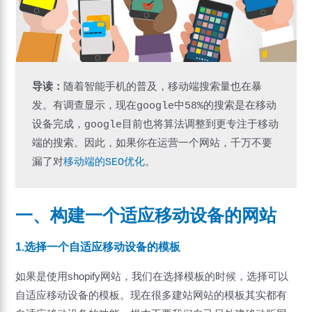
导读：
随着智能手机的普及，移动端搜索量也在暴
发。有调查显示，现在google中58%的搜索是在移动
设备完成，google目前也将算法调整到更专注于移动
端的搜索。因此，如果你在运营一个网站，千万不要
漏了对
移动端的SEO优化
。
一、构建一个适应移动设备的网站
1.选择一个自适应移动设备的模板
如果是使用shopify网站，我们在选择模板的时候，选择可以
自适应移动设备的模板。现在很多建站网站的模板其实都有