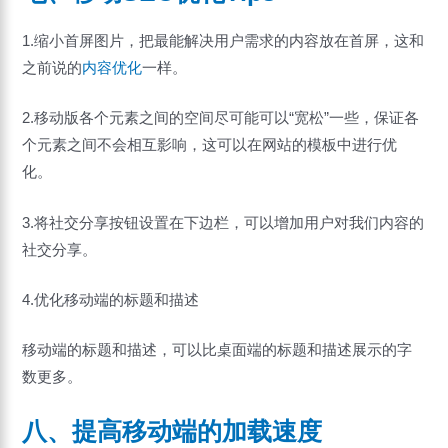
1.缩小首屏图片，把最能解决用户需求的内容放在首屏，这和
之前说的
内容优化
一样。
2.移动版各个元素之间的空间尽可能可以“宽松”一些，保证各
个元素之间不会相互影响，这可以在网站的模板中进行优
化。
3.将社交分享按钮设置在下边栏，可以增加用户对我们内容的
社交分享。
4.优化移动端的标题和描述
移动端的标题和描述，可以比桌面端的标题和描述展示的字
数更多。
八、提高移动端的加载速度