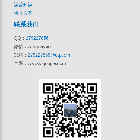
运营知识
领取方案
联系我们
QQ：
279227856
微信：wosiyinyue
邮箱：
279227856@qq.com
官网：www.yigoogle.com