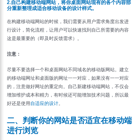
2.自己构建移动端网站，将你桌面网站现有的各个内容部
分重新整理成适合移动设备的设计样式。
在构建移动端网站的时候，我们需要从用户需求角度出发进
行设计，简化流程，让用户可以快速找到自己所需要的内容
这是最重要的（即及时反馈需求）。
注意：
尽量不要选择一个和桌面网站不同域名的移动版网站。建立
的移动端网址和桌面版的网址一一对应，如果没有一一对应
的，注意做好网址的重定向。自己新建移动端网站，不仅会
增加维护成本和精力，有时候还可能增加技术问题，所以最
好还是使用
自适应的设计
。
二、判断你的网站是否适宜在移动端
进行浏览