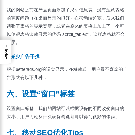
我的网站之前在产品页面添加了尺寸信息表，没有注意表格
的宽度问题（在桌面显示的很好）在移动端超宽，后来我们
调整了表格的显示宽度，或者在原来的表格上加上了一个可
以使得表格滚动展示的代码”scroll_tablex”，这样表格就不会
超屏。
→
Index
4.减少广告干扰
根据betterads.org的调查显示，在移动端，用户最不喜欢的广
告形式有以下几种：
六、设置“窗口”标签
设置窗口标签，我们的网站可以根据设备的不同改变窗口的
大小，用户无论从什么设备浏览都可以得到很好的体验。
七、移动SEO优化Tips