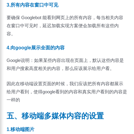
3.所有内容在窗口中可见
要确保 Googlebot 能看到网页上的所有内容，每当相关内容
在窗口中可见时，延迟加载实现方案便会加载所有这些内
容。
4.向google展示全面的内容
Google说明：如果某些内容出现在页面上，默认这些内容是
和用户搜索高度相关的内容，那么应该展示给用户看。
因此在移动端设置页面的时候，我们应该把所有内容都展示
给用户看到，使得google看到的内容和真实用户看到的内容是
一样的
五、移动端多媒体内容的设置
1.移动端图片