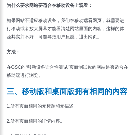
为什么要求网站要适合在移动设备上观看：
如果网站不适应移动设备，我们在移动端看网页，就需要进
行移动或者放大屏幕才能看清楚网站里面的内容，这样的体
验其实并不好，可能导致用户反感，退出网页。
方法：
在GSC的“移动设备适合性测试”页面测试你的网站是否适合在
移动端进行浏览。
三、移动版和桌面版拥有相同的内容
1.所有页面相同的元标题和元描述。
2.所有页面相同的详情内容
。