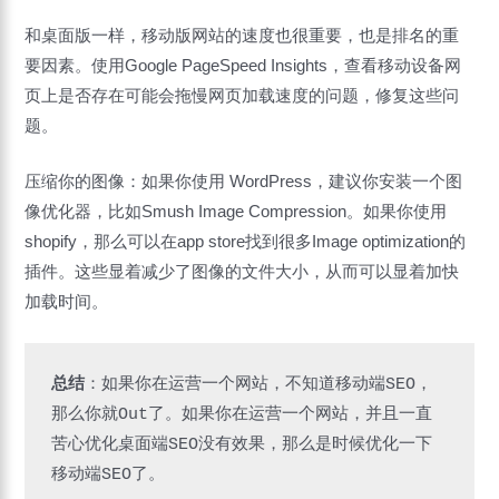
和桌面版一样，移动版网站的速度也很重要，也是排名的重
要因素。使用Google PageSpeed Insights，查看移动设备网
页上是否存在可能会拖慢网页加载速度的问题，修复这些问
题。
压缩你的图像：如果你使用 WordPress，建议你安装一个图
像优化器，比如Smush Image Compression。如果你使用
shopify，那么可以在app store找到很多Image optimization的
插件。这些显着减少了图像的文件大小，从而可以显着加快
加载时间。
总结
：如果你在运营一个网站，不知道移动端SEO，
那么你就Out了。如果你在运营一个网站，并且一直
苦心优化桌面端SEO没有效果，那么是时候优化一下
移动端SEO了。