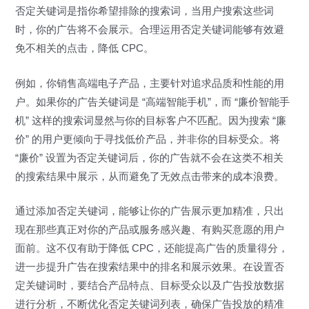
否定关键词是指你希望排除的搜索词，当用户搜索这些词
时，你的广告将不会展示。合理运用否定关键词能够有效避
免不相关的点击，降低 CPC。
例如，你销售高端电子产品，主要针对追求品质和性能的用
户。如果你的广告关键词是 “高端智能手机”，而 “廉价智能手
机” 这样的搜索词显然与你的目标客户不匹配。因为搜索 “廉
价” 的用户更倾向于寻找低价产品，并非你的目标受众。将
“廉价” 设置为否定关键词后，你的广告就不会在这类不相关
的搜索结果中展示，从而避免了无效点击带来的成本浪费。
通过添加否定关键词，能够让你的广告展示更加精准，只出
现在那些真正对你的产品或服务感兴趣、有购买意愿的用户
面前。这不仅有助于降低 CPC，还能提高广告的质量得分，
进一步提升广告在搜索结果中的排名和展示效果。在设置否
定关键词时，要结合产品特点、目标受众以及广告投放数据
进行分析，不断优化否定关键词列表，确保广告投放的精准