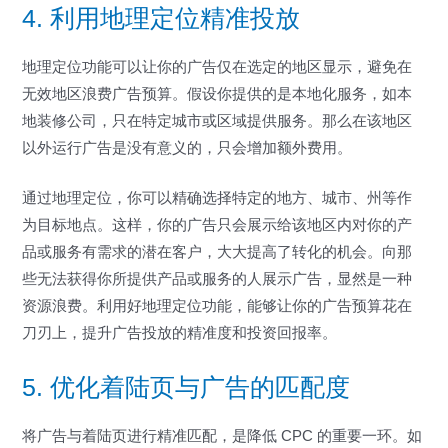
4. 利用地理定位精准投放
地理定位功能可以让你的广告仅在选定的地区显示，避免在
无效地区浪费广告预算。假设你提供的是本地化服务，如本
地装修公司，只在特定城市或区域提供服务。那么在该地区
以外运行广告是没有意义的，只会增加额外费用。
通过地理定位，你可以精确选择特定的地方、城市、州等作
为目标地点。这样，你的广告只会展示给该地区内对你的产
品或服务有需求的潜在客户，大大提高了转化的机会。向那
些无法获得你所提供产品或服务的人展示广告，显然是一种
资源浪费。利用好地理定位功能，能够让你的广告预算花在
刀刃上，提升广告投放的精准度和投资回报率。
5. 优化着陆页与广告的匹配度
将广告与着陆页进行精准匹配，是降低 CPC 的重要一环。如