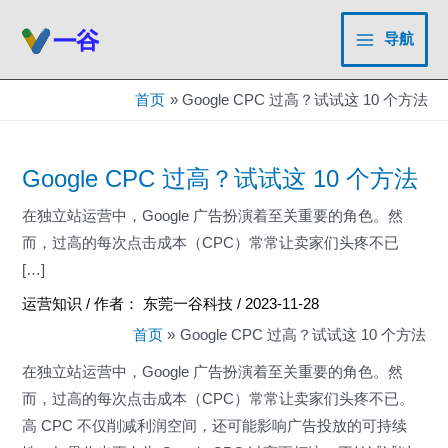
跳
至
导航
Main
内
容
Menu
首页
Google CPC 过高？试试这 10 个方法
Google CPC 过高？试试这 10 个方法
在独立站运营中，Google 广告扮演着至关重要的角色。然
而，过高的每次点击成本（CPC）常常让卖家们头疼不已
[…]
运营知识
/ 作者：
东莞一谷科技
/
2023-11-28
首页
Google CPC 过高？试试这 10 个方法
在独立站运营中，Google 广告扮演着至关重要的角色。然
而，过高的每次点击成本（CPC）常常让卖家们头疼不已。
高 CPC 不仅削减利润空间，还可能影响广告投放的可持续