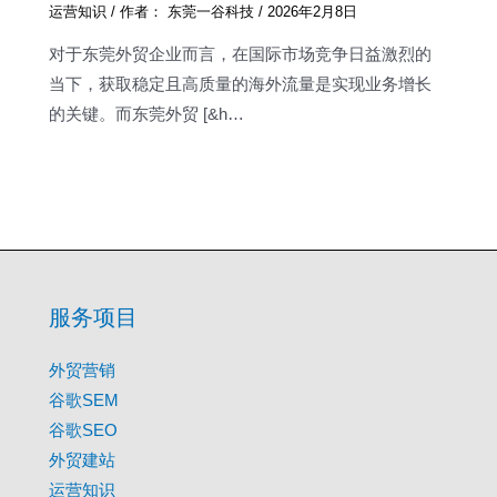
运营知识
/ 作者：
东莞一谷科技
/
2026年2月8日
对于东莞外贸企业而言，在国际市场竞争日益激烈的
当下，获取稳定且高质量的海外流量是实现业务增长
的关键。而东莞外贸 [&h…
服务项目
外贸营销
谷歌SEM
谷歌SEO
外贸建站
运营知识