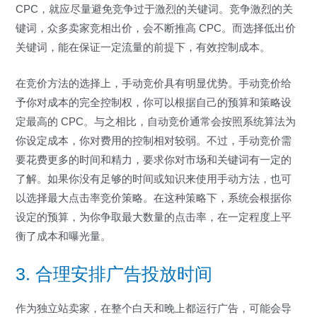
CPC，就应尽量避免竞争过于激烈的关键词。竞争激烈的关
键词，众多卖家竞相出价，会不断推高 CPC。而选择低出价
关键词，能在保证一定流量的前提下，有效控制成本。
在竞价方法的选择上，手动竞价具有明显优势。手动竞价给
予你对成本的完全控制权，你可以根据自己的预算和策略设
定最高的 CPC。与之相比，自动竞价通常会按照系统算法为
你设定成本，你对费用的控制相对较弱。不过，手动竞价需
要花费更多的时间和精力，要求你对市场和关键词有一定的
了解。如果你没有足够的时间或知识来使用手动方法，也可
以选择最大点击率竞价策略。在这种策略下，系统会根据你
设定的预算，为你争取最大数量的点击率，在一定程度上平
衡了成本和曝光量。
3. 合理安排广告投放时间
作为独立站卖家，在整个白天和晚上都运行广告，可能会导