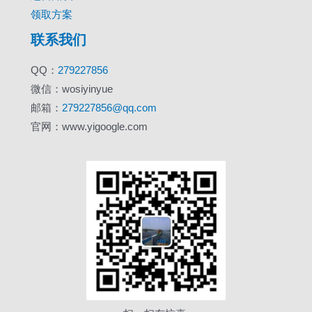
领取方案
联系我们
QQ：
279227856
微信：wosiyinyue
邮箱：
279227856@qq.com
官网：www.yigoogle.com