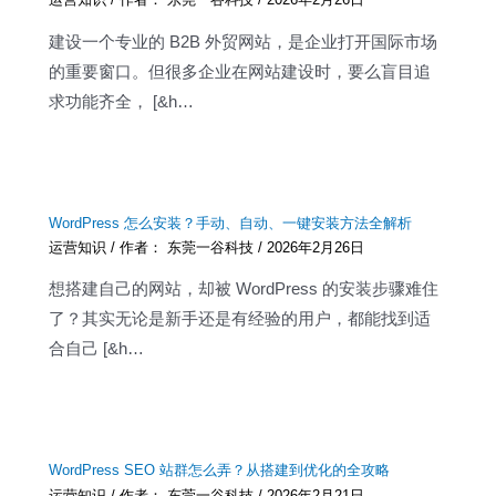
建设一个专业的 B2B 外贸网站，是企业打开国际市场
的重要窗口。但很多企业在网站建设时，要么盲目追
求功能齐全， [&h…
WordPress 怎么安装？手动、自动、一键安装方法全解析
运营知识
/ 作者：
东莞一谷科技
/
2026年2月26日
想搭建自己的网站，却被 WordPress 的安装步骤难住
了？其实无论是新手还是有经验的用户，都能找到适
合自己 [&h…
WordPress SEO 站群怎么弄？从搭建到优化的全攻略
运营知识
/ 作者：
东莞一谷科技
/
2026年2月21日