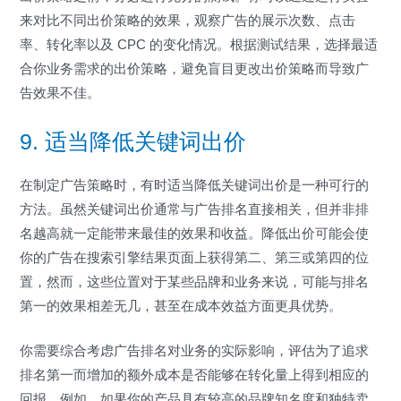
来对比不同出价策略的效果，观察广告的展示次数、点击
率、转化率以及 CPC 的变化情况。根据测试结果，选择最适
合你业务需求的出价策略，避免盲目更改出价策略而导致广
告效果不佳。
9. 适当降低关键词出价
在制定广告策略时，有时适当降低关键词出价是一种可行的
方法。虽然关键词出价通常与广告排名直接相关，但并非排
名越高就一定能带来最佳的效果和收益。降低出价可能会使
你的广告在搜索引擎结果页面上获得第二、第三或第四的位
置，然而，这些位置对于某些品牌和业务来说，可能与排名
第一的效果相差无几，甚至在成本效益方面更具优势。
你需要综合考虑广告排名对业务的实际影响，评估为了追求
排名第一而增加的额外成本是否能够在转化量上得到相应的
回报。例如，如果你的产品具有较高的品牌知名度和独特卖