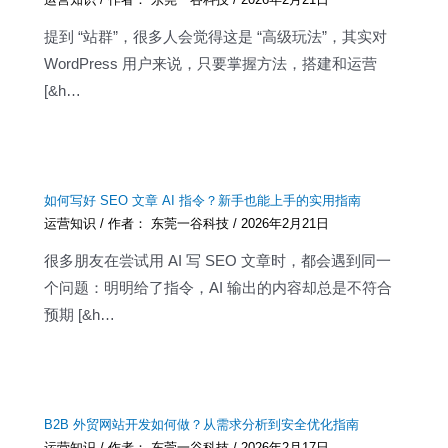
提到 “站群”，很多人会觉得这是 “高级玩法”，其实对
WordPress 用户来说，只要掌握方法，搭建和运营
[&h…
如何写好 SEO 文章 AI 指令？新手也能上手的实用指南
运营知识
/ 作者：
东莞一谷科技
/
2026年2月21日
很多朋友在尝试用 AI 写 SEO 文章时，都会遇到同一
个问题：明明给了指令，AI 输出的内容却总是不符合
预期 [&h…
B2B 外贸网站开发如何做？从需求分析到安全优化指南
运营知识
/ 作者：
东莞一谷科技
/
2026年2月17日