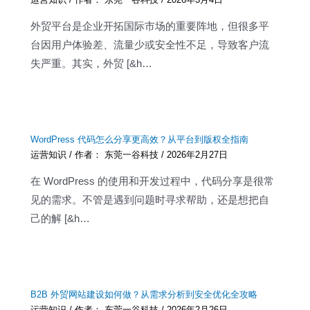
外贸平台是企业开拓国际市场的重要阵地，但很多平
台因用户体验差、流量少或安全性不足，导致客户流
失严重。其实，外贸 [&h…
WordPress 代码怎么分享更高效？从平台到版权全指南
运营知识
/ 作者：
东莞一谷科技
/
2026年2月27日
在 WordPress 的使用和开发过程中，代码分享是很常
见的需求。不管是遇到问题时寻求帮助，还是想把自
己的解 [&h…
B2B 外贸网站建设如何做？从需求分析到安全优化全攻略
运营知识
/ 作者：
东莞一谷科技
/
2026年2月26日