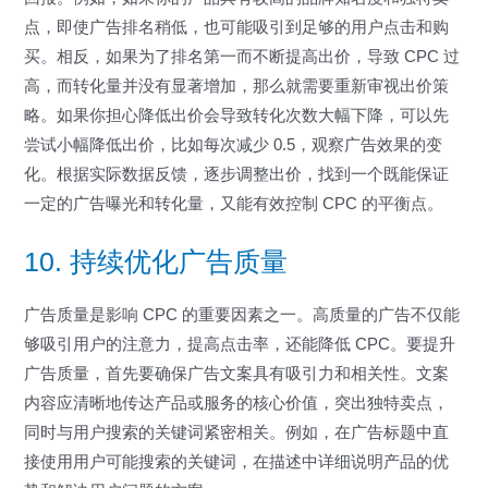
点，即使广告排名稍低，也可能吸引到足够的用户点击和购
买。相反，如果为了排名第一而不断提高出价，导致 CPC 过
高，而转化量并没有显著增加，那么就需要重新审视出价策
略。如果你担心降低出价会导致转化次数大幅下降，可以先
尝试小幅降低出价，比如每次减少 0.5，观察广告效果的变
化。根据实际数据反馈，逐步调整出价，找到一个既能保证
一定的广告曝光和转化量，又能有效控制 CPC 的平衡点。
10. 持续优化广告质量
广告质量是影响 CPC 的重要因素之一。高质量的广告不仅能
够吸引用户的注意力，提高点击率，还能降低 CPC。要提升
广告质量，首先要确保广告文案具有吸引力和相关性。文案
内容应清晰地传达产品或服务的核心价值，突出独特卖点，
同时与用户搜索的关键词紧密相关。例如，在广告标题中直
接使用用户可能搜索的关键词，在描述中详细说明产品的优