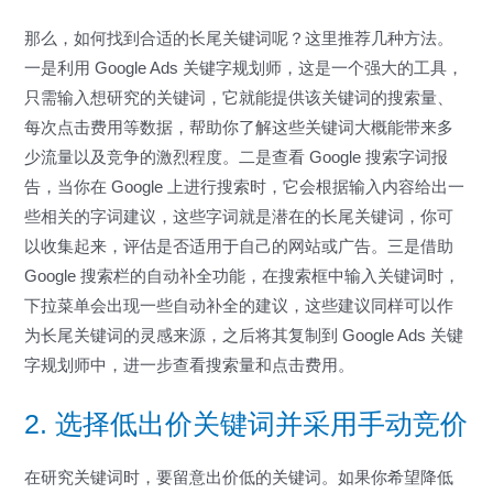
那么，如何找到合适的长尾关键词呢？这里推荐几种方法。
一是利用 Google Ads 关键字规划师，这是一个强大的工具，
只需输入想研究的关键词，它就能提供该关键词的搜索量、
每次点击费用等数据，帮助你了解这些关键词大概能带来多
少流量以及竞争的激烈程度。二是查看 Google 搜索字词报
告，当你在 Google 上进行搜索时，它会根据输入内容给出一
些相关的字词建议，这些字词就是潜在的长尾关键词，你可
以收集起来，评估是否适用于自己的网站或广告。三是借助
Google 搜索栏的自动补全功能，在搜索框中输入关键词时，
下拉菜单会出现一些自动补全的建议，这些建议同样可以作
为长尾关键词的灵感来源，之后将其复制到 Google Ads 关键
字规划师中，进一步查看搜索量和点击费用。
2. 选择低出价关键词并采用手动竞价
在研究关键词时，要留意出价低的关键词。如果你希望降低