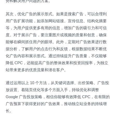
势和解决用户问题的方案。
其次，优化广告的展示形式。如果是搜索广告，可以合理利
用广告扩展功能，如添加网站链接、宣传信息、结构化摘要
等，为用户提供更多有用的信息，增加广告的吸引力和可信
度。对于展示广告，要注重图片或视频的质量和创意，确保
能够在瞬间抓住用户的眼球。此外，定期对广告效果进行数
据分析，了解用户的点击行为和反馈，根据数据结果不断优
化广告内容和展示形式。通过持续提升广告质量，不仅能够
降低 CPC，还能提高广告的整体效果和投资回报率，为独立
站带来更多的优质流量和潜在客户。
通过运用以上 10 个方法，从关键词选择、出价策略、广告投
放设置、着陆页优化等多个方面入手，持续优化和调整
Google 广告投放策略，相信你能够有效降低 CPC，在有限的
广告预算下获得更好的广告效果，推动独立站业务的持续增
长。