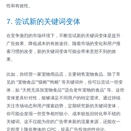
性和有效性。
7. 尝试新的关键词变体
在竞争激烈的市场环境下，不断尝试新的关键词变体是提升
广告效果、降低成本的有效途径。随着市场的变化和用户搜
索习惯的改变，新的关键词变体可能会带来意想不到的效
果。
比如，你经营一家宠物用品店，主要销售宠物食品。除了常
见的 “宠物食品”“猫粮”“狗粮” 等关键词外，你可以尝试一些变
体，如 “天然无添加宠物食品”“适合老年宠物的食品” 等。这些
变体更具针对性，能够满足不同用户的特定需求。通过持续
关注市场动态和用户搜索趋势，定期研究新的关键词变体，
你可能会发现一些竞争相对较小、成本较低但转化率不错的
关键词。这不仅能为你的广告带来新的流量来源，还能在一
定程度上降低整体的 CPC，提高广告投放的性价比。