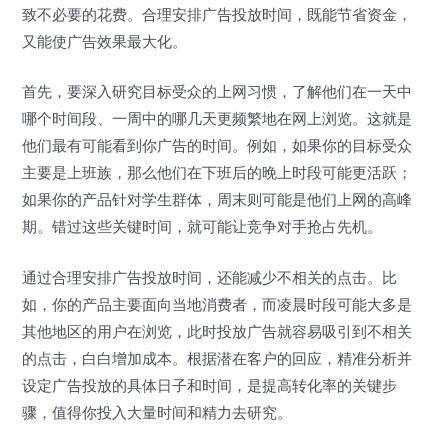
致不必要的花费。合理安排广告投放时间，既能节省资金，
又能使广告效果最大化。
首先，要深入研究目标受众的上网习惯，了解他们在一天中
哪个时间段、一周中的哪几天更频繁地在网上浏览。这就是
他们最有可能看到你广告的时间。例如，如果你的目标受众
主要是上班族，那么他们在下班后的晚上时段可能更活跃；
如果你的产品针对学生群体，周末则可能是他们上网的高峰
期。错过这些关键时间，就可能让竞争对手抢占先机。
通过合理安排广告投放时间，还能减少不相关的点击。比
如，你的产品主要面向当地消费者，而凌晨时段可能大多是
其他地区的用户在浏览，此时投放广告就容易吸引到不相关
的点击，白白增加成本。根据潜在客户的回应，精准分析并
设定广告投放的具体日子和时间，是提高转化率的关键步
骤，值得你投入大量时间和精力去研究。