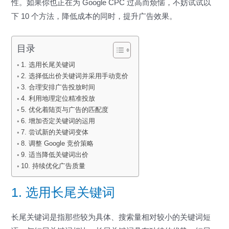
性。如果你也正在为 Google CPC 过高而烦恼，不妨试试以
下 10 个方法，降低成本的同时，提升广告效果。
目录
1. 选用长尾关键词
2. 选择低出价关键词并采用手动竞价
3. 合理安排广告投放时间
4. 利用地理定位精准投放
5. 优化着陆页与广告的匹配度
6. 增加否定关键词的运用
7. 尝试新的关键词变体
8. 调整 Google 竞价策略
9. 适当降低关键词出价
10. 持续优化广告质量
1. 选用长尾关键词
长尾关键词是指那些较为具体、搜索量相对较小的关键词短