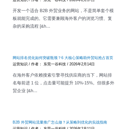
开发一个适合 B2B 外贸业务的网站，不是简单套个模
板就能完成的。它需要兼顾海外客户的浏览习惯、复
杂的采购流程 [&h…
网站排名优化如何突破瓶颈？6 大核心策略助外贸站抢占首页
运营知识
/ 作者：
东莞一谷科技
/
2026年2月14日
在海外客户依赖搜索引擎寻找供应商的当下，网站排
名每前进 1 位，点击量可能提升 10%-15%。但很多外
贸企业 [&h…
B2B 外贸网站流量推广怎么做？从策略到优化的实战指南
运营知识
/ 作者：
东莞一谷科技
/
2026年2月11日