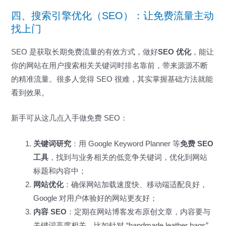
四、搜索引擎优化（SEO）：让免费流量主动
找上门
SEO 是获取长期免费流量的有效方式，做好
SEO 优化
，能让
你的网站在用户搜索相关关键词时排名靠前，带来源源不断
的精准流量。很多人觉得 SEO 很难，其实掌握基础方法就能
看到效果。
新手可从这几点入手做免费 SEO：
关键词研究
：用 Google Keyword Planner 等
免费 SEO
工具
，找到与业务相关的低竞争关键词，优化到网站
标题和内容中；
网站优化
：确保网站加载速度快、移动端适配良好，
Google 对用户体验好的网站更友好；
内容 SEO
：定期在网站博客发布原创文章，内容要与
关键词高度相关，比如针对 “handmade leather bags”