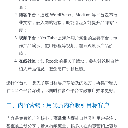
品；
博客平台
：通过 WordPress、Medium 等平台发布行
业文章，嵌入网站链接，既能引流又能提升品牌专业
度；
视频平台
：YouTube 是海外用户聚集的重要平台，制
作产品演示、使用教程等视频，能直观展示产品价
值；
在线社区
：如 Reddit 的相关子版块，参与讨论时自然
植入产品信息，避免硬广引起反感。
选择平台时，要先了解目标客户常活跃的地方，再集中精力
在 1-2 个平台深耕，比同时在多个平台零散推广效果更好。
二、内容营销：用优质内容吸引目标客户
内容是免费推广的核心，
高质量内容
能自然吸引用户关注，
甚至被主动分享，带来持续流量。很多人在内容营销上容易