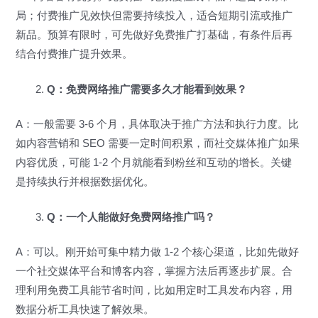
局；付费推广见效快但需要持续投入，适合短期引流或推广
新品。预算有限时，可先做好免费推广打基础，有条件后再
结合付费推广提升效果。
Q：免费网络推广需要多久才能看到效果？
A：一般需要 3-6 个月，具体取决于推广方法和执行力度。比
如内容营销和 SEO 需要一定时间积累，而社交媒体推广如果
内容优质，可能 1-2 个月就能看到粉丝和互动的增长。关键
是持续执行并根据数据优化。
Q：一个人能做好免费网络推广吗？
A：可以。刚开始可集中精力做 1-2 个核心渠道，比如先做好
一个社交媒体平台和博客内容，掌握方法后再逐步扩展。合
理利用免费工具能节省时间，比如用定时工具发布内容，用
数据分析工具快速了解效果。