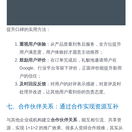
提升口碑的实用方法：
重视用户体验
：从产品质量到售后服务，全方位提升
用户满意度，用户体验好才愿意主动推荐；
鼓励用户评价
：在订单完成后，礼貌地邀请用户在
Google、行业平台等留下评价，正面评价能提升新用
户的信任；
及时回应反馈
：对用户的好评表示感谢，对差评及时
处理并改进，让其他用户看到你的负责态度。
七、合作伙伴关系：通过合作实现资源互补
与其他企业或机构建立
合作伙伴关系
，能互相引流、共享资
源，实现 1+1>2 的推广效果。很多人觉得合作很难，其实从