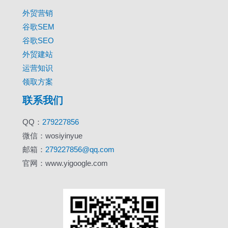
外贸营销
谷歌SEM
谷歌SEO
外贸建站
运营知识
领取方案
联系我们
QQ：
279227856
微信：wosiyinyue
邮箱：
279227856@qq.com
官网：www.yigoogle.com