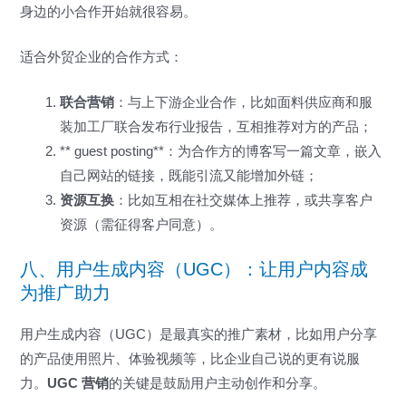
身边的小合作开始就很容易。
适合外贸企业的合作方式：
联合营销
：与上下游企业合作，比如面料供应商和服
装加工厂联合发布行业报告，互相推荐对方的产品；
** guest posting**：为合作方的博客写一篇文章，嵌入
自己网站的链接，既能引流又能增加外链；
资源互换
：比如互相在社交媒体上推荐，或共享客户
资源（需征得客户同意）。
八、用户生成内容（UGC）：让用户内容成
为推广助力
用户生成内容（UGC）是最真实的推广素材，比如用户分享
的产品使用照片、体验视频等，比企业自己说的更有说服
力。
UGC 营销
的关键是鼓励用户主动创作和分享。