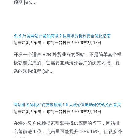
预期 [&h…
B2B 外贸网站开发如何做？从需求分析到安全优化指南
运营知识
/ 作者：
东莞一谷科技
/
2026年2月17日
开发一个适合 B2B 外贸业务的网站，不是简单套个模
板就能完成的。它需要兼顾海外客户的浏览习惯、复
杂的采购流程 [&h…
网站排名优化如何突破瓶颈？6 大核心策略助外贸站抢占首页
运营知识
/ 作者：
东莞一谷科技
/
2026年2月14日
在海外客户依赖搜索引擎寻找供应商的当下，网站排
名每前进 1 位，点击量可能提升 10%-15%。但很多外