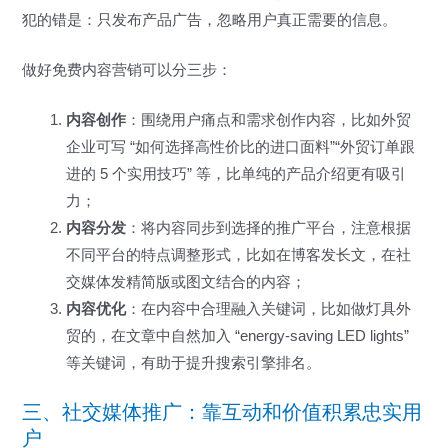
犯的错是：只发布产品广告，忽略用户真正需要的信息。
做好免费内容营销可以分三步：
内容创作
：围绕用户痛点和需求创作内容，比如外贸
企业可写 “如何选择高性价比的进口面料”“外贸订单跟
进的 5 个实用技巧” 等，比单纯的产品介绍更有吸引
力；
内容分发
：将内容同步到选择的推广平台，注意根据
不同平台的特点调整形式，比如在博客发长文，在社
交媒体发精简版或图文结合的内容；
内容优化
：在内容中合理融入关键词，比如做灯具外
贸的，在文章中自然加入 “energy-saving LED lights”
等关键词，有助于提升搜索引擎排名。
三、社交媒体推广：靠互动和价值积累忠实用
户