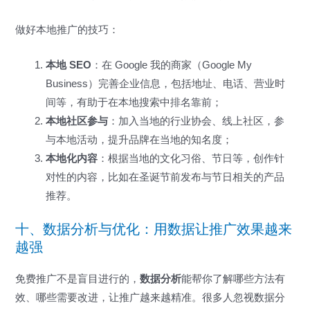
做好本地推广的技巧：
本地 SEO
：在 Google 我的商家（Google My
Business）完善企业信息，包括地址、电话、营业时
间等，有助于在本地搜索中排名靠前；
本地社区参与
：加入当地的行业协会、线上社区，参
与本地活动，提升品牌在当地的知名度；
本地化内容
：根据当地的文化习俗、节日等，创作针
对性的内容，比如在圣诞节前发布与节日相关的产品
推荐。
十、数据分析与优化：用数据让推广效果越来
越强
免费推广不是盲目进行的，
数据分析
能帮你了解哪些方法有
效、哪些需要改进，让推广越来越精准。很多人忽视数据分