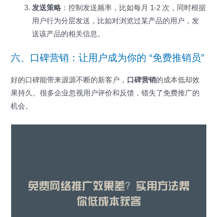
发送策略
：控制发送频率，比如每月 1-2 次，同时根据
用户行为分层发送，比如对浏览过某产品的用户，发
送该产品的相关信息。
六、口碑营销：让用户成为你的 “免费推销员”
好的口碑能带来源源不断的新客户，
口碑营销
的成本低却效
果持久。很多企业忽视用户评价和反馈，错失了免费推广的
机会。