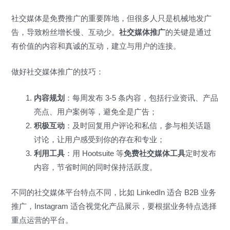
社交媒体是免费推广的重要阵地，但很多人只是机械地发广
告，导致粉丝增长慢、互动少。
社交媒体推广
的关键是通过
有价值的内容和真诚的互动，建立与用户的连接。
做好社交媒体推广的技巧：
内容规划
：每周发布 3-5 条内容，包括行业资讯、产品
亮点、用户案例等，避免全是广告；
积极互动
：及时回复用户评论和私信，参与相关话题
讨论，让用户感受到你的存在和专业；
利用工具
：用 Hootsuite 等
免费社交媒体工具
定时发布
内容，节省时间的同时保持活跃度。
不同的社交媒体平台特点不同，比如 LinkedIn 适合 B2B 业务
推广，Instagram 适合视觉化产品展示，要根据业务特点选择
重点运营的平台。