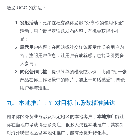
激发 UGC 的方法：
发起活动
：比如在社交媒体发起 “分享你的使用体验”
活动，用户带指定话题发布内容，有机会获得小礼
品；
展示用户内容
：在网站或社交媒体展示优质的用户内
容，注明用户信息，让用户有成就感，也能吸引更多
人参与；
简化创作门槛
：提供简单的模板或示例，比如 “拍一张
产品在你工作场景中的照片，加上一句话感受”，降低
用户参与难度。
九、本地推广：针对目标市场做精准触达
如果你的外贸业务涉及特定地区的本地客户，
本地推广
能让
你在当地市场获得更多关注。很多人忽视本地推广，其实针
对海外特定地区做本地化推广，能有效提升转化率。