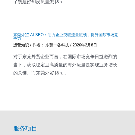
了钱建好却没流量怎 [&h…
东莞外贸 AI SEO：助力企业突破流量瓶颈，提升国际市场竞
争力
运营知识
/ 作者：
东莞一谷科技
/
2026年2月8日
对于东莞外贸企业而言，在国际市场竞争日益激烈的
当下，获取稳定且高质量的海外流量是实现业务增长
的关键。而东莞外贸 [&h…
服务项目