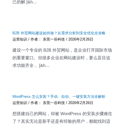
己的解 [&h…
B2B 外贸网站建设如何做？从需求分析到安全优化全攻略
运营知识
/ 作者：
东莞一谷科技
/
2026年2月26日
建设一个专业的 B2B 外贸网站，是企业打开国际市场
的重要窗口。但很多企业在网站建设时，要么盲目追
求功能齐全， [&h…
WordPress 怎么安装？手动、自动、一键安装方法全解析
运营知识
/ 作者：
东莞一谷科技
/
2026年2月26日
想搭建自己的网站，却被 WordPress 的安装步骤难住
了？其实无论是新手还是有经验的用户，都能找到适