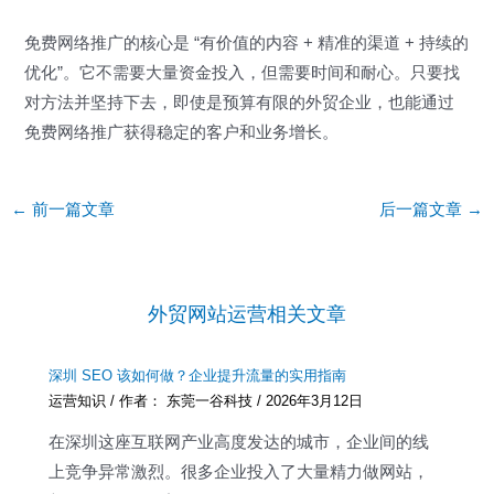
免费网络推广的核心是 “有价值的内容 + 精准的渠道 + 持续的
优化”。它不需要大量资金投入，但需要时间和耐心。只要找
对方法并坚持下去，即使是预算有限的外贸企业，也能通过
免费网络推广获得稳定的客户和业务增长。
Post
←
前一篇文章
后一篇文章
→
navigation
外贸网站运营相关文章
深圳 SEO 该如何做？企业提升流量的实用指南
运营知识
/ 作者：
东莞一谷科技
/
2026年3月12日
在深圳这座互联网产业高度发达的城市，企业间的线
上竞争异常激烈。很多企业投入了大量精力做网站，