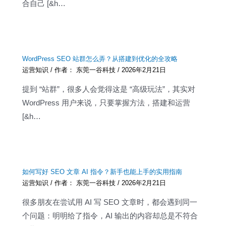
合自己 [&h…
WordPress SEO 站群怎么弄？从搭建到优化的全攻略
运营知识
/ 作者：
东莞一谷科技
/
2026年2月21日
提到 “站群”，很多人会觉得这是 “高级玩法”，其实对
WordPress 用户来说，只要掌握方法，搭建和运营
[&h…
如何写好 SEO 文章 AI 指令？新手也能上手的实用指南
运营知识
/ 作者：
东莞一谷科技
/
2026年2月21日
很多朋友在尝试用 AI 写 SEO 文章时，都会遇到同一
个问题：明明给了指令，AI 输出的内容却总是不符合