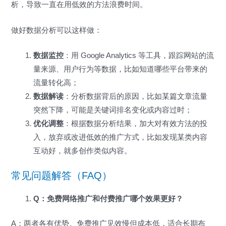
析，导致一直在用低效的方法浪费时间。
做好数据分析可以这样做：
数据监控
：用 Google Analytics 等工具，跟踪网站的流
量来源、用户行为等数据，比如知道哪些平台带来的
流量转化高；
数据解读
：分析数据背后的原因，比如某篇文章流量
突然下降，可能是关键词排名变化或内容过时；
优化调整
：根据数据分析结果，加大对有效方法的投
入，放弃或改进低效的推广方式，比如发现某类内容
互动好，就多创作类似内容。
常见问题解答（FAQ）
Q：免费网络推广和付费推广哪个效果更好？
A：两者各有优势。免费推广见效慢但成本低，适合长期布