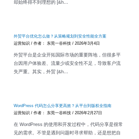
却始终得不到理想的 [&h…
外贸平台优化怎么做？从策略规划到安全性能全方案
运营知识
/ 作者：
东莞一谷科技
/
2026年3月4日
外贸平台是企业开拓国际市场的重要阵地，但很多平
台因用户体验差、流量少或安全性不足，导致客户流
失严重。其实，外贸 [&h…
WordPress 代码怎么分享更高效？从平台到版权全指南
运营知识
/ 作者：
东莞一谷科技
/
2026年2月27日
在 WordPress 的使用和开发过程中，代码分享是很常
见的需求。不管是遇到问题时寻求帮助，还是想把自