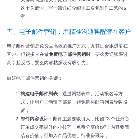
这个关键词，写一篇详细介绍手工皮包制作工艺的文
章。
五、电子邮件营销：用精准沟通唤醒潜在客户
电子邮件营销是免费且高效的推广方式，尤其适合跟进潜在
客户。但很多人在做
免费电子邮件营销
时，要么发送频率过
高引起反感，要么内容枯燥没有吸引力。
做好电子邮件营销的关键：
构建电子邮件列表
：通过网站表单、活动报名等方
式，让用户主动留下邮箱，避免购买邮箱列表导致投
诉；
邮件内容设计
：邮件主题要吸引人，比如 “3 个让外贸
订单成交率提升的小技巧，免费分享给你”；内容要简
洁有价值，可加入产品优惠、行业资讯等；