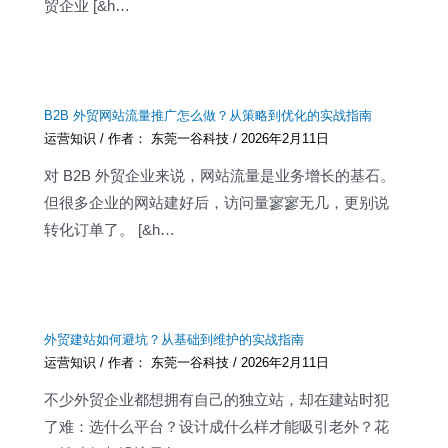
贸企业 [&h…
B2B 外贸网站流量推广怎么做？从策略到优化的实战指南
运营知识
/ 作者：
东莞一谷科技
/
2026年2月11日
对 B2B 外贸企业来说，网站流量是业务增长的基石。
但很多企业的网站建好后，访问量寥寥无几，更别说
转化订单了。 [&h…
外贸建站如何避坑？从基础到维护的实战指南
运营知识
/ 作者：
东莞一谷科技
/
2026年2月11日
不少外贸企业都想拥有自己的独立站，却在建站时犯
了难：选什么平台？设计成什么样才能吸引老外？花