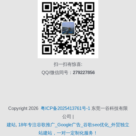
扫一扫有惊喜:
QQ/微信同号：
279227856
Copyright 2026
粤ICP备2025413761号-1
东莞一谷科技有限
公司 |
建站
,
18年专注谷歌推广_Google广告_谷歌seo优化_外贸独立
站建站，一对一定制化服务！