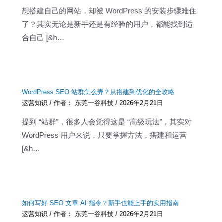
想搭建自己的网站，却被 WordPress 的安装步骤难住
了？其实无论是新手还是有经验的用户，都能找到适
合自己 [&h…
WordPress SEO 站群怎么弄？从搭建到优化的全攻略
运营知识
/ 作者：
东莞一谷科技
/
2026年2月21日
提到 “站群”，很多人会觉得这是 “高级玩法”，其实对
WordPress 用户来说，只要掌握方法，搭建和运营
[&h…
如何写好 SEO 文章 AI 指令？新手也能上手的实用指南
运营知识
/ 作者：
东莞一谷科技
/
2026年2月21日