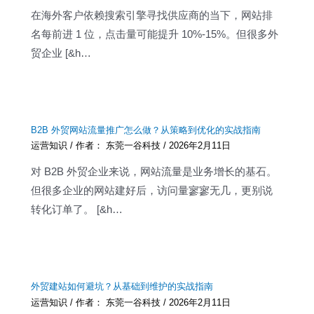
在海外客户依赖搜索引擎寻找供应商的当下，网站排
名每前进 1 位，点击量可能提升 10%-15%。但很多外
贸企业 [&h…
B2B 外贸网站流量推广怎么做？从策略到优化的实战指南
运营知识
/ 作者：
东莞一谷科技
/
2026年2月11日
对 B2B 外贸企业来说，网站流量是业务增长的基石。
但很多企业的网站建好后，访问量寥寥无几，更别说
转化订单了。 [&h…
外贸建站如何避坑？从基础到维护的实战指南
运营知识
/ 作者：
东莞一谷科技
/
2026年2月11日