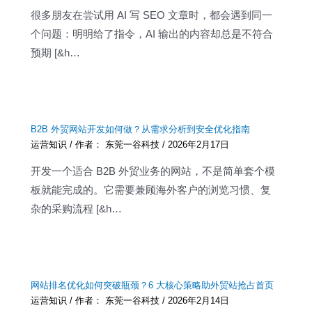
很多朋友在尝试用 AI 写 SEO 文章时，都会遇到同一
个问题：明明给了指令，AI 输出的内容却总是不符合
预期 [&h…
B2B 外贸网站开发如何做？从需求分析到安全优化指南
运营知识
/ 作者：
东莞一谷科技
/
2026年2月17日
开发一个适合 B2B 外贸业务的网站，不是简单套个模
板就能完成的。它需要兼顾海外客户的浏览习惯、复
杂的采购流程 [&h…
网站排名优化如何突破瓶颈？6 大核心策略助外贸站抢占首页
运营知识
/ 作者：
东莞一谷科技
/
2026年2月14日