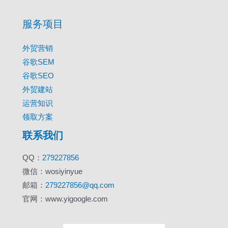
服务项目
外贸营销
谷歌SEM
谷歌SEO
外贸建站
运营知识
领取方案
联系我们
QQ：
279227856
微信：wosiyinyue
邮箱：
279227856@qq.com
官网：www.yigoogle.com