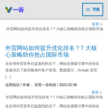
跳
至
导航
Main
内
容
Menu
首页
外贸网站如何提升优化排名？7 大核心策略助你抢占国际市场
外贸网站如何提升优化排名？7 大核
心策略助你抢占国际市场
在全球外贸竞争日益激烈的当下，网站在搜索引擎中的排名
直接决定了能否被海外客户发现。数据显示，Google 首页
[…]
运营知识
/ 作者：
东莞一谷科技
/
2022-02-06
首页
外贸网站如何提升优化排名？7 大核心策略助你抢占国际市场
在全球外贸竞争日益激烈的当下，网站在搜索引擎中的排名