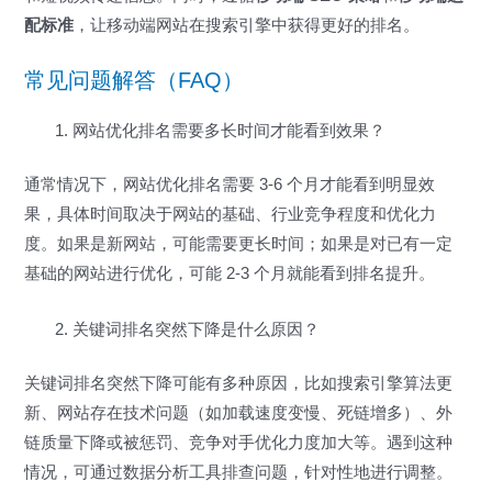
配标准
，让移动端网站在搜索引擎中获得更好的排名。
常见问题解答（FAQ）
网站优化排名需要多长时间才能看到效果？
通常情况下，网站优化排名需要 3-6 个月才能看到明显效
果，具体时间取决于网站的基础、行业竞争程度和优化力
度。如果是新网站，可能需要更长时间；如果是对已有一定
基础的网站进行优化，可能 2-3 个月就能看到排名提升。
关键词排名突然下降是什么原因？
关键词排名突然下降可能有多种原因，比如搜索引擎算法更
新、网站存在技术问题（如加载速度变慢、死链增多）、外
链质量下降或被惩罚、竞争对手优化力度加大等。遇到这种
情况，可通过数据分析工具排查问题，针对性地进行调整。