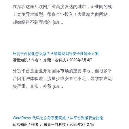
在深圳这座互联网产业高度发达的城市，企业间的线
上竞争异常激烈。很多企业投入了大量精力做网站，
却始终得不到理想的 [&h…
外贸平台优化怎么做？从策略规划到安全性能全方案
运营知识
/ 作者：
东莞一谷科技
/
2026年3月4日
外贸平台是企业开拓国际市场的重要阵地，但很多平
台因用户体验差、流量少或安全性不足，导致客户流
失严重。其实，外贸 [&h…
WordPress 代码怎么分享更高效？从平台到版权全指南
运营知识
/ 作者：
东莞一谷科技
/
2026年2月27日