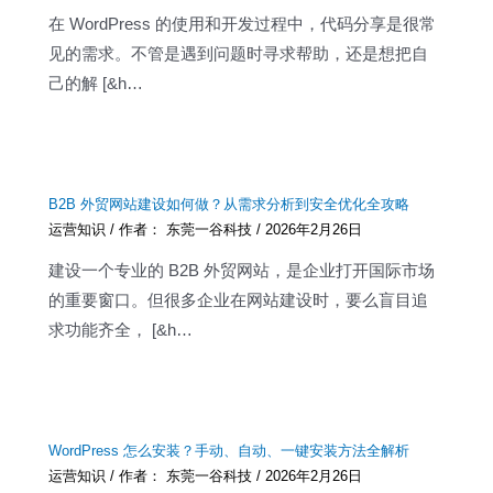
在 WordPress 的使用和开发过程中，代码分享是很常
见的需求。不管是遇到问题时寻求帮助，还是想把自
己的解 [&h…
B2B 外贸网站建设如何做？从需求分析到安全优化全攻略
运营知识
/ 作者：
东莞一谷科技
/
2026年2月26日
建设一个专业的 B2B 外贸网站，是企业打开国际市场
的重要窗口。但很多企业在网站建设时，要么盲目追
求功能齐全， [&h…
WordPress 怎么安装？手动、自动、一键安装方法全解析
运营知识
/ 作者：
东莞一谷科技
/
2026年2月26日