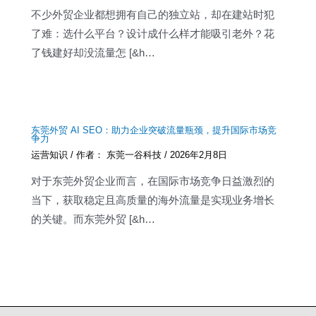
不少外贸企业都想拥有自己的独立站，却在建站时犯
了难：选什么平台？设计成什么样才能吸引老外？花
了钱建好却没流量怎 [&h…
东莞外贸 AI SEO：助力企业突破流量瓶颈，提升国际市场竞
争力
运营知识
/ 作者：
东莞一谷科技
/
2026年2月8日
对于东莞外贸企业而言，在国际市场竞争日益激烈的
当下，获取稳定且高质量的海外流量是实现业务增长
的关键。而东莞外贸 [&h…