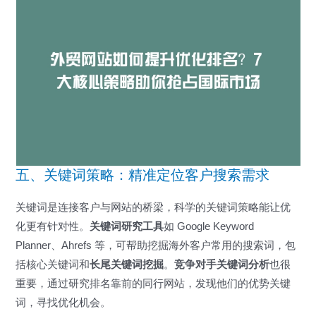
五、关键词策略：精准定位客户搜索需求
关键词是连接客户与网站的桥梁，科学的关键词策略能让优
化更有针对性。
关键词研究工具
如 Google Keyword
Planner、Ahrefs 等，可帮助挖掘海外客户常用的搜索词，包
括核心关键词和
长尾关键词挖掘
。
竞争对手关键词分析
也很
重要，通过研究排名靠前的同行网站，发现他们的优势关键
词，寻找优化机会。