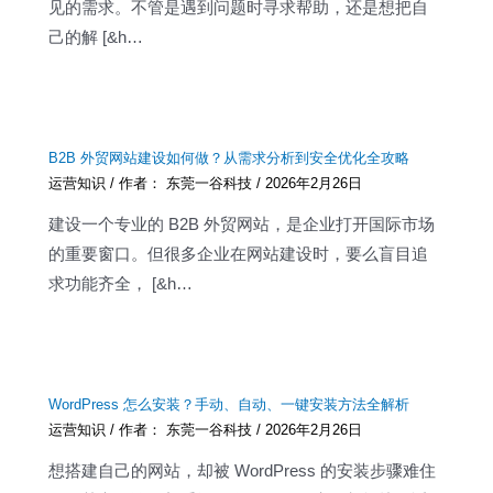
见的需求。不管是遇到问题时寻求帮助，还是想把自
己的解 [&h…
B2B 外贸网站建设如何做？从需求分析到安全优化全攻略
运营知识
/ 作者：
东莞一谷科技
/
2026年2月26日
建设一个专业的 B2B 外贸网站，是企业打开国际市场
的重要窗口。但很多企业在网站建设时，要么盲目追
求功能齐全， [&h…
WordPress 怎么安装？手动、自动、一键安装方法全解析
运营知识
/ 作者：
东莞一谷科技
/
2026年2月26日
想搭建自己的网站，却被 WordPress 的安装步骤难住