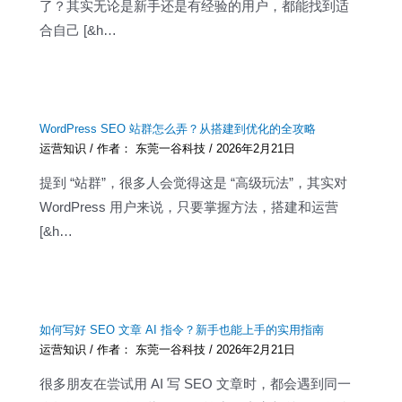
了？其实无论是新手还是有经验的用户，都能找到适
合自己 [&h…
WordPress SEO 站群怎么弄？从搭建到优化的全攻略
运营知识
/ 作者：
东莞一谷科技
/
2026年2月21日
提到 “站群”，很多人会觉得这是 “高级玩法”，其实对
WordPress 用户来说，只要掌握方法，搭建和运营
[&h…
如何写好 SEO 文章 AI 指令？新手也能上手的实用指南
运营知识
/ 作者：
东莞一谷科技
/
2026年2月21日
很多朋友在尝试用 AI 写 SEO 文章时，都会遇到同一