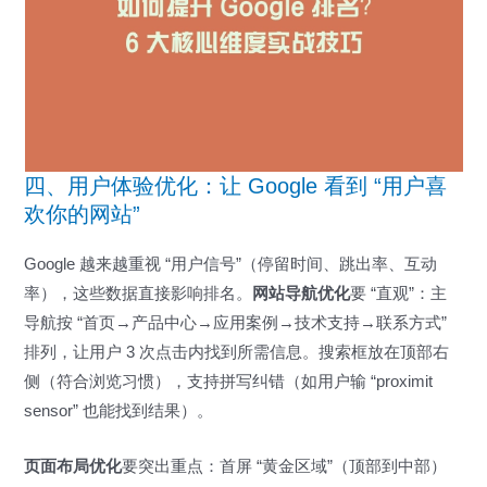
四、用户体验优化：让 Google 看到 “用户喜
欢你的网站”
Google 越来越重视 “用户信号”（停留时间、跳出率、互动
率），这些数据直接影响排名。
网站导航优化
要 “直观”：主
导航按 “首页→产品中心→应用案例→技术支持→联系方式”
排列，让用户 3 次点击内找到所需信息。搜索框放在顶部右
侧（符合浏览习惯），支持拼写纠错（如用户输 “proximit
sensor” 也能找到结果）。
页面布局优化
要突出重点：首屏 “黄金区域”（顶部到中部）