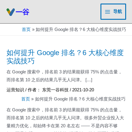
跳
至
导航
Main
内
容
Menu
首页
如何提升 Google 排名？6 大核心维度实战技巧
如何提升 Google 排名？6 大核心维度
实战技巧
在 Google 搜索中，排名前 3 的结果能获得 75% 的点击量，
而排名第 10 之后的结果几乎无人问津。 […]
运营知识
/ 作者：
东莞一谷科技
/
2021-10-20
首页
如何提升 Google 排名？6 大核心维度实战技巧
在 Google 搜索中，排名前 3 的结果能获得 75% 的点击量，
而排名第 10 之后的结果几乎无人问津。很多外贸企业投入大
量精力优化，却始终卡在第 20 名左右 —— 不是内容不够