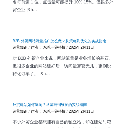
名每前进 1 位，点击量可能提升 10%-15%。但很多外
贸企业 [&h…
B2B 外贸网站流量推广怎么做？从策略到优化的实战指南
运营知识
/ 作者：
东莞一谷科技
/
2026年2月11日
对 B2B 外贸企业来说，网站流量是业务增长的基石。
但很多企业的网站建好后，访问量寥寥无几，更别说
转化订单了。 [&h…
外贸建站如何避坑？从基础到维护的实战指南
运营知识
/ 作者：
东莞一谷科技
/
2026年2月11日
不少外贸企业都想拥有自己的独立站，却在建站时犯