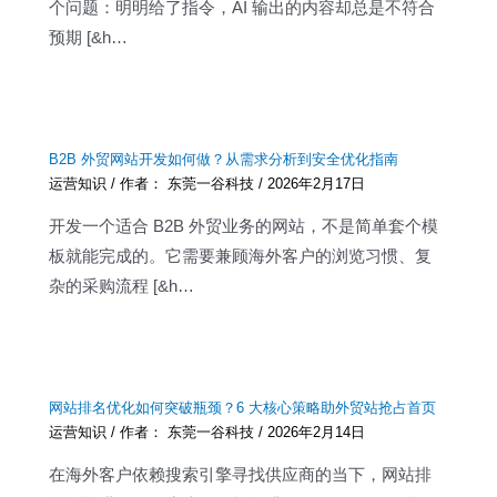
个问题：明明给了指令，AI 输出的内容却总是不符合
预期 [&h…
B2B 外贸网站开发如何做？从需求分析到安全优化指南
运营知识
/ 作者：
东莞一谷科技
/
2026年2月17日
开发一个适合 B2B 外贸业务的网站，不是简单套个模
板就能完成的。它需要兼顾海外客户的浏览习惯、复
杂的采购流程 [&h…
网站排名优化如何突破瓶颈？6 大核心策略助外贸站抢占首页
运营知识
/ 作者：
东莞一谷科技
/
2026年2月14日
在海外客户依赖搜索引擎寻找供应商的当下，网站排