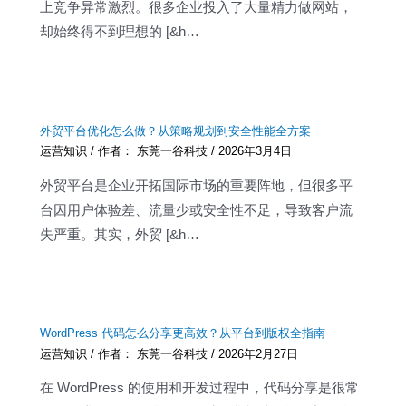
上竞争异常激烈。很多企业投入了大量精力做网站，
却始终得不到理想的 [&h…
外贸平台优化怎么做？从策略规划到安全性能全方案
运营知识
/ 作者：
东莞一谷科技
/
2026年3月4日
外贸平台是企业开拓国际市场的重要阵地，但很多平
台因用户体验差、流量少或安全性不足，导致客户流
失严重。其实，外贸 [&h…
WordPress 代码怎么分享更高效？从平台到版权全指南
运营知识
/ 作者：
东莞一谷科技
/
2026年2月27日
在 WordPress 的使用和开发过程中，代码分享是很常