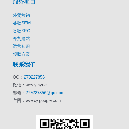
服务项目
外贸营销
谷歌SEM
谷歌SEO
外贸建站
运营知识
领取方案
联系我们
QQ：
279227856
微信：wosiyinyue
邮箱：
279227856@qq.com
官网：www.yigoogle.com