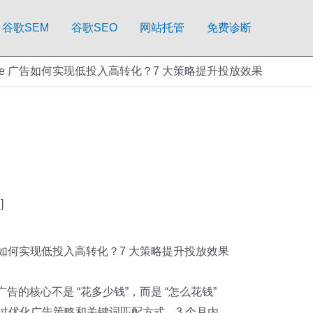
谷歌SEM
谷歌SEO
网站托管
免费诊断
gle 广告如何实现低投入高转化？7 大策略提升投放效果
]
 广告如何实现低投入高转化？7 大策略提升投放效果
广告的核心不是 “花多少钱”，而是 “怎么花钱”
过优化广告策略和关键词匹配方式，3 个月内