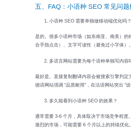
五、FAQ：小语种 SEO 常见问
小语种 SEO 需要单独做移动端优化吗
是的。很多小语种市场（如东南亚、南美）的移
合手指点击）、文字可读性（避免过小字体）
多语言网站需要为每个语种单独写内容
最好是。直接复制翻译内容会被搜索引擎判定为
德语网站强调 “品质耐用”，在法语网站突出 
多久能看到小语种 SEO 的效果？
通常需要 3-6 个月，具体取决于市场竞争
激烈的市场，可能需要 6 个月以上的持续优化