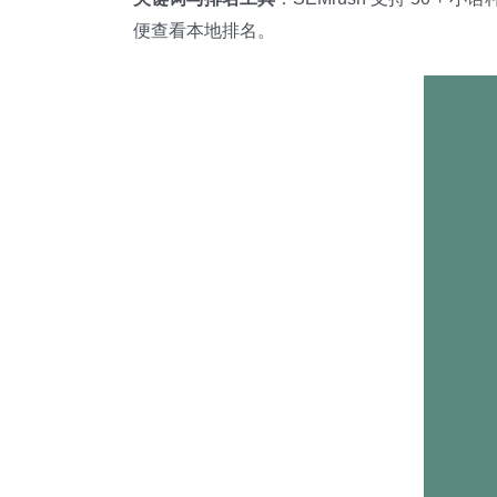
便查看本地排名。