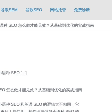
谷歌SEM
谷歌SEO
网站托管
免费诊断
语种 SEO 怎么做才能见效？从基础到优化的实战指南
 SEO […]
SEO 怎么做才能见效？从基础到优化的实战指南
 SEO 和英语 SEO 的逻辑大不相同，它
再到工具使用，帮你理清做好小语种 SEO 的