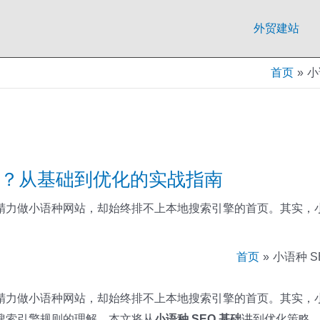
外贸建站
首页
小
见效？从基础到优化的实战指南
力做小语种网站，却始终排不上本地搜索引擎的首页。其实，小语种
首页
小语种 
力做小语种网站，却始终排不上本地搜索引擎的首页。其实，小语种
搜索引擎规则的理解。本文将从
小语种 SEO 基础
讲到优化策略，