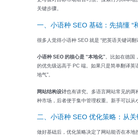
关键步骤。
一、小语种 SEO 基础：先搞懂 “
很多人觉得小语种 SEO 就是 “把英语关键
小语种 SEO 的核心是 “本地化”
。比如在德国
的优先级远高于 PC 端。如果只是简单翻译英
地气”。
网站结构设计
也有讲究。多语言网站常见的两种结构：“
种市场，后者便于集中管理权重。新手可以从
二、小语种 SEO 优化策略：从
做好基础后，优化策略决定了网站能否在本地