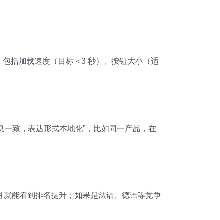
，包括加载速度（目标＜3 秒）、按钮大小（适
信息一致，表达形式本地化”，比如同一产品，在
个月就能看到排名提升；如果是法语、德语等竞争