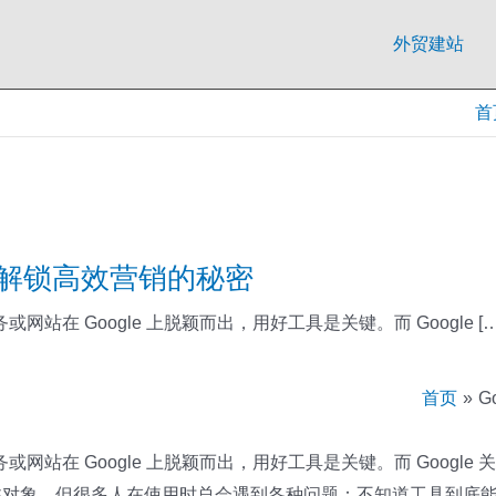
外贸建站
首
用？解锁高效营销的秘密
在 Google 上脱颖而出，用好工具是关键。而 Google […
首页
G
站在 Google 上脱颖而出，用好工具是关键。而 Googl
关注对象。但很多人在使用时总会遇到各种问题：不知道工具到底