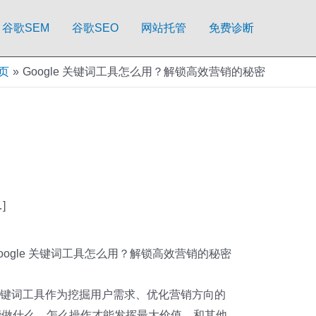
谷歌SEM
谷歌SEO
网站托管
免费诊断
页
Google 关键词工具怎么用？解锁高效营销的秘密
]
oogle 关键词工具怎么用？解锁高效营销的秘密
e 关键词工具作为挖掘用户需求、优化营销方向的
能做什么、怎么操作才能发挥最大价值、和其他