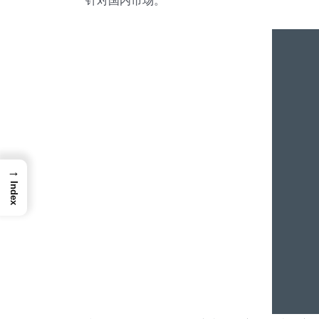
针对国内市场。
→
Index