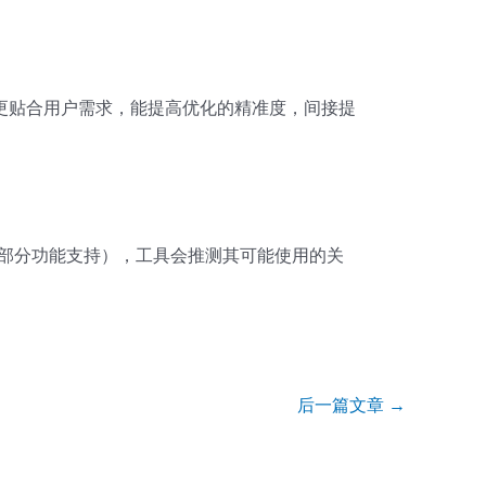
更贴合用户需求，能提高优化的精准度，间接提
（部分功能支持），工具会推测其可能使用的关
后一篇文章
→