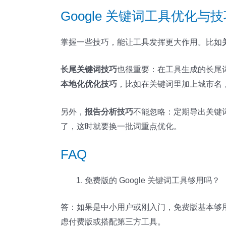
Google 关键词工具优化
掌握一些技巧，能让工具发挥更大作用。比如
长尾关键词技巧
也很重要：在工具生成的长尾词里，
本地化优化技巧
，比如在关键词里加上城市名
另外，
报告分析技巧
不能忽略：定期导出关键
了，这时就要换一批词重点优化。
FAQ
免费版的 Google 关键词工具够用吗？
答：如果是中小用户或刚入门，免费版基本够
虑付费版或搭配第三方工具。