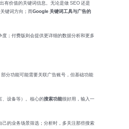
出有价值的关键词信息。无论是做 SEO 还是
的关键词方向；而
Google 关键词工具与广告的
争度；付费版则会提供更详细的数据分析和更多
登录，部分功能可能需要关联广告账号，但基础功能
言、设备等）。核心的
搜索功能
很好用，输入一
自己的业务场景筛选；分析时，多关注那些搜索