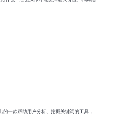
e 推出的一款帮助用户分析、挖掘关键词的工具，