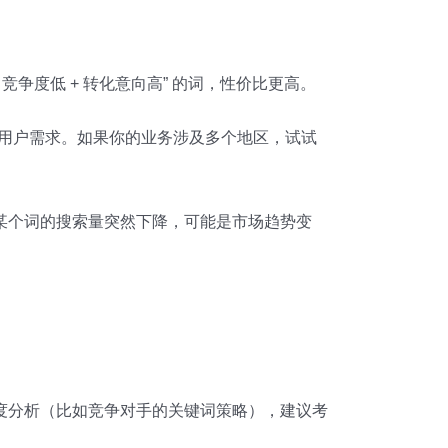
竞争度低 + 转化意向高” 的词，性价比更高。
到更精准的用户需求。如果你的业务涉及多个地区，试试
某个词的搜索量突然下降，可能是市场趋势变
度分析（比如竞争对手的关键词策略），建议考