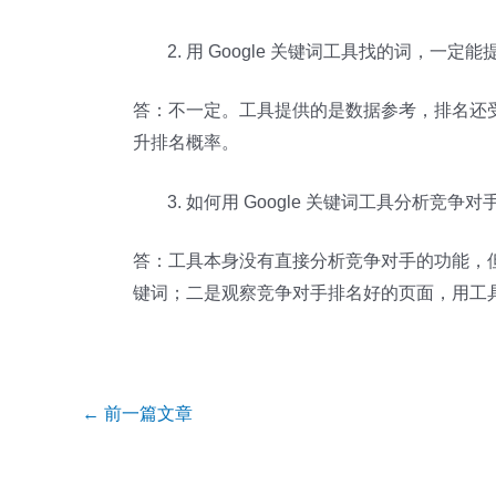
用 Google 关键词工具找的词，一定
答：不一定。工具提供的是数据参考，排名还
升排名概率。
如何用 Google 关键词工具分析竞争
答：工具本身没有直接分析竞争对手的功能，但
键词；二是观察竞争对手排名好的页面，用工
Post
←
前一篇文章
navigation