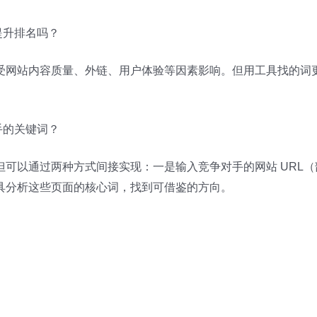
能提升排名吗？
受网站内容质量、外链、用户体验等因素影响。但用工具找的词
对手的关键词？
可以通过两种方式间接实现：一是输入竞争对手的网站 URL
具分析这些页面的核心词，找到可借鉴的方向。