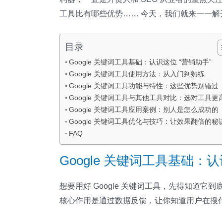
工具比有哪些优势…… 今天，我们就来一一解开
目录
Google 关键词工具基础：认识这位 “营销助手”
Google 关键词工具使用方法：从入门到熟练
Google 关键词工具功能与特性：这些优势别错过
Google 关键词工具与其他工具对比：选对工具更
Google 关键词工具应用案例：别人是怎么成功的
Google 关键词工具优化与技巧：让效果翻倍的秘
FAQ
Google 关键词工具基础：认
想要用好 Google 关键词工具，先得知道它到
核心作用是通过数据反馈，让你知道用户在搜