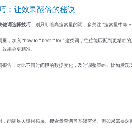
与技巧：让效果翻倍的秘诀
关键词选择技巧
：别只盯着高搜索量的词，多关注 “搜索量中等 + 
加入 “how to”“ best ”“ for ” 这类词，往往能匹配
，效果会更精准。
词报告，对比不同时间段的数据变化，及时调整策略。比如发现
用，能满足关键词拓展、搜索量查询等基础需求。但如果需要深