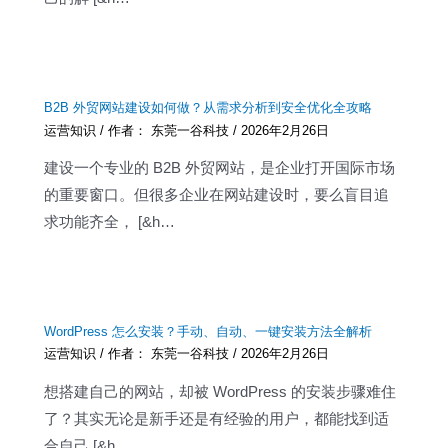
B2B 外贸网站建设如何做？从需求分析到安全优化全攻略
运营知识
/ 作者：
东莞一谷科技
/
2026年2月26日
建设一个专业的 B2B 外贸网站，是企业打开国际市场
的重要窗口。但很多企业在网站建设时，要么盲目追
求功能齐全， [&h…
WordPress 怎么安装？手动、自动、一键安装方法全解析
运营知识
/ 作者：
东莞一谷科技
/
2026年2月26日
想搭建自己的网站，却被 WordPress 的安装步骤难住
了？其实无论是新手还是有经验的用户，都能找到适
合自己 [&h…