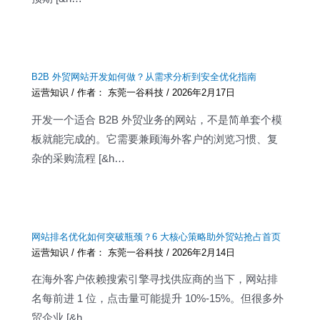
B2B 外贸网站开发如何做？从需求分析到安全优化指南
运营知识
/ 作者：
东莞一谷科技
/
2026年2月17日
开发一个适合 B2B 外贸业务的网站，不是简单套个模
板就能完成的。它需要兼顾海外客户的浏览习惯、复
杂的采购流程 [&h…
网站排名优化如何突破瓶颈？6 大核心策略助外贸站抢占首页
运营知识
/ 作者：
东莞一谷科技
/
2026年2月14日
在海外客户依赖搜索引擎寻找供应商的当下，网站排
名每前进 1 位，点击量可能提升 10%-15%。但很多外
贸企业 [&h…