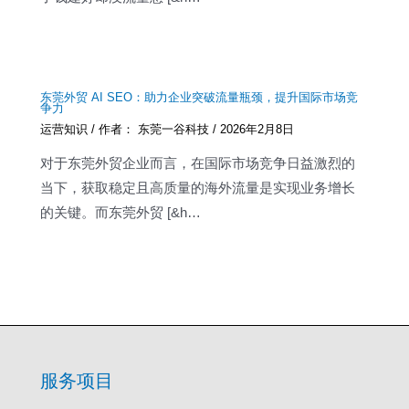
东莞外贸 AI SEO：助力企业突破流量瓶颈，提升国际市场竞
争力
运营知识
/ 作者：
东莞一谷科技
/
2026年2月8日
对于东莞外贸企业而言，在国际市场竞争日益激烈的
当下，获取稳定且高质量的海外流量是实现业务增长
的关键。而东莞外贸 [&h…
服务项目