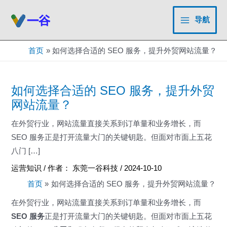
跳
至
导航
Main
内
容
Menu
首页
如何选择合适的 SEO 服务，提升外贸网站流量？
如何选择合适的 SEO 服务，提升外贸
网站流量？
在外贸行业，网站流量直接关系到订单量和业务增长，而
SEO 服务正是打开流量大门的关键钥匙。但面对市面上五花
八门 […]
运营知识
/ 作者：
东莞一谷科技
/
2024-10-10
首页
如何选择合适的 SEO 服务，提升外贸网站流量？
在外贸行业，网站流量直接关系到订单量和业务增长，而
SEO 服务
正是打开流量大门的关键钥匙。但面对市面上五花