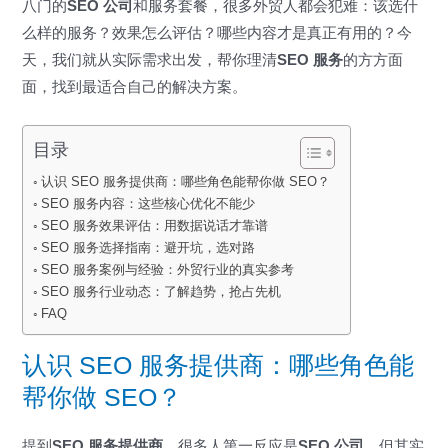
八门的
SEO 公司
和服务套餐，很多外贸人都会犯难：该选什
么样的服务？效果怎么评估？哪些内容才是真正有用的？今
天，我们就从实际需求出发，帮你理清
SEO 服务
的方方面
面，找到最适合自己的解决方案。
目录
认识 SEO 服务提供商：哪些角色能帮你做 SEO？
SEO 服务内容：这些核心优化不能少
SEO 服务效果评估：用数据说话才靠谱
SEO 服务选择指南：避开坑，选对路
SEO 服务案例与经验：外贸行业的真实参考
SEO 服务行业动态：了解趋势，抢占先机
FAQ
认识 SEO 服务提供商：哪些角色能
帮你做 SEO？
提到
SEO 服务提供商
，很多人第一反应是
SEO 公司
，但其实