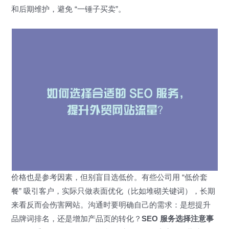
和后期维护，避免 “一锤子买卖”。
价格也是参考因素，但别盲目选低价。有些公司用 “低价套
餐” 吸引客户，实际只做表面优化（比如堆砌关键词），长期
来看反而会伤害网站。沟通时要明确自己的需求：是想提升
品牌词排名，还是增加产品页的转化？
SEO 服务选择注意事