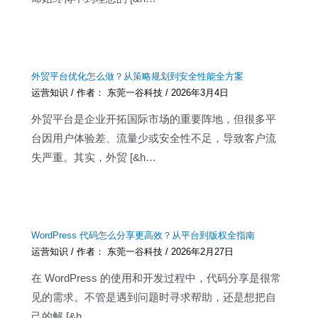
外贸平台优化怎么做？从策略规划到安全性能全方案
运营知识
/ 作者：
东莞一谷科技
/
2026年3月4日
外贸平台是企业开拓国际市场的重要阵地，但很多平
台因用户体验差、流量少或安全性不足，导致客户流
失严重。其实，外贸 [&h…
WordPress 代码怎么分享更高效？从平台到版权全指南
运营知识
/ 作者：
东莞一谷科技
/
2026年2月27日
在 WordPress 的使用和开发过程中，代码分享是很常
见的需求。不管是遇到问题时寻求帮助，还是想把自
己的解 [&h…