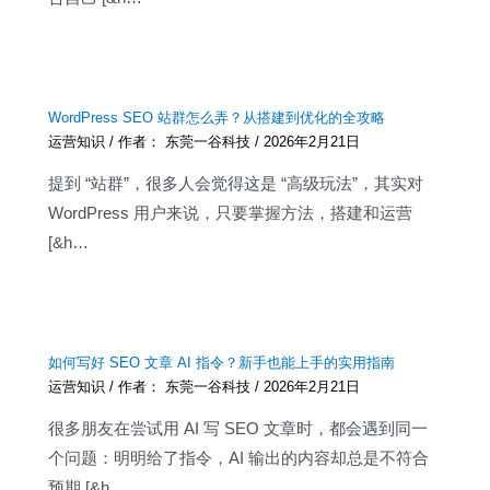
WordPress SEO 站群怎么弄？从搭建到优化的全攻略
运营知识
/ 作者：
东莞一谷科技
/
2026年2月21日
提到 “站群”，很多人会觉得这是 “高级玩法”，其实对
WordPress 用户来说，只要掌握方法，搭建和运营
[&h…
如何写好 SEO 文章 AI 指令？新手也能上手的实用指南
运营知识
/ 作者：
东莞一谷科技
/
2026年2月21日
很多朋友在尝试用 AI 写 SEO 文章时，都会遇到同一
个问题：明明给了指令，AI 输出的内容却总是不符合
预期 [&h…