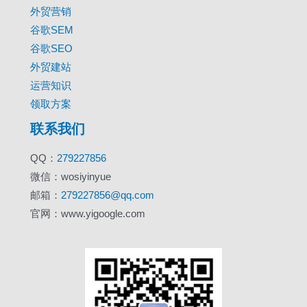
外贸营销
谷歌SEM
谷歌SEO
外贸建站
运营知识
领取方案
联系我们
QQ：
279227856
微信：wosiyinyue
邮箱：
279227856@qq.com
官网：www.yigoogle.com