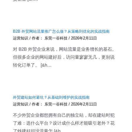
B2B 外贸网站流量推广怎么做？从策略到优化的实战指南
运营知识
/ 作者：
东莞一谷科技
/
2026年2月11日
对 B2B 外贸企业来说，网站流量是业务增长的基石。
但很多企业的网站建好后，访问量寥寥无几，更别说
转化订单了。 [&h…
外贸建站如何避坑？从基础到维护的实战指南
运营知识
/ 作者：
东莞一谷科技
/
2026年2月11日
不少外贸企业都想拥有自己的独立站，却在建站时犯
了难：选什么平台？设计成什么样才能吸引老外？花
了钱建好却没流量怎 [&h…