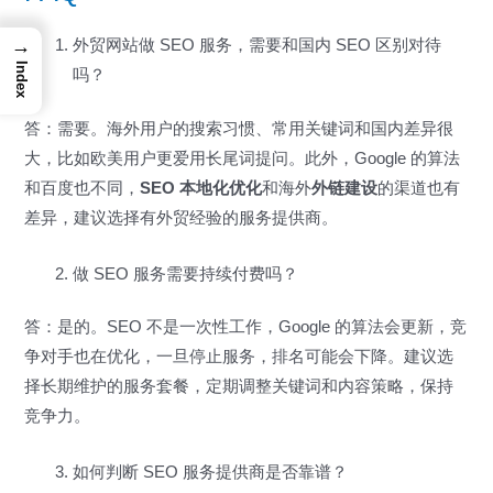
→
外贸网站做 SEO 服务，需要和国内 SEO 区别对待
Index
吗？
答：需要。海外用户的搜索习惯、常用关键词和国内差异很
大，比如欧美用户更爱用长尾词提问。此外，Google 的算法
和百度也不同，
SEO 本地化优化
和海外
外链建设
的渠道也有
差异，建议选择有外贸经验的服务提供商。
做 SEO 服务需要持续付费吗？
答：是的。SEO 不是一次性工作，Google 的算法会更新，竞
争对手也在优化，一旦停止服务，排名可能会下降。建议选
择长期维护的服务套餐，定期调整关键词和内容策略，保持
竞争力。
如何判断 SEO 服务提供商是否靠谱？