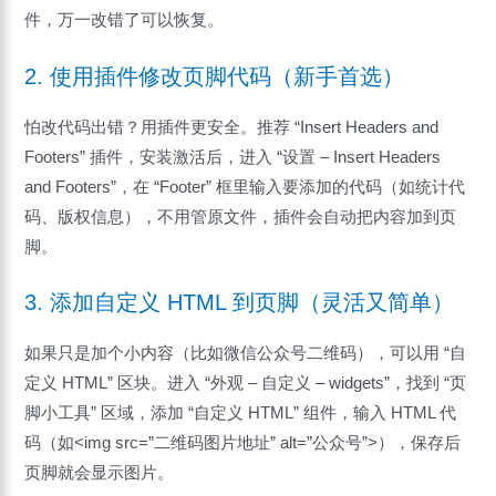
件，万一改错了可以恢复。
2. 使用插件修改页脚代码（新手首选）
怕改代码出错？用插件更安全。推荐 “Insert Headers and
Footers” 插件，安装激活后，进入 “设置 – Insert Headers
and Footers”，在 “Footer” 框里输入要添加的代码（如统计代
码、版权信息），不用管原文件，插件会自动把内容加到页
脚。
3. 添加自定义 HTML 到页脚（灵活又简单）
如果只是加个小内容（比如微信公众号二维码），可以用 “自
定义 HTML” 区块。进入 “外观 – 自定义 – widgets”，找到 “页
脚小工具” 区域，添加 “自定义 HTML” 组件，输入 HTML 代
码（如<img src=”二维码图片地址” alt=”公众号”>），保存后
页脚就会显示图片。