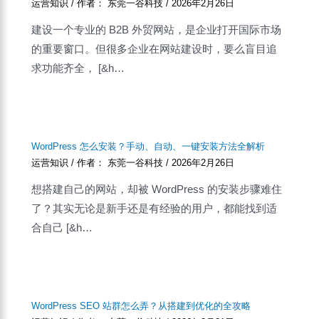
运营知识
/ 作者：
东莞一谷科技
/
2026年2月26日
建设一个专业的 B2B 外贸网站，是企业打开国际市场
的重要窗口。但很多企业在网站建设时，要么盲目追
求功能齐全， [&h…
WordPress 怎么安装？手动、自动、一键安装方法全解析
运营知识
/ 作者：
东莞一谷科技
/
2026年2月26日
想搭建自己的网站，却被 WordPress 的安装步骤难住
了？其实无论是新手还是有经验的用户，都能找到适
合自己 [&h…
WordPress SEO 站群怎么弄？从搭建到优化的全攻略