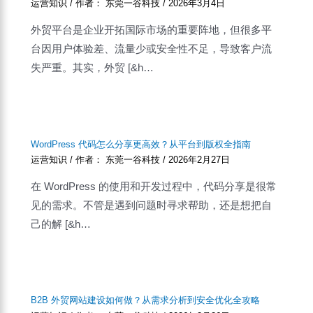
运营知识
/ 作者：
东莞一谷科技
/
2026年3月4日
外贸平台是企业开拓国际市场的重要阵地，但很多平
台因用户体验差、流量少或安全性不足，导致客户流
失严重。其实，外贸 [&h…
WordPress 代码怎么分享更高效？从平台到版权全指南
运营知识
/ 作者：
东莞一谷科技
/
2026年2月27日
在 WordPress 的使用和开发过程中，代码分享是很常
见的需求。不管是遇到问题时寻求帮助，还是想把自
己的解 [&h…
B2B 外贸网站建设如何做？从需求分析到安全优化全攻略