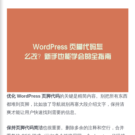
优化 WordPress 页脚代码
的关键是精简内容。别把所有东西
都堆到页脚，比如放了导航就别再塞大段介绍文字，保持清
爽才能让用户快速找到需要的信息。
保持页脚代码简洁
也很重要。删除多余的注释和空行，合并