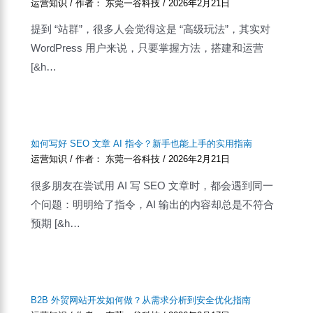
运营知识
/ 作者：
东莞一谷科技
/
2026年2月21日
提到 “站群”，很多人会觉得这是 “高级玩法”，其实对
WordPress 用户来说，只要掌握方法，搭建和运营
[&h…
如何写好 SEO 文章 AI 指令？新手也能上手的实用指南
运营知识
/ 作者：
东莞一谷科技
/
2026年2月21日
很多朋友在尝试用 AI 写 SEO 文章时，都会遇到同一
个问题：明明给了指令，AI 输出的内容却总是不符合
预期 [&h…
B2B 外贸网站开发如何做？从需求分析到安全优化指南