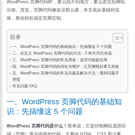
WordPress 页脚代码时，要么找不到地方，要么改完后网站
出错。其实，页脚代码修改没那么难，本文就从基础到实
操，教你轻松搞定页脚定制。
目录
一、WordPress 页脚代码的基础知识：先搞懂这 5 个问题
二、自定义 WordPress 页脚代码的方法：3 种方式任你选
三、WordPress 页脚代码的常见用途：这些功能超实用
四、WordPress 页脚代码的优化与维护：让页脚既好看又高效
五、WordPress 页脚代码的常见问题及解决方法：遇到问题不
用慌
常见问题 FAQ
一、WordPress 页脚代码的基础知
识：先搞懂这 5 个问题
WordPress 页脚代码是什么
？简单说，它是控制网站底部区
域（页脚）显示内容的代码，主要由 HTML、CSS 和少量