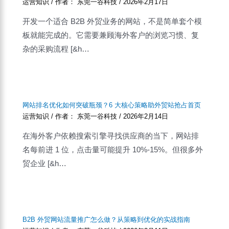
运营知识
/ 作者：
东莞一谷科技
/
2026年2月17日
开发一个适合 B2B 外贸业务的网站，不是简单套个模
板就能完成的。它需要兼顾海外客户的浏览习惯、复
杂的采购流程 [&h…
网站排名优化如何突破瓶颈？6 大核心策略助外贸站抢占首页
运营知识
/ 作者：
东莞一谷科技
/
2026年2月14日
在海外客户依赖搜索引擎寻找供应商的当下，网站排
名每前进 1 位，点击量可能提升 10%-15%。但很多外
贸企业 [&h…
B2B 外贸网站流量推广怎么做？从策略到优化的实战指南