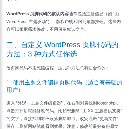
WordPress 页脚代码的默认内容
通常包括主题信息（如 “由
WordPress 主题驱动”）、版权声明和回到顶部按钮。这些内
容可以根据需求修改，不用保留默认文字。
二、自定义 WordPress 页脚代码的
方法：3 种方式任你选
改页脚代码不用死磕编程，这几种方法总有适合你的：
1. 使用主题文件编辑页脚代码（适合有基础的
用户）
进入 “外观 – 主题文件编辑器”，在右侧列表找到footer.php，
点击打开后就能修改代码。比如想删除 “由 XX 主题提供支持”
的文字，直接找到对应段落删除即可。改完点击 “更新文件”
保存，刷新网站就能看到效果。注意：修改前最好备份原文