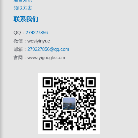
领取方案
联系我们
QQ：
279227856
微信：wosiyinyue
邮箱：
279227856@qq.com
官网：www.yigoogle.com