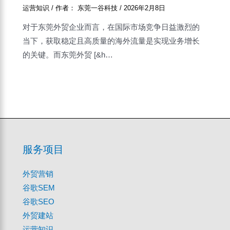
运营知识
/ 作者：
东莞一谷科技
/
2026年2月8日
对于东莞外贸企业而言，在国际市场竞争日益激烈的
当下，获取稳定且高质量的海外流量是实现业务增长
的关键。而东莞外贸 [&h…
服务项目
外贸营销
谷歌SEM
谷歌SEO
外贸建站
运营知识