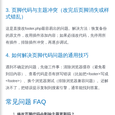
3. 页脚代码与主题冲突（改完后页脚消失或样
式错乱）
这是直接改footer.php最容易出的问题。解决方法：恢复备份
的原文件，改用插件添加内容；如果必须改代码，先停用所
有插件，排除插件冲突，再逐步调试。
4. 如何解决页脚代码问题的通用技巧
遇到不确定的问题，先做三件事：清除浏览器缓存（避免看
到旧内容）、查看代码是否有拼写错误（比如把<footer>写成
<footre>）、换个浏览器测试（排除浏览器兼容问题）。还解
决不了，把错误提示复制到搜索引擎，通常能找到答案。
常见问题 FAQ
修改页脚代码会影响主题更新吗？