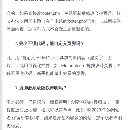
会的。如果直接改footer.php，主题更新后修改会被覆盖。解
决办法：用子主题（在子主题的footer.php里改），或用插件
添加内容，这两种方式不会受主题更新影响。
完全不懂代码，能自定义页脚吗？
能。用 “自定义 HTML” 小工具加简单内容（如文字、图
片），或用可视化插件（如 “Elementor”）拖拽设计页脚，全
程不用碰代码，新手也能做出好看的页脚。
页脚必须放版权声明吗？
不是必须，但建议放。版权声明能明确网站内容归属，一定
程度上防止抄袭，格式可以简单点，比如 “© 2023 你的网站
名 保留所有权利”。如果是原创内容多的网站，加个版权声明
更稳妥。