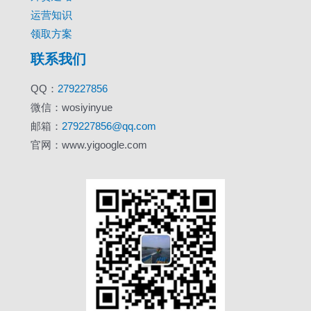
运营知识
领取方案
联系我们
QQ：
279227856
微信：wosiyinyue
邮箱：
279227856@qq.com
官网：www.yigoogle.com