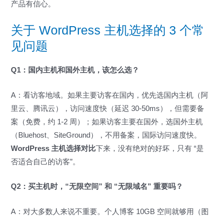
产品有信心。
关于 WordPress 主机选择的 3 个常
见问题
Q1：国内主机和国外主机，该怎么选？
A：看访客地域。如果主要访客在国内，优先选国内主机（阿
里云、腾讯云），访问速度快（延迟 30-50ms），但需要备
案（免费，约 1-2 周）；如果访客主要在国外，选国外主机
（Bluehost、SiteGround），不用备案，国际访问速度快。
WordPress 主机选择对比
下来，没有绝对的好坏，只有 “是
否适合自己的访客”。
Q2：买主机时，“无限空间” 和 “无限域名” 重要吗？
A：对大多数人来说不重要。个人博客 10GB 空间就够用（图