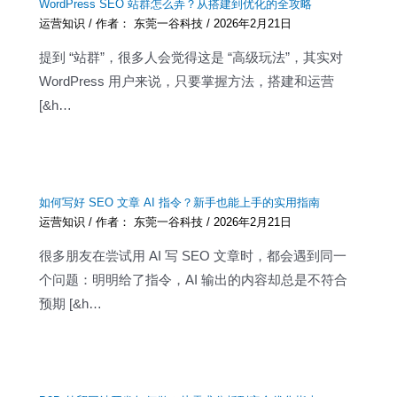
WordPress SEO 站群怎么弄？从搭建到优化的全攻略
运营知识
/ 作者：
东莞一谷科技
/
2026年2月21日
提到 “站群”，很多人会觉得这是 “高级玩法”，其实对
WordPress 用户来说，只要掌握方法，搭建和运营
[&h…
如何写好 SEO 文章 AI 指令？新手也能上手的实用指南
运营知识
/ 作者：
东莞一谷科技
/
2026年2月21日
很多朋友在尝试用 AI 写 SEO 文章时，都会遇到同一
个问题：明明给了指令，AI 输出的内容却总是不符合
预期 [&h…