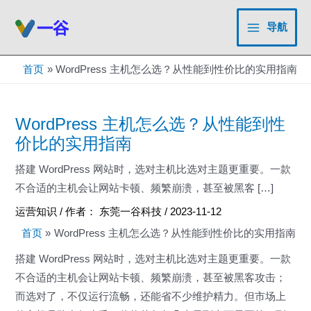
跳
至
导航
Main
内
容
Menu
首页
WordPress 主机怎么选？从性能到性价比的实用指南
WordPress 主机怎么选？从性能到性
价比的实用指南
搭建 WordPress 网站时，选对主机比选对主题更重要。一款
不合适的主机会让网站卡顿、频繁崩溃，甚至被黑客 […]
运营知识
/ 作者：
东莞一谷科技
/
2023-11-12
首页
WordPress 主机怎么选？从性能到性价比的实用指南
搭建 WordPress 网站时，选对主机比选对主题更重要。一款
不合适的主机会让网站卡顿、频繁崩溃，甚至被黑客攻击；
而选对了，不仅运行流畅，还能省不少维护精力。但市场上