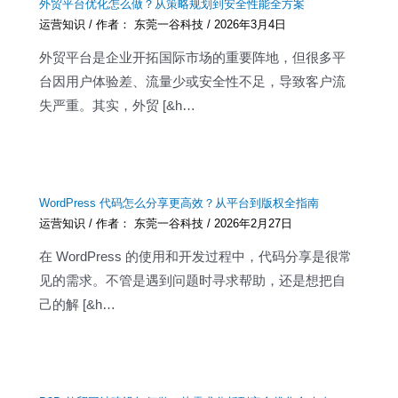
外贸平台优化怎么做？从策略规划到安全性能全方案
运营知识
/ 作者：
东莞一谷科技
/
2026年3月4日
外贸平台是企业开拓国际市场的重要阵地，但很多平
台因用户体验差、流量少或安全性不足，导致客户流
失严重。其实，外贸 [&h…
WordPress 代码怎么分享更高效？从平台到版权全指南
运营知识
/ 作者：
东莞一谷科技
/
2026年2月27日
在 WordPress 的使用和开发过程中，代码分享是很常
见的需求。不管是遇到问题时寻求帮助，还是想把自
己的解 [&h…