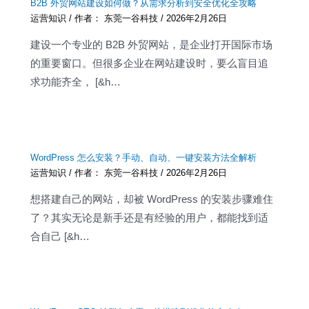
B2B 外贸网站建设如何做？从需求分析到安全优化全攻略
运营知识
/ 作者：
东莞一谷科技
/
2026年2月26日
建设一个专业的 B2B 外贸网站，是企业打开国际市场
的重要窗口。但很多企业在网站建设时，要么盲目追
求功能齐全， [&h…
WordPress 怎么安装？手动、自动、一键安装方法全解析
运营知识
/ 作者：
东莞一谷科技
/
2026年2月26日
想搭建自己的网站，却被 WordPress 的安装步骤难住
了？其实无论是新手还是有经验的用户，都能找到适
合自己 [&h…