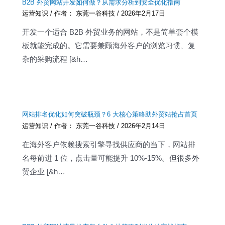
B2B 外贸网站开发如何做？从需求分析到安全优化指南
运营知识
/ 作者：
东莞一谷科技
/
2026年2月17日
开发一个适合 B2B 外贸业务的网站，不是简单套个模
板就能完成的。它需要兼顾海外客户的浏览习惯、复
杂的采购流程 [&h…
网站排名优化如何突破瓶颈？6 大核心策略助外贸站抢占首页
运营知识
/ 作者：
东莞一谷科技
/
2026年2月14日
在海外客户依赖搜索引擎寻找供应商的当下，网站排
名每前进 1 位，点击量可能提升 10%-15%。但很多外
贸企业 [&h…