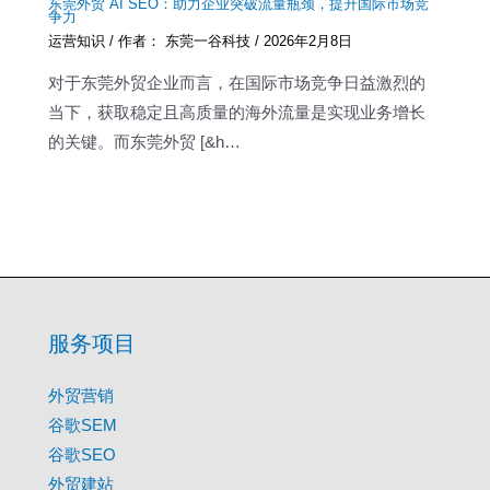
东莞外贸 AI SEO：助力企业突破流量瓶颈，提升国际市场竞
争力
运营知识
/ 作者：
东莞一谷科技
/
2026年2月8日
对于东莞外贸企业而言，在国际市场竞争日益激烈的
当下，获取稳定且高质量的海外流量是实现业务增长
的关键。而东莞外贸 [&h…
服务项目
外贸营销
谷歌SEM
谷歌SEO
外贸建站