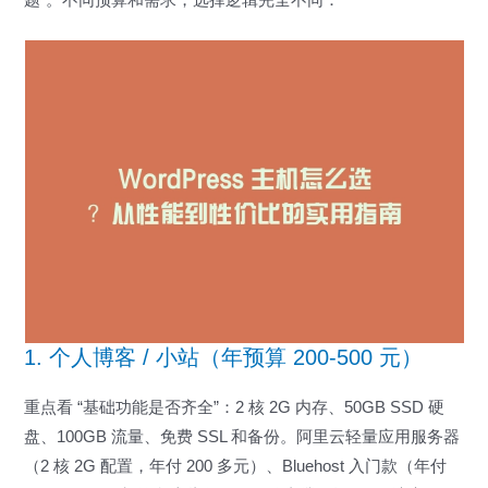
1. 个人博客 / 小站（年预算 200-500 元）
重点看 “基础功能是否齐全”：2 核 2G 内存、50GB SSD 硬
盘、100GB 流量、免费 SSL 和备份。阿里云轻量应用服务器
（2 核 2G 配置，年付 200 多元）、Bluehost 入门款（年付