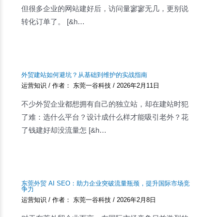
但很多企业的网站建好后，访问量寥寥无几，更别说
转化订单了。 [&h…
外贸建站如何避坑？从基础到维护的实战指南
运营知识
/ 作者：
东莞一谷科技
/
2026年2月11日
不少外贸企业都想拥有自己的独立站，却在建站时犯
了难：选什么平台？设计成什么样才能吸引老外？花
了钱建好却没流量怎 [&h…
东莞外贸 AI SEO：助力企业突破流量瓶颈，提升国际市场竞
争力
运营知识
/ 作者：
东莞一谷科技
/
2026年2月8日