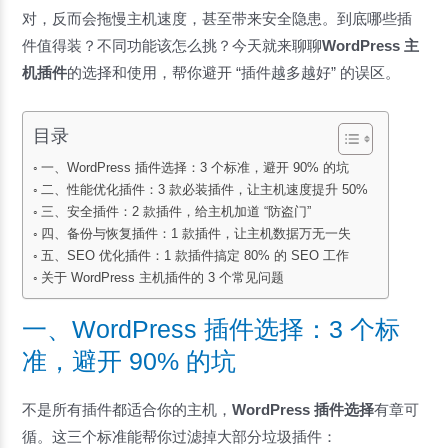
对，反而会拖慢主机速度，甚至带来安全隐患。到底哪些插
件值得装？不同功能该怎么挑？今天就来聊聊
WordPress 主
机插件
的选择和使用，帮你避开 “插件越多越好” 的误区。
目录
一、WordPress 插件选择：3 个标准，避开 90% 的坑
二、性能优化插件：3 款必装插件，让主机速度提升 50%
三、安全插件：2 款插件，给主机加道 “防盗门”
四、备份与恢复插件：1 款插件，让主机数据万无一失
五、SEO 优化插件：1 款插件搞定 80% 的 SEO 工作
关于 WordPress 主机插件的 3 个常见问题
一、WordPress 插件选择：3 个标
准，避开 90% 的坑
不是所有插件都适合你的主机，
WordPress 插件选择
有章可
循。这三个标准能帮你过滤掉大部分垃圾插件：