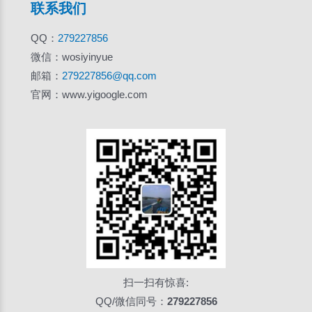
联系我们
QQ：
279227856
微信：wosiyinyue
邮箱：
279227856@qq.com
官网：www.yigoogle.com
扫一扫有惊喜:
QQ/微信同号：
279227856