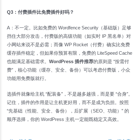
Q3：付费插件比免费插件好吗？
A：不一定。比如免费的 Wordfence Security（基础版）足够
挡住大部分攻击，付费版的高级功能（如实时 IP 黑名单）对
小网站来说不是必需；而像 WP Rocket（付费）确实比免费
缓存插件稳定，但如果你预算有限，免费的 LiteSpeed Cache
也能满足基础需求。
WordPress 插件推荐
的原则是 “按需付
费”，核心功能（缓存、安全、备份）可以考虑付费版，小众
功能用免费版就行。
选插件就像给主机 “配装备”，不是越多越强，而是要 “合身”。
记住，插件的作用是让主机更好用，而不是成为负担。按照
“先基础（性能、安全、备份），后扩展（SEO、功能）” 的
顺序选择，你的 WordPress 主机一定能既稳定又高效。