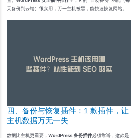
置。
WordPress 安全插件推荐
里，它的 “自动备份” 功能（每
天备份到云端）很实用，万一主机被黑，能快速恢复网站。
四、备份与恢复插件：1 款插件，让
主机数据万无一失
数据比主机更重要，
WordPress 备份插件
必须靠谱，这款是