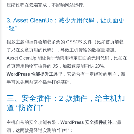
压缩过程在云端完成，不影响网站运行。
3. Asset CleanUp：减少无用代码，让页面更
“轻”
很多主题和插件会加载多余的 CSS/JS 文件（比如首页加载
了只在文章页用的代码），导致主机传输的数据量增加。
Asset CleanUp 能让你手动禁用特定页面的无用代码，比如在
首页禁用购物车插件的 JS，加载速度能再快 20%。
WordPress 性能提升工具
里，它适合有一定经验的用户，新
手可以先用前两个插件打好基础。
三、安全插件：2 款插件，给主机加
道 “防盗门”
主机自带的安全功能有限，
WordPress 安全插件
能补上漏
洞，这两款是经过实测的 “门神”：