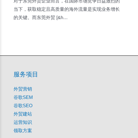
对于东莞外贸企业而言，在国际市场竞争日益激烈的
当下，获取稳定且高质量的海外流量是实现业务增长
的关键。而东莞外贸 [&h…
服务项目
外贸营销
谷歌SEM
谷歌SEO
外贸建站
运营知识
领取方案