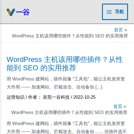
跳
至
导航
Main
内
容
Menu
首页
WordPress 主机该用哪些插件？从性能到 SEO 的实用推荐
WordPress 主机该用哪些插件？从性
能到 SEO 的实用推荐
用 WordPress 建网站，插件就像 “工具包”，能让主机发挥更
大作用 —— 加速网站、拦截攻击、自动备份 […]
运营知识
/ 作者：
东莞一谷科技
/
2022-10-25
首页
WordPress 主机该用哪些插件？从性能到 SEO 的实用推荐
用 WordPress 建网站，插件就像 “工具包”，能让主机发挥更
大作用 —— 加速网站、拦截攻击、自动备份…… 但插件选不