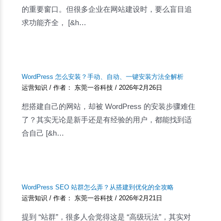
的重要窗口。但很多企业在网站建设时，要么盲目追
求功能齐全， [&h…
WordPress 怎么安装？手动、自动、一键安装方法全解析
运营知识
/ 作者：
东莞一谷科技
/
2026年2月26日
想搭建自己的网站，却被 WordPress 的安装步骤难住
了？其实无论是新手还是有经验的用户，都能找到适
合自己 [&h…
WordPress SEO 站群怎么弄？从搭建到优化的全攻略
运营知识
/ 作者：
东莞一谷科技
/
2026年2月21日
提到 “站群”，很多人会觉得这是 “高级玩法”，其实对