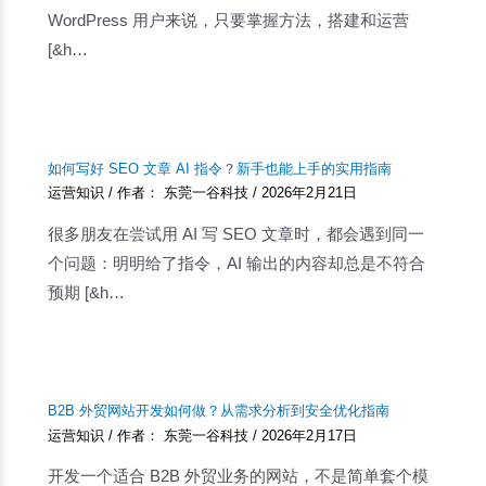
WordPress 用户来说，只要掌握方法，搭建和运营
[&h…
如何写好 SEO 文章 AI 指令？新手也能上手的实用指南
运营知识
/ 作者：
东莞一谷科技
/
2026年2月21日
很多朋友在尝试用 AI 写 SEO 文章时，都会遇到同一
个问题：明明给了指令，AI 输出的内容却总是不符合
预期 [&h…
B2B 外贸网站开发如何做？从需求分析到安全优化指南
运营知识
/ 作者：
东莞一谷科技
/
2026年2月17日
开发一个适合 B2B 外贸业务的网站，不是简单套个模