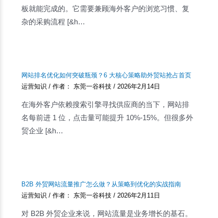
板就能完成的。它需要兼顾海外客户的浏览习惯、复
杂的采购流程 [&h…
网站排名优化如何突破瓶颈？6 大核心策略助外贸站抢占首页
运营知识
/ 作者：
东莞一谷科技
/
2026年2月14日
在海外客户依赖搜索引擎寻找供应商的当下，网站排
名每前进 1 位，点击量可能提升 10%-15%。但很多外
贸企业 [&h…
B2B 外贸网站流量推广怎么做？从策略到优化的实战指南
运营知识
/ 作者：
东莞一谷科技
/
2026年2月11日
对 B2B 外贸企业来说，网站流量是业务增长的基石。