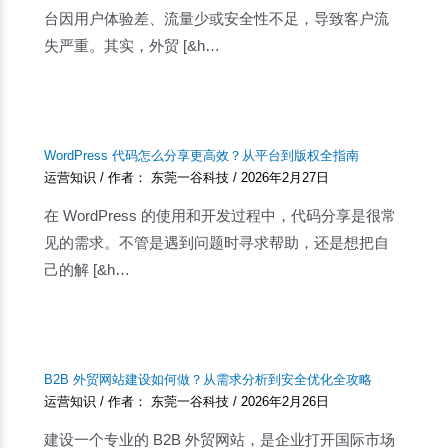
台因用户体验差、流量少或安全性不足，导致客户流
失严重。其实，外贸 [&h…
WordPress 代码怎么分享更高效？从平台到版权全指南
运营知识
/ 作者：
东莞一谷科技
/
2026年2月27日
在 WordPress 的使用和开发过程中，代码分享是很常
见的需求。不管是遇到问题时寻求帮助，还是想把自
己的解 [&h…
B2B 外贸网站建设如何做？从需求分析到安全优化全攻略
运营知识
/ 作者：
东莞一谷科技
/
2026年2月26日
建设一个专业的 B2B 外贸网站，是企业打开国际市场