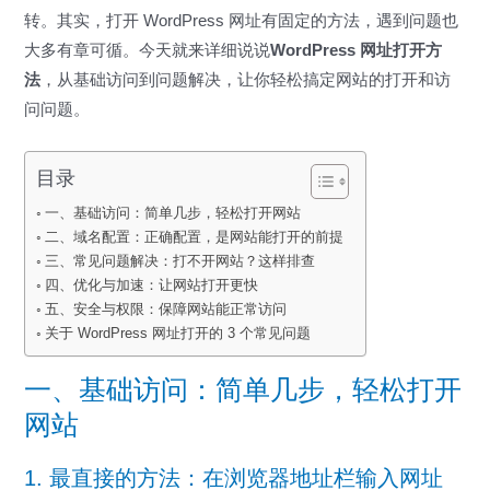
转。其实，打开 WordPress 网址有固定的方法，遇到问题也
大多有章可循。今天就来详细说说
WordPress 网址打开方
法
，从基础访问到问题解决，让你轻松搞定网站的打开和访
问问题。
目录
一、基础访问：简单几步，轻松打开网站
二、域名配置：正确配置，是网站能打开的前提
三、常见问题解决：打不开网站？这样排查
四、优化与加速：让网站打开更快
五、安全与权限：保障网站能正常访问
关于 WordPress 网址打开的 3 个常见问题
一、基础访问：简单几步，轻松打开
网站
1. 最直接的方法：在浏览器地址栏输入网址