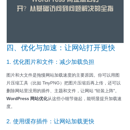
四、优化与加速：让网站打开更快
1. 优化图片和文件：减少加载负担
图片和大文件是拖慢网站加载速度的主要原因。你可以用图
片压缩工具（比如 TinyPNG）把图片压缩后再上传，还可以
删除网站里没用的插件、主题和文件，让网站 “轻装上阵”。
WordPress 网站优化
从这些小细节做起，能明显提升加载速
度。
2. 使用缓存插件：让网站加载更快