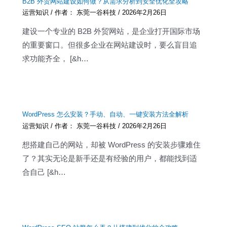
B2B 外贸网站建设如何做？从需求分析到安全优化全攻略
运营知识
/ 作者：
东莞一谷科技
/
2026年2月26日
建设一个专业的 B2B 外贸网站，是企业打开国际市场
的重要窗口。但很多企业在网站建设时，要么盲目追
求功能齐全， [&h…
WordPress 怎么安装？手动、自动、一键安装方法全解析
运营知识
/ 作者：
东莞一谷科技
/
2026年2月26日
想搭建自己的网站，却被 WordPress 的安装步骤难住
了？其实无论是新手还是有经验的用户，都能找到适
合自己 [&h…