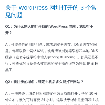
关于 WordPress 网址打开的 3 个常
见问题
Q1：为什么别人能打开我的 WordPress 网站，我却打不
开？
A：可能是你的网络问题，或者浏览器缓存、DNS 缓存的问
题。你可以换个网络试试，或者清除浏览器缓存和本地 DNS
缓存（在命令提示符中输入ipconfig /flushdns）。如果还是不
行，检查你的设备是否被网站的安全插件误判为恶意 IP 而拉
黑了。
Q2：新注册的域名，绑定主机后多久能打开网站？
A：一般来说，域名解析和绑定生效后就能打开，快的 10 分
钟左右，慢的可能需要 24 小时。这取决于域名注册商和主机