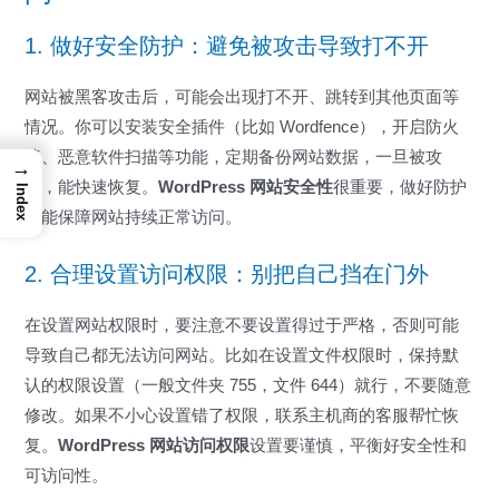
1. 做好安全防护：避免被攻击导致打不开
网站被黑客攻击后，可能会出现打不开、跳转到其他页面等
情况。你可以安装安全插件（比如 Wordfence），开启防火
墙、恶意软件扫描等功能，定期备份网站数据，一旦被攻
→
击，能快速恢复。
WordPress 网站安全性
很重要，做好防护
Index
才能保障网站持续正常访问。
2. 合理设置访问权限：别把自己挡在门外
在设置网站权限时，要注意不要设置得过于严格，否则可能
导致自己都无法访问网站。比如在设置文件权限时，保持默
认的权限设置（一般文件夹 755，文件 644）就行，不要随意
修改。如果不小心设置错了权限，联系主机商的客服帮忙恢
复。
WordPress 网站访问权限
设置要谨慎，平衡好安全性和
可访问性。