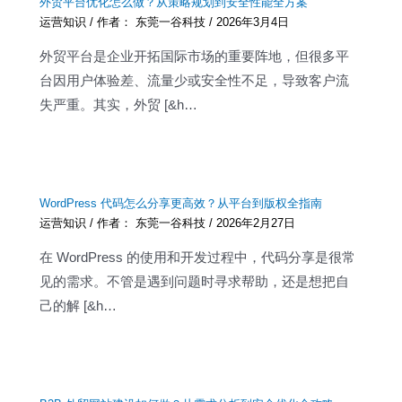
外贸平台优化怎么做？从策略规划到安全性能全方案
运营知识
/ 作者：
东莞一谷科技
/
2026年3月4日
外贸平台是企业开拓国际市场的重要阵地，但很多平
台因用户体验差、流量少或安全性不足，导致客户流
失严重。其实，外贸 [&h…
WordPress 代码怎么分享更高效？从平台到版权全指南
运营知识
/ 作者：
东莞一谷科技
/
2026年2月27日
在 WordPress 的使用和开发过程中，代码分享是很常
见的需求。不管是遇到问题时寻求帮助，还是想把自
己的解 [&h…