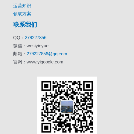
运营知识
领取方案
联系我们
QQ：
279227856
微信：wosiyinyue
邮箱：
279227856@qq.com
官网：www.yigoogle.com