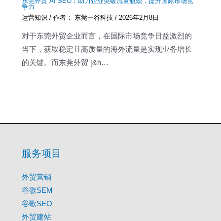
东莞外贸 AI SEO：助力企业突破流量瓶颈，提升国际市场竞
争力
运营知识
/ 作者：
东莞一谷科技
/
2026年2月8日
对于东莞外贸企业而言，在国际市场竞争日益激烈的
当下，获取稳定且高质量的海外流量是实现业务增长
的关键。而东莞外贸 [&h…
服务项目
外贸营销
谷歌SEM
谷歌SEO
外贸建站