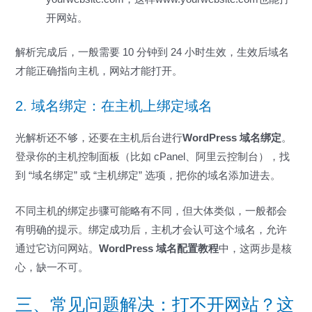
开网站。
解析完成后，一般需要 10 分钟到 24 小时生效，生效后域名
才能正确指向主机，网站才能打开。
2. 域名绑定：在主机上绑定域名
光解析还不够，还要在主机后台进行
WordPress 域名绑定
。
登录你的主机控制面板（比如 cPanel、阿里云控制台），找
到 “域名绑定” 或 “主机绑定” 选项，把你的域名添加进去。
不同主机的绑定步骤可能略有不同，但大体类似，一般都会
有明确的提示。绑定成功后，主机才会认可这个域名，允许
通过它访问网站。
WordPress 域名配置教程
中，这两步是核
心，缺一不可。
三、常见问题解决：打不开网站？这