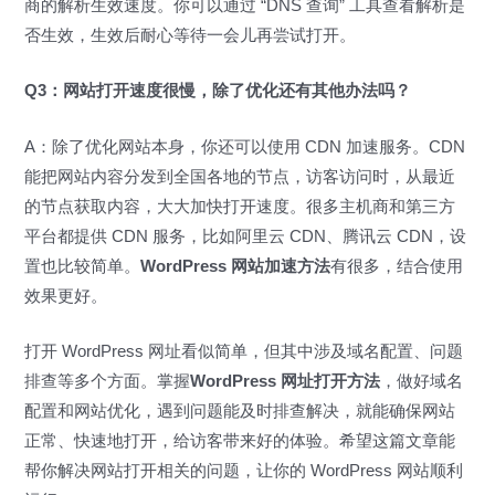
商的解析生效速度。你可以通过 “DNS 查询” 工具查看解析是
否生效，生效后耐心等待一会儿再尝试打开。
Q3：网站打开速度很慢，除了优化还有其他办法吗？
A：除了优化网站本身，你还可以使用 CDN 加速服务。CDN
能把网站内容分发到全国各地的节点，访客访问时，从最近
的节点获取内容，大大加快打开速度。很多主机商和第三方
平台都提供 CDN 服务，比如阿里云 CDN、腾讯云 CDN，设
置也比较简单。
WordPress 网站加速方法
有很多，结合使用
效果更好。
打开 WordPress 网址看似简单，但其中涉及域名配置、问题
排查等多个方面。掌握
WordPress 网址打开方法
，做好域名
配置和网站优化，遇到问题能及时排查解决，就能确保网站
正常、快速地打开，给访客带来好的体验。希望这篇文章能
帮你解决网站打开相关的问题，让你的 WordPress 网站顺利