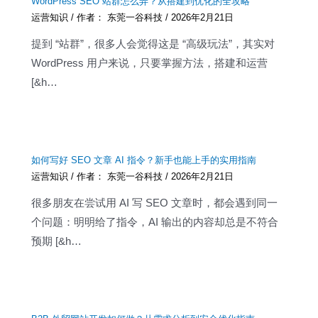
WordPress SEO 站群怎么弄？从搭建到优化的全攻略
运营知识
/ 作者：
东莞一谷科技
/
2026年2月21日
提到 “站群”，很多人会觉得这是 “高级玩法”，其实对
WordPress 用户来说，只要掌握方法，搭建和运营
[&h…
如何写好 SEO 文章 AI 指令？新手也能上手的实用指南
运营知识
/ 作者：
东莞一谷科技
/
2026年2月21日
很多朋友在尝试用 AI 写 SEO 文章时，都会遇到同一
个问题：明明给了指令，AI 输出的内容却总是不符合
预期 [&h…