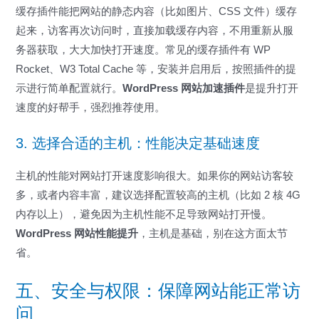
缓存插件能把网站的静态内容（比如图片、CSS 文件）缓存
起来，访客再次访问时，直接加载缓存内容，不用重新从服
务器获取，大大加快打开速度。常见的缓存插件有 WP
Rocket、W3 Total Cache 等，安装并启用后，按照插件的提
示进行简单配置就行。
WordPress 网站加速插件
是提升打开
速度的好帮手，强烈推荐使用。
3. 选择合适的主机：性能决定基础速度
主机的性能对网站打开速度影响很大。如果你的网站访客较
多，或者内容丰富，建议选择配置较高的主机（比如 2 核 4G
内存以上），避免因为主机性能不足导致网站打开慢。
WordPress 网站性能提升
，主机是基础，别在这方面太节
省。
五、安全与权限：保障网站能正常访
问