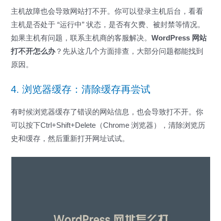
主机故障也会导致网站打不开。你可以登录主机后台，看看
主机是否处于 “运行中” 状态，是否有欠费、被封禁等情况。
如果主机有问题，联系主机商的客服解决。
WordPress 网站
打不开怎么办
？先从这几个方面排查，大部分问题都能找到
原因。
4. 浏览器缓存：清除缓存再尝试
有时候浏览器缓存了错误的网站信息，也会导致打不开。你
可以按下Ctrl+Shift+Delete（Chrome 浏览器），清除浏览历
史和缓存，然后重新打开网址试试。