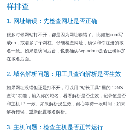
样排查
1. 网址错误：先检查网址是否正确
很多时候网站打不开，都是因为网址输错了。比如把com写
成cn，或者多了个斜杠。仔细检查网址，确保和你注册的域
名一致。如果是访问后台，也要确认/wp-admin是否正确添加
在域名后面。
2. 域名解析问题：用工具查询解析是否生效
如果网址没错但还是打不开，可以用 “站长工具” 里的 “DNS
查询” 功能，输入你的域名，看看解析是否生效，记录值是否
和主机 IP 一致。如果解析没生效，耐心等待一段时间；如果
解析错误，重新配置域名解析。
3. 主机问题：检查主机是否正常运行