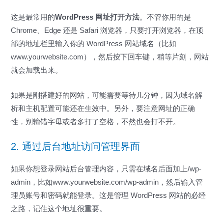
这是最常用的
WordPress 网址打开方法
。不管你用的是
Chrome、Edge 还是 Safari 浏览器，只要打开浏览器，在顶
部的地址栏里输入你的 WordPress 网站域名（比如
www.yourwebsite.com），然后按下回车键，稍等片刻，网站
就会加载出来。
如果是刚搭建好的网站，可能需要等待几分钟，因为域名解
析和主机配置可能还在生效中。另外，要注意网址的正确
性，别输错字母或者多打了空格，不然也会打不开。
2. 通过后台地址访问管理界面
如果你想登录网站后台管理内容，只需在域名后面加上/wp-
admin，比如www.yourwebsite.com/wp-admin，然后输入管
理员账号和密码就能登录。这是管理 WordPress 网站的必经
之路，记住这个地址很重要。