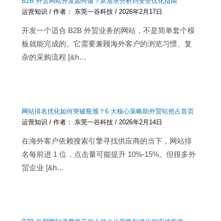
B2B 外贸网站开发如何做？从需求分析到安全优化指南
运营知识
/ 作者：
东莞一谷科技
/
2026年2月17日
开发一个适合 B2B 外贸业务的网站，不是简单套个模
板就能完成的。它需要兼顾海外客户的浏览习惯、复
杂的采购流程 [&h…
网站排名优化如何突破瓶颈？6 大核心策略助外贸站抢占首页
运营知识
/ 作者：
东莞一谷科技
/
2026年2月14日
在海外客户依赖搜索引擎寻找供应商的当下，网站排
名每前进 1 位，点击量可能提升 10%-15%。但很多外
贸企业 [&h…