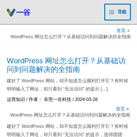
跳
至
导航
Main
内
容
Menu
首页
WordPress 网址怎么打开？从基础访问到问题解决的全指南
WordPress 网址怎么打开？从基础访
问到问题解决的全指南
建好了 WordPress 网站，却不知道怎么顺利打开它？有时候
明明输入了网址，却只看到 “无法访问” 的提示 […]
运营知识
/ 作者：
东莞一谷科技
/
2024-03-28
首页
WordPress 网址怎么打开？从基础访问到问题解决的全指南
建好了 WordPress 网站，却不知道怎么顺利打开它？有时候
明明输入了网址，却只看到 “无法访问” 的提示，急得团团