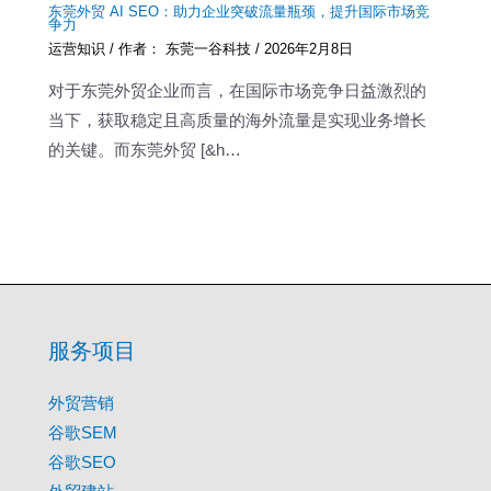
东莞外贸 AI SEO：助力企业突破流量瓶颈，提升国际市场竞
争力
运营知识
/ 作者：
东莞一谷科技
/
2026年2月8日
对于东莞外贸企业而言，在国际市场竞争日益激烈的
当下，获取稳定且高质量的海外流量是实现业务增长
的关键。而东莞外贸 [&h…
服务项目
外贸营销
谷歌SEM
谷歌SEO