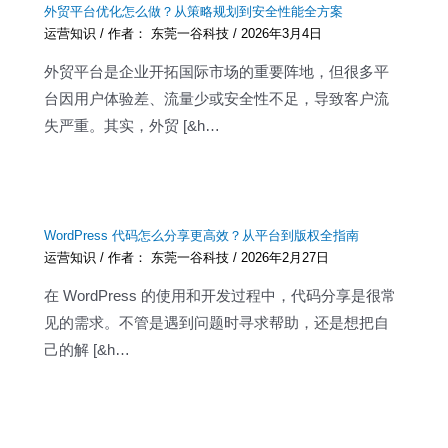
外贸平台优化怎么做？从策略规划到安全性能全方案
运营知识
/ 作者：
东莞一谷科技
/
2026年3月4日
外贸平台是企业开拓国际市场的重要阵地，但很多平
台因用户体验差、流量少或安全性不足，导致客户流
失严重。其实，外贸 [&h…
WordPress 代码怎么分享更高效？从平台到版权全指南
运营知识
/ 作者：
东莞一谷科技
/
2026年2月27日
在 WordPress 的使用和开发过程中，代码分享是很常
见的需求。不管是遇到问题时寻求帮助，还是想把自
己的解 [&h…