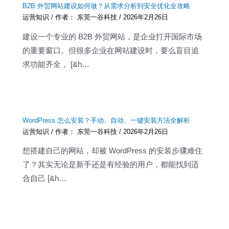
B2B 外贸网站建设如何做？从需求分析到安全优化全攻略
运营知识
/ 作者：
东莞一谷科技
/
2026年2月26日
建设一个专业的 B2B 外贸网站，是企业打开国际市场
的重要窗口。但很多企业在网站建设时，要么盲目追
求功能齐全， [&h…
WordPress 怎么安装？手动、自动、一键安装方法全解析
运营知识
/ 作者：
东莞一谷科技
/
2026年2月26日
想搭建自己的网站，却被 WordPress 的安装步骤难住
了？其实无论是新手还是有经验的用户，都能找到适
合自己 [&h…