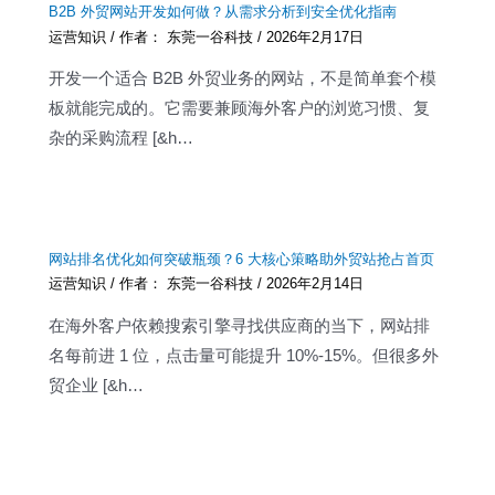
B2B 外贸网站开发如何做？从需求分析到安全优化指南
运营知识
/ 作者：
东莞一谷科技
/
2026年2月17日
开发一个适合 B2B 外贸业务的网站，不是简单套个模
板就能完成的。它需要兼顾海外客户的浏览习惯、复
杂的采购流程 [&h…
网站排名优化如何突破瓶颈？6 大核心策略助外贸站抢占首页
运营知识
/ 作者：
东莞一谷科技
/
2026年2月14日
在海外客户依赖搜索引擎寻找供应商的当下，网站排
名每前进 1 位，点击量可能提升 10%-15%。但很多外
贸企业 [&h…