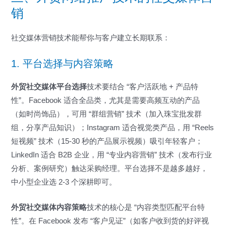
销
社交媒体营销技术能帮你与客户建立长期联系：
1. 平台选择与内容策略
外贸社交媒体平台选择
技术要结合 “客户活跃地 + 产品特
性”。Facebook 适合全品类，尤其是需要高频互动的产品
（如时尚饰品），可用 “群组营销” 技术（加入珠宝批发群
组，分享产品知识）；Instagram 适合视觉类产品，用 “Reels
短视频” 技术（15-30 秒的产品展示视频）吸引年轻客户；
LinkedIn 适合 B2B 企业，用 “专业内容营销” 技术（发布行业
分析、案例研究）触达采购经理。平台选择不是越多越好，
中小型企业选 2-3 个深耕即可。
外贸社交媒体内容策略
技术的核心是 “内容类型匹配平台特
性”。在 Facebook 发布 “客户见证”（如客户收到货的好评视