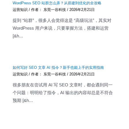
WordPress SEO 站群怎么弄？从搭建到优化的全攻略
运营知识
/ 作者：
东莞一谷科技
/
2026年2月21日
提到 “站群”，很多人会觉得这是 “高级玩法”，其实对
WordPress 用户来说，只要掌握方法，搭建和运营
[&h…
如何写好 SEO 文章 AI 指令？新手也能上手的实用指南
运营知识
/ 作者：
东莞一谷科技
/
2026年2月21日
很多朋友在尝试用 AI 写 SEO 文章时，都会遇到同一
个问题：明明给了指令，AI 输出的内容却总是不符合
预期 [&h…