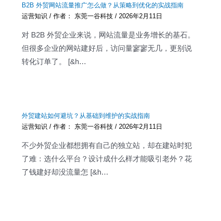
B2B 外贸网站流量推广怎么做？从策略到优化的实战指南
运营知识
/ 作者：
东莞一谷科技
/
2026年2月11日
对 B2B 外贸企业来说，网站流量是业务增长的基石。
但很多企业的网站建好后，访问量寥寥无几，更别说
转化订单了。 [&h…
外贸建站如何避坑？从基础到维护的实战指南
运营知识
/ 作者：
东莞一谷科技
/
2026年2月11日
不少外贸企业都想拥有自己的独立站，却在建站时犯
了难：选什么平台？设计成什么样才能吸引老外？花
了钱建好却没流量怎 [&h…