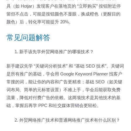
具（如 Hotjar）发现客户在落地页的 “立即购买” 按钮附近停
留但不点击，可能是按钮颜色不显眼，换成橙色（更醒目的
颜色）后，转化率可能提升 20%。
常见问题解答
新手该先学外贸网络推广的哪项技术？
新手建议先学 “关键词分析技术” 和 “基础 SEO 技术”。关键词
是所有推广的基础，学会用 Google Keyword Planner 找客户
常搜的词，能让你的内容和广告更精准；基础 SEO（如关键
词布局、简单的元标签设置）不难上手，学会后能获取免费
流量，降低对付费广告的依赖。这两项技术是其他技术的基
础，掌握后再学 PPC 和社交媒体营销会更轻松。
外贸网络推广技术和普通网络推广技术有什么区别？