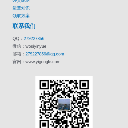
外贸建站
运营知识
领取方案
联系我们
QQ：
279227856
微信：wosiyinyue
邮箱：
279227856@qq.com
官网：www.yigoogle.com