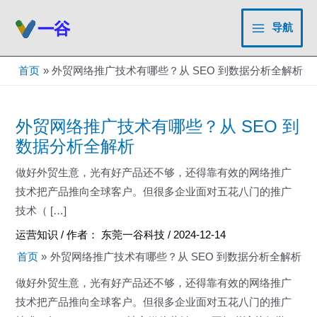
跳
至
导航
Main
内
容
Menu
首页
外贸网络推广技术有哪些？从 SEO 到数据分析全解析
外贸网络推广技术有哪些？从 SEO 到
数据分析全解析
做好外贸生意，光有好产品还不够，还得靠有效的网络推广
技术把产品推向全球客户。但很多企业面对五花八门的推广
技术（ […]
运营知识
/ 作者：
东莞一谷科技
/
2024-12-14
首页
外贸网络推广技术有哪些？从 SEO 到数据分析全解析
做好外贸生意，光有好产品还不够，还得靠有效的网络推广
技术把产品推向全球客户。但很多企业面对五花八门的推广