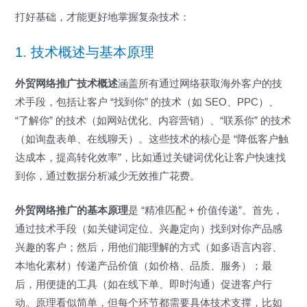
打好基础，才能更好地掌握复杂技术：
1. 技术概述与基本原理
外贸网络推广技术概述
涵盖所有通过网络获取海外客户的技
术手段，包括让客户 “找到你” 的技术（如 SEO、PPC）、
“了解你” 的技术（如网站优化、内容营销）、“联系你” 的技术
（如询盘表单、在线聊天）。这些技术的核心是 “降低客户触
达成本，提高转化效率”，比如通过关键词优化让客户快速找
到你，通过数据分析减少无效推广花费。
外贸网络推广的基本原理
是 “精准匹配 + 价值传递”。首先，
通过技术手段（如关键词定位、兴趣定向）找到对你产品感
兴趣的客户；然后，用他们能理解的方式（如多语言内容、
本地化素材）传递产品价值（如价格、品质、服务）；最
后，用便捷的工具（如在线下单、即时沟通）促进客户行
动。原理看似简单，但每个环节都需要具体技术支撑，比如