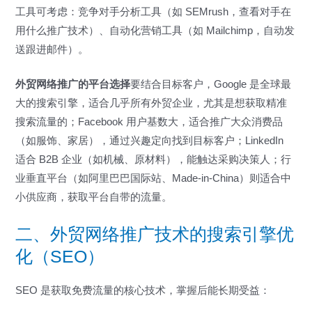
工具可考虑：竞争对手分析工具（如 SEMrush，查看对手在
用什么推广技术）、自动化营销工具（如 Mailchimp，自动发
送跟进邮件）。
外贸网络推广的平台选择
要结合目标客户，Google 是全球最
大的搜索引擎，适合几乎所有外贸企业，尤其是想获取精准
搜索流量的；Facebook 用户基数大，适合推广大众消费品
（如服饰、家居），通过兴趣定向找到目标客户；LinkedIn
适合 B2B 企业（如机械、原材料），能触达采购决策人；行
业垂直平台（如阿里巴巴国际站、Made-in-China）则适合中
小供应商，获取平台自带的流量。
二、外贸网络推广技术的搜索引擎优
化（SEO）
SEO 是获取免费流量的核心技术，掌握后能长期受益：