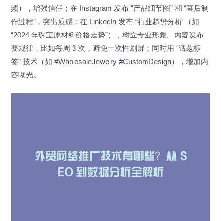
频），增强信任；在 Instagram 发布 “产品细节图” 和 “幕后制
作过程”，突出质感；在 LinkedIn 发布 “行业趋势分析”（如
“2024 年珠宝原材料价格走势”），树立专业形象。内容发布
要规律，比如每周 3 次，避免一次性刷屏；同时用 “话题标
签” 技术（如 #WholesaleJewelry #CustomDesign），增加内
容曝光。