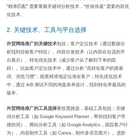
“精准匹配” 需要掌握关键词分析技术，“价值传递” 需要内容优
化技术。
2. 关键技术、工具与平台选择
外贸网络推广的关键技术
包括：客户定位技术（通过数据分
析找到目标客户特征）、内容分发技术（让内容在合适的平
台展示）、转化优化技术（减少客户从了解到下单的阻
碍）。比如客户定位技术中，通过分析 “高转化客户的搜索
词、浏览习惯”，能更精准地定位潜在客户；转化优化技术
中，通过 A/B 测试不同的询盘表单设计，找到转化率最高的
版本。
外贸网络推广的工具选择
要按需挑选，基础工具包括：关键
词分析工具（如 Google Keyword Planner，帮你找到客户常
搜的词）、网站分析工具（如 Google Analytics，跟踪客户行
为）、内容制作工具（如 Canva，制作多语言图片）。进阶