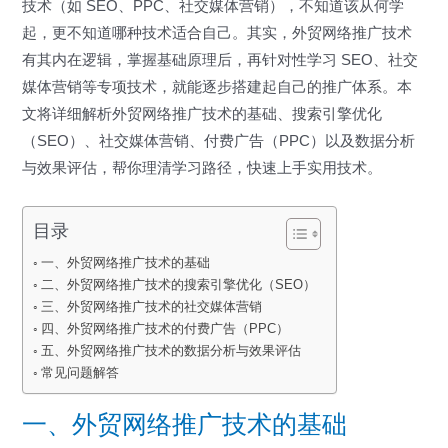
技术（如 SEO、PPC、社交媒体营销），不知道该从何学
起，更不知道哪种技术适合自己。其实，外贸网络推广技术
有其内在逻辑，掌握基础原理后，再针对性学习 SEO、社交
媒体营销等专项技术，就能逐步搭建起自己的推广体系。本
文将详细解析外贸网络推广技术的基础、搜索引擎优化
（SEO）、社交媒体营销、付费广告（PPC）以及数据分析
与效果评估，帮你理清学习路径，快速上手实用技术。
目录
一、外贸网络推广技术的基础
二、外贸网络推广技术的搜索引擎优化（SEO）
三、外贸网络推广技术的社交媒体营销
四、外贸网络推广技术的付费广告（PPC）
五、外贸网络推广技术的数据分析与效果评估
常见问题解答
一、外贸网络推广技术的基础