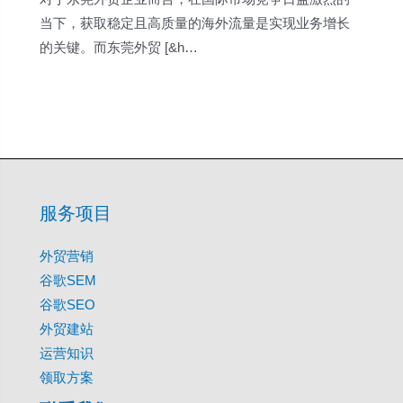
当下，获取稳定且高质量的海外流量是实现业务增长
的关键。而东莞外贸 [&h…
服务项目
外贸营销
谷歌SEM
谷歌SEO
外贸建站
运营知识
领取方案