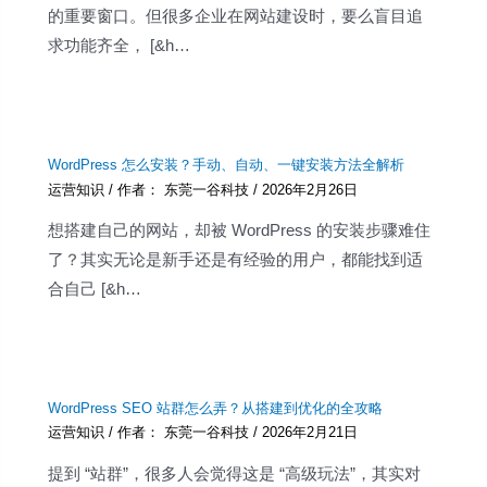
的重要窗口。但很多企业在网站建设时，要么盲目追
求功能齐全， [&h…
WordPress 怎么安装？手动、自动、一键安装方法全解析
运营知识
/ 作者：
东莞一谷科技
/
2026年2月26日
想搭建自己的网站，却被 WordPress 的安装步骤难住
了？其实无论是新手还是有经验的用户，都能找到适
合自己 [&h…
WordPress SEO 站群怎么弄？从搭建到优化的全攻略
运营知识
/ 作者：
东莞一谷科技
/
2026年2月21日
提到 “站群”，很多人会觉得这是 “高级玩法”，其实对