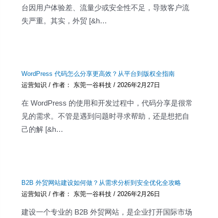
台因用户体验差、流量少或安全性不足，导致客户流
失严重。其实，外贸 [&h…
WordPress 代码怎么分享更高效？从平台到版权全指南
运营知识
/ 作者：
东莞一谷科技
/
2026年2月27日
在 WordPress 的使用和开发过程中，代码分享是很常
见的需求。不管是遇到问题时寻求帮助，还是想把自
己的解 [&h…
B2B 外贸网站建设如何做？从需求分析到安全优化全攻略
运营知识
/ 作者：
东莞一谷科技
/
2026年2月26日
建设一个专业的 B2B 外贸网站，是企业打开国际市场