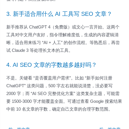
3. 新手适合用什么 AI 工具写 SEO 文章？
新手推荐从 ChatGPT 4（免费版）或文心一言开始。这两个
工具对中文用户友好，指令理解难度低，生成的内容逻辑清
晰，适合用来练习 “AI + 人工” 的创作流程。等熟悉后，再尝
试 Claude 3 等处理长文本的工具。
4. AI SEO 文章的字数越多越好吗？
不是。关键看 “是否覆盖用户需求”。比如 “新手如何注册
ChatGPT” 这类问题，500 字左右就能说清楚，没必要写
2000 字；而 “AI SEO 完整优化方案” 这类复杂主题，可能需
要 1500-3000 字才能覆盖全面。可通过查看 Google 搜索结果
中前 10 名文章的字数，确定自己文章的合理字数范围。