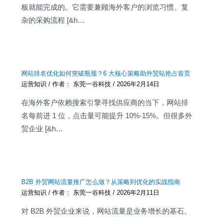
板就能完成的。它需要兼顾海外客户的浏览习惯、复
杂的采购流程 [&h…
网站排名优化如何突破瓶颈？6 大核心策略助外贸站抢占首页
运营知识
/ 作者：
东莞一谷科技
/
2026年2月14日
在海外客户依赖搜索引擎寻找供应商的当下，网站排
名每前进 1 位，点击量可能提升 10%-15%。但很多外
贸企业 [&h…
B2B 外贸网站流量推广怎么做？从策略到优化的实战指南
运营知识
/ 作者：
东莞一谷科技
/
2026年2月11日
对 B2B 外贸企业来说，网站流量是业务增长的基石。