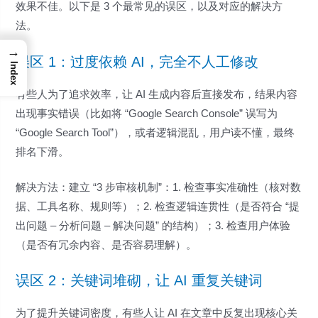
效果不佳。以下是 3 个最常见的误区，以及对应的解决方
法。
→
误区 1：过度依赖 AI，完全不人工修改
Index
有些人为了追求效率，让 AI 生成内容后直接发布，结果内容
出现事实错误（比如将 “Google Search Console” 误写为
“Google Search Tool”），或者逻辑混乱，用户读不懂，最终
排名下滑。
解决方法：建立 “3 步审核机制”：1. 检查事实准确性（核对数
据、工具名称、规则等）；2. 检查逻辑连贯性（是否符合 “提
出问题 – 分析问题 – 解决问题” 的结构）；3. 检查用户体验
（是否有冗余内容、是否容易理解）。
误区 2：关键词堆砌，让 AI 重复关键词
为了提升关键词密度，有些人让 AI 在文章中反复出现核心关