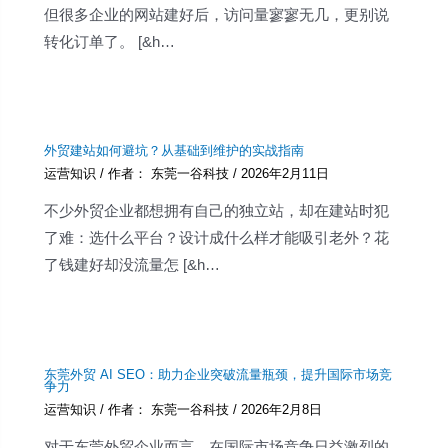
但很多企业的网站建好后，访问量寥寥无几，更别说
转化订单了。 [&h…
外贸建站如何避坑？从基础到维护的实战指南
运营知识
/ 作者：
东莞一谷科技
/
2026年2月11日
不少外贸企业都想拥有自己的独立站，却在建站时犯
了难：选什么平台？设计成什么样才能吸引老外？花
了钱建好却没流量怎 [&h…
东莞外贸 AI SEO：助力企业突破流量瓶颈，提升国际市场竞
争力
运营知识
/ 作者：
东莞一谷科技
/
2026年2月8日
对于东莞外贸企业而言，在国际市场竞争日益激烈的