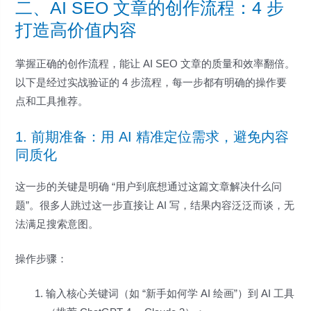
二、AI SEO 文章的创作流程：4 步
打造高价值内容
掌握正确的创作流程，能让 AI SEO 文章的质量和效率翻倍。
以下是经过实战验证的 4 步流程，每一步都有明确的操作要
点和工具推荐。
1. 前期准备：用 AI 精准定位需求，避免内容
同质化
这一步的关键是明确 “用户到底想通过这篇文章解决什么问
题”。很多人跳过这一步直接让 AI 写，结果内容泛泛而谈，无
法满足搜索意图。
操作步骤：
输入核心关键词（如 “新手如何学 AI 绘画”）到 AI 工具