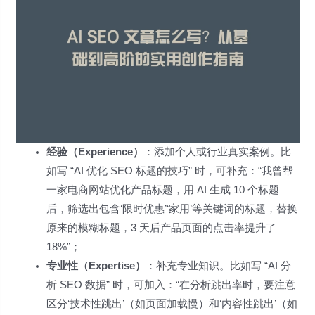
经验（Experience）
：添加个人或行业真实案例。比
如写 “AI 优化 SEO 标题的技巧” 时，可补充：“我曾帮
一家电商网站优化产品标题，用 AI 生成 10 个标题
后，筛选出包含‘限时优惠’‘家用’等关键词的标题，替换
原来的模糊标题，3 天后产品页面的点击率提升了
18%”；
专业性（Expertise）
：补充专业知识。比如写 “AI 分
析 SEO 数据” 时，可加入：“在分析跳出率时，要注意
区分‘技术性跳出’（如页面加载慢）和‘内容性跳出’（如