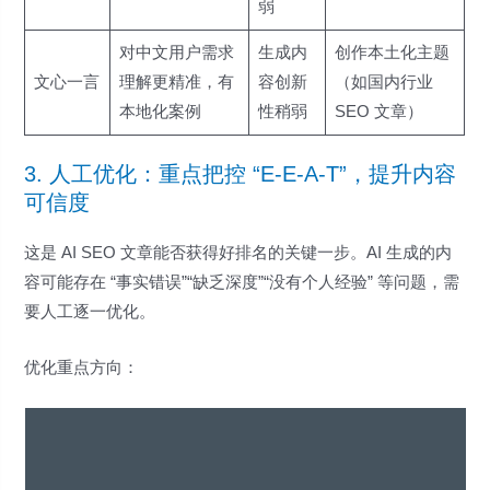
弱
对中文用户需求
生成内
创作本土化主题
文心一言
理解更精准，有
容创新
（如国内行业
本地化案例
性稍弱
SEO 文章）
3. 人工优化：重点把控 “E-E-A-T”，提升内容
可信度
这是 AI SEO 文章能否获得好排名的关键一步。AI 生成的内
容可能存在 “事实错误”“缺乏深度”“没有个人经验” 等问题，需
要人工逐一优化。
优化重点方向：