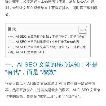
提升效率，又要通过人工确保内容质量、满足 E-E-A-T 原
则，最终让文章在搜索结果中获得好排名，同时真正帮到读
者。
目录
一、AI SEO 文章的核心认知：不是 “替代”，而是 “增效”
二、AI SEO 文章的创作流程：4 步打造高价值内容
三、AI SEO 文章的常见误区：避开这些 “坑”，排名更稳
四、AI SEO 文章的 FAQ
一、AI SEO 文章的核心认知：不是
“替代”，而是 “增效”
很多人误以为 AI SEO 文章就是让 AI 直接生成一篇完整内
容，然后直接发布，这其实是最大的误区。AI 在 SEO 文章创
作中的角色，更多是 “效率工具”，而非 “创作者”。