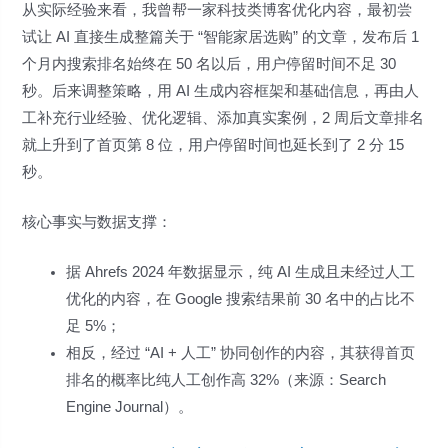
从实际经验来看，我曾帮一家科技类博客优化内容，最初尝
试让 AI 直接生成整篇关于 “智能家居选购” 的文章，发布后 1
个月内搜索排名始终在 50 名以后，用户停留时间不足 30
秒。后来调整策略，用 AI 生成内容框架和基础信息，再由人
工补充行业经验、优化逻辑、添加真实案例，2 周后文章排名
就上升到了首页第 8 位，用户停留时间也延长到了 2 分 15
秒。
核心事实与数据支撑：
据 Ahrefs 2024 年数据显示，纯 AI 生成且未经过人工
优化的内容，在 Google 搜索结果前 30 名中的占比不
足 5%；
相反，经过 “AI + 人工” 协同创作的内容，其获得首页
排名的概率比纯人工创作高 32%（来源：Search
Engine Journal）。