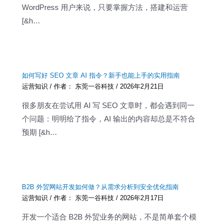
WordPress 用户来说，只要掌握方法，搭建和运营
[&h…
如何写好 SEO 文章 AI 指令？新手也能上手的实用指南
运营知识
/ 作者：
东莞一谷科技
/
2026年2月21日
很多朋友在尝试用 AI 写 SEO 文章时，都会遇到同一
个问题：明明给了指令，AI 输出的内容却总是不符合
预期 [&h…
B2B 外贸网站开发如何做？从需求分析到安全优化指南
运营知识
/ 作者：
东莞一谷科技
/
2026年2月17日
开发一个适合 B2B 外贸业务的网站，不是简单套个模