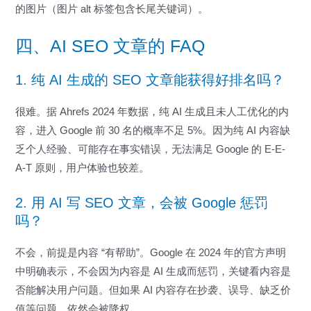
的图片（图片 alt 标签包含长尾关键词）。
四、AI SEO 文章的 FAQ
1. 纯 AI 生成的 SEO 文章能获得好排名吗？
很难。据 Ahrefs 2024 年数据，纯 AI 生成且未人工优化的内
容，进入 Google 前 30 名的概率不足 5%。因为纯 AI 内容缺
乏个人经验、可能存在事实错误，无法满足 Google 的 E-E-
A-T 原则，用户体验也较差。
2. 用 AI 写 SEO 文章，会被 Google 惩罚
吗？
不会，前提是内容 “有帮助”。Google 在 2024 年的官方声明
中明确表示，不会因为内容是 AI 生成而惩罚，关键看内容是
否能解决用户问题。但如果 AI 内容存在抄袭、误导、缺乏价
值等问题，依然会被降权。