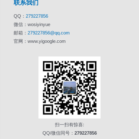
联系我们
QQ：
279227856
微信：wosiyinyue
邮箱：
279227856@qq.com
官网：www.yigoogle.com
扫一扫有惊喜:
QQ/微信同号：
279227856