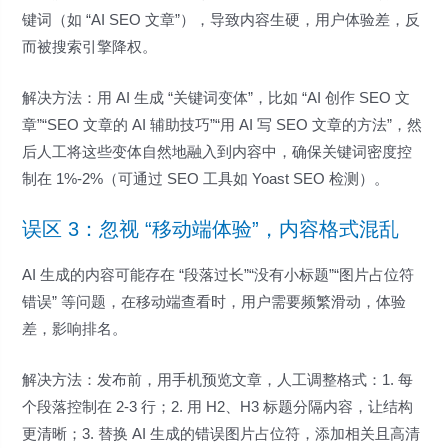
键词（如 “AI SEO 文章”），导致内容生硬，用户体验差，反
而被搜索引擎降权。
解决方法：用 AI 生成 “关键词变体”，比如 “AI 创作 SEO 文
章”“SEO 文章的 AI 辅助技巧”“用 AI 写 SEO 文章的方法”，然
后人工将这些变体自然地融入到内容中，确保关键词密度控
制在 1%-2%（可通过 SEO 工具如 Yoast SEO 检测）。
误区 3：忽视 “移动端体验”，内容格式混乱
AI 生成的内容可能存在 “段落过长”“没有小标题”“图片占位符
错误” 等问题，在移动端查看时，用户需要频繁滑动，体验
差，影响排名。
解决方法：发布前，用手机预览文章，人工调整格式：1. 每
个段落控制在 2-3 行；2. 用 H2、H3 标题分隔内容，让结构
更清晰；3. 替换 AI 生成的错误图片占位符，添加相关且高清