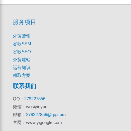
服务项目
外贸营销
谷歌SEM
谷歌SEO
外贸建站
运营知识
领取方案
联系我们
QQ：
279227856
微信：wosiyinyue
邮箱：
279227856@qq.com
官网：www.yigoogle.com