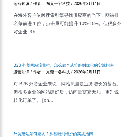
运营知识
/ 作者：
东莞一谷科技
/
2026年2月14日
在海外客户依赖搜索引擎寻找供应商的当下，网站排
名每前进 1 位，点击量可能提升 10%-15%。但很多外
贸企业 [&h…
B2B 外贸网站流量推广怎么做？从策略到优化的实战指南
运营知识
/ 作者：
东莞一谷科技
/
2026年2月11日
对 B2B 外贸企业来说，网站流量是业务增长的基石。
但很多企业的网站建好后，访问量寥寥无几，更别说
转化订单了。 [&h…
外贸建站如何避坑？从基础到维护的实战指南