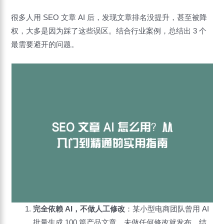
很多人用 SEO 文章 AI 后，发现文章排名没提升，甚至被降
权，大多是因为踩了这些误区。结合行业案例，总结出 3 个
最需要避开的问题。
完全依赖 AI，不做人工修改
：某小型电商团队曾用 AI
批量生成 100 篇产品文章，未做任何修改就发布，结