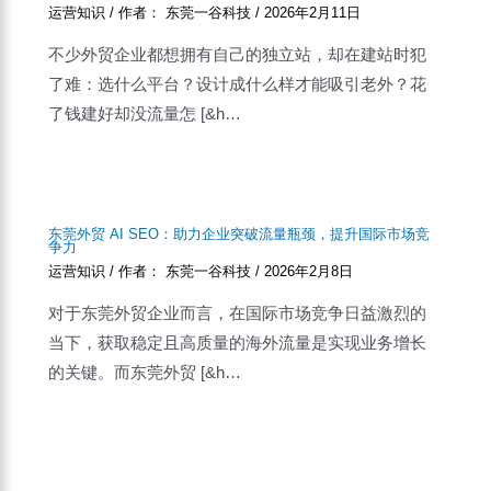
运营知识
/ 作者：
东莞一谷科技
/
2026年2月11日
不少外贸企业都想拥有自己的独立站，却在建站时犯
了难：选什么平台？设计成什么样才能吸引老外？花
了钱建好却没流量怎 [&h…
东莞外贸 AI SEO：助力企业突破流量瓶颈，提升国际市场竞
争力
运营知识
/ 作者：
东莞一谷科技
/
2026年2月8日
对于东莞外贸企业而言，在国际市场竞争日益激烈的
当下，获取稳定且高质量的海外流量是实现业务增长
的关键。而东莞外贸 [&h…