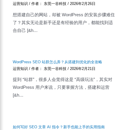
运营知识
/ 作者：
东莞一谷科技
/
2026年2月26日
想搭建自己的网站，却被 WordPress 的安装步骤难住
了？其实无论是新手还是有经验的用户，都能找到适
合自己 [&h…
WordPress SEO 站群怎么弄？从搭建到优化的全攻略
运营知识
/ 作者：
东莞一谷科技
/
2026年2月21日
提到 “站群”，很多人会觉得这是 “高级玩法”，其实对
WordPress 用户来说，只要掌握方法，搭建和运营
[&h…
如何写好 SEO 文章 AI 指令？新手也能上手的实用指南