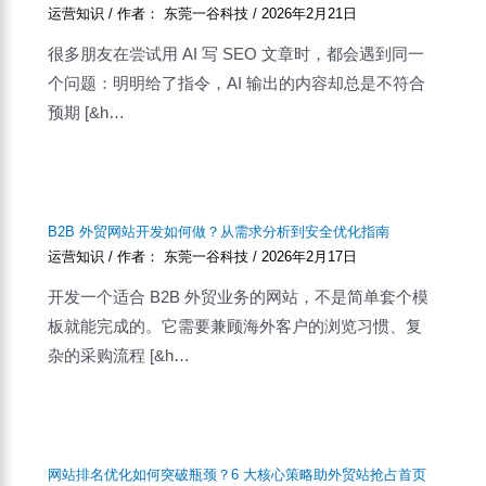
运营知识
/ 作者：
东莞一谷科技
/
2026年2月21日
很多朋友在尝试用 AI 写 SEO 文章时，都会遇到同一
个问题：明明给了指令，AI 输出的内容却总是不符合
预期 [&h…
B2B 外贸网站开发如何做？从需求分析到安全优化指南
运营知识
/ 作者：
东莞一谷科技
/
2026年2月17日
开发一个适合 B2B 外贸业务的网站，不是简单套个模
板就能完成的。它需要兼顾海外客户的浏览习惯、复
杂的采购流程 [&h…
网站排名优化如何突破瓶颈？6 大核心策略助外贸站抢占首页