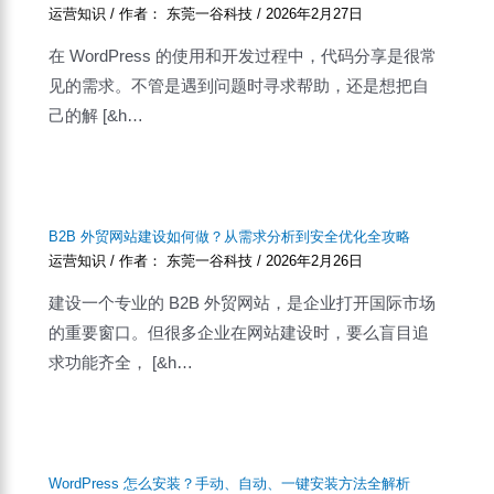
运营知识
/ 作者：
东莞一谷科技
/
2026年2月27日
在 WordPress 的使用和开发过程中，代码分享是很常
见的需求。不管是遇到问题时寻求帮助，还是想把自
己的解 [&h…
B2B 外贸网站建设如何做？从需求分析到安全优化全攻略
运营知识
/ 作者：
东莞一谷科技
/
2026年2月26日
建设一个专业的 B2B 外贸网站，是企业打开国际市场
的重要窗口。但很多企业在网站建设时，要么盲目追
求功能齐全， [&h…
WordPress 怎么安装？手动、自动、一键安装方法全解析