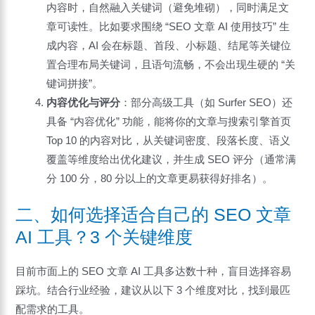
内容时，自然融入关键词（避免堆砌），同时满足文
章可读性。比如要求围绕 “SEO 文章 AI 使用技巧” 生
成内容，AI 会在标题、首段、小标题、结尾等关键位
置合理布局关键词，且语句流畅，不会出现生硬的 “关
键词拼接”。
内容优化与评分
：部分高级工具（如 Surfer SEO）还
具备 “内容优化” 功能，能将你的文章与搜索引擎首页
Top 10 的内容对比，从关键词密度、段落长度、语义
覆盖等维度给出优化建议，并生成 SEO 评分（通常满
分 100 分，80 分以上的文章更易获得好排名）。
二、如何选择适合自己的 SEO 文章
AI 工具？3 个关键维度
目前市面上的 SEO 文章 AI 工具多达数十种，盲目选择容易
踩坑。结合行业经验，建议从以下 3 个维度对比，找到最匹
配需求的工具。