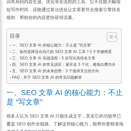
词布局到内容生成、优化等全流程的工具。它不仅能大幅缩
短写作时间，还能通过算法优化让文章更符合搜索引擎排名
规则，帮助你的内容更快获得流量。
目录
一、SEO 文章 AI 的核心能力：不止是 “写文章”
二、如何选择适合自己的 SEO 文章 AI 工具？3 个关键维度
三、SEO 文章 AI 实战流程：5 步写出高排名文章
四、SEO 文章 AI 的常见误区：避开这 3 个坑，避免白费功夫
五、SEO 文章 AI 的未来趋势：3 个值得关注的方向
FAQ：关于 SEO 文章 AI 的常见问题解答
一、SEO 文章 AI 的核心能力：不止
是 “写文章”
很多人以为 SEO 文章 AI 只能生成文字，其实它的功能早已
覆盖 SEO 创作全链路。了解这些核心能力，能帮你更精准地