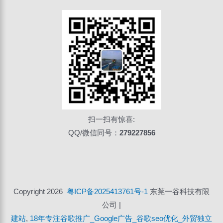
扫一扫有惊喜:
QQ/微信同号：
279227856
Copyright 2026
粤ICP备2025413761号-1
东莞一谷科技有限
公司 |
建站
,
18年专注谷歌推广_Google广告_谷歌seo优化_外贸独立