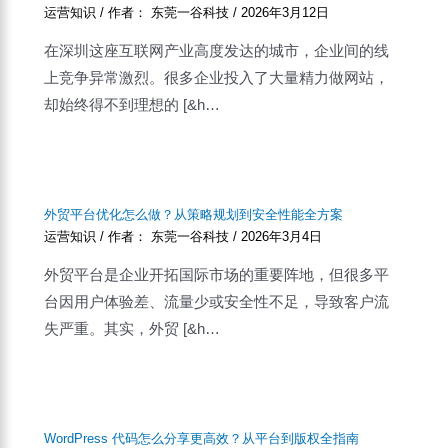
运营知识
/ 作者：
东莞一谷科技
/
2026年3月12日
在深圳这座互联网产业高度发达的城市，企业间的线
上竞争异常激烈。很多企业投入了大量精力做网站，
却始终得不到理想的 [&h…
外贸平台优化怎么做？从策略规划到安全性能全方案
运营知识
/ 作者：
东莞一谷科技
/
2026年3月4日
外贸平台是企业开拓国际市场的重要阵地，但很多平
台因用户体验差、流量少或安全性不足，导致客户流
失严重。其实，外贸 [&h…
WordPress 代码怎么分享更高效？从平台到版权全指南