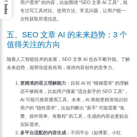
→
用户需求” 的内容，比如围绕 “SEO 文章 AI 工具”，就
Index
专注写工具对比、使用方法、常见问题，让用户能一
次性获取所需信息。
五、SEO 文章 AI 的未来趋势：3 个
值得关注的方向
随着人工智能技术的发展，SEO 文章 AI 也在不断升级。了解
未来趋势，能帮你提前布局，保持内容创作的竞争力。
更精准的语义理解能力
：目前 AI 对 “模糊需求” 的理解
还不够精准，比如用户搜索 “适合新手的 SEO 工具”，
AI 可能只推荐通用工具。未来，AI 将能更精准地识别
用户的 “隐性需求”，比如判断出 “新手” 可能需要 “免
费、操作简单、有教程” 的工具，生成的内容会更贴合
实际需求。
多平台适配的内容生成
：不同平台（如博客、小红