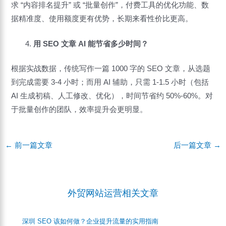
求 “内容排名提升” 或 “批量创作”，付费工具的优化功能、数
据精准度、使用额度更有优势，长期来看性价比更高。
用 SEO 文章 AI 能节省多少时间？
根据实战数据，传统写作一篇 1000 字的 SEO 文章，从选题
到完成需要 3-4 小时；而用 AI 辅助，只需 1-1.5 小时（包括
AI 生成初稿、人工修改、优化），时间节省约 50%-60%。对
于批量创作的团队，效率提升会更明显。
Post
←
前一篇文章
后一篇文章
→
navigation
外贸网站运营相关文章
深圳 SEO 该如何做？企业提升流量的实用指南