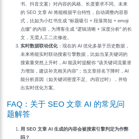
书、抖音文案）对内容的风格、长度要求不同。未来
的 SEO 文章 AI 将能根据平台特性，自动调整内容形
式，比如为小红书生成 “标题吸引 + 段落简短 + emoji
点缀” 的内容，为博客生成 “逻辑清晰 + 深度分析” 的长
文，无需人工二次修改。
实时数据联动优化
：现在的 AI 优化多基于历史数据，
未来将能实时联动搜索引擎数据，比如当某关键词的
搜索量突然上升时，AI 能及时提醒你 “该关键词流量潜
力增加，建议补充相关内容”；当文章排名下降时，AI
能分析原因（如关键词密度不足、内容过时），并给
出实时优化方案。
FAQ：关于 SEO 文章 AI 的常见问
题解答
用 SEO 文章 AI 生成的内容会被搜索引擎判定为作弊
吗？