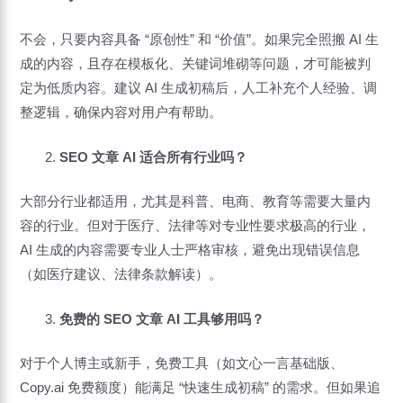
不会，只要内容具备 “原创性” 和 “价值”。如果完全照搬 AI 生
成的内容，且存在模板化、关键词堆砌等问题，才可能被判
定为低质内容。建议 AI 生成初稿后，人工补充个人经验、调
整逻辑，确保内容对用户有帮助。
SEO 文章 AI 适合所有行业吗？
大部分行业都适用，尤其是科普、电商、教育等需要大量内
容的行业。但对于医疗、法律等对专业性要求极高的行业，
AI 生成的内容需要专业人士严格审核，避免出现错误信息
（如医疗建议、法律条款解读）。
免费的 SEO 文章 AI 工具够用吗？
对于个人博主或新手，免费工具（如文心一言基础版、
Copy.ai 免费额度）能满足 “快速生成初稿” 的需求。但如果追