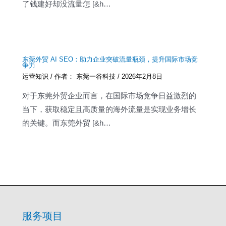
了钱建好却没流量怎 [&h…
东莞外贸 AI SEO：助力企业突破流量瓶颈，提升国际市场竞
争力
运营知识
/ 作者：
东莞一谷科技
/
2026年2月8日
对于东莞外贸企业而言，在国际市场竞争日益激烈的
当下，获取稳定且高质量的海外流量是实现业务增长
的关键。而东莞外贸 [&h…
服务项目