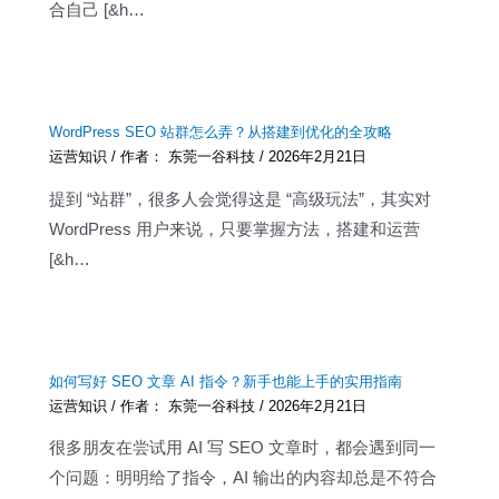
合自己 [&h…
WordPress SEO 站群怎么弄？从搭建到优化的全攻略
运营知识
/ 作者：
东莞一谷科技
/
2026年2月21日
提到 “站群”，很多人会觉得这是 “高级玩法”，其实对
WordPress 用户来说，只要掌握方法，搭建和运营
[&h…
如何写好 SEO 文章 AI 指令？新手也能上手的实用指南
运营知识
/ 作者：
东莞一谷科技
/
2026年2月21日
很多朋友在尝试用 AI 写 SEO 文章时，都会遇到同一
个问题：明明给了指令，AI 输出的内容却总是不符合