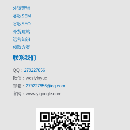
外贸营销
谷歌SEM
谷歌SEO
外贸建站
运营知识
领取方案
联系我们
QQ：
279227856
微信：wosiyinyue
邮箱：
279227856@qq.com
官网：www.yigoogle.com