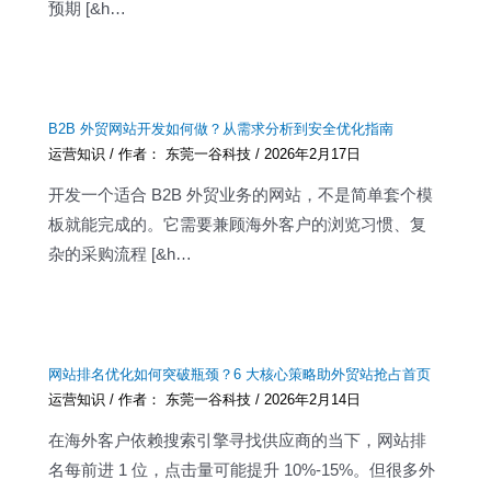
预期 [&h…
B2B 外贸网站开发如何做？从需求分析到安全优化指南
运营知识
/ 作者：
东莞一谷科技
/
2026年2月17日
开发一个适合 B2B 外贸业务的网站，不是简单套个模
板就能完成的。它需要兼顾海外客户的浏览习惯、复
杂的采购流程 [&h…
网站排名优化如何突破瓶颈？6 大核心策略助外贸站抢占首页
运营知识
/ 作者：
东莞一谷科技
/
2026年2月14日
在海外客户依赖搜索引擎寻找供应商的当下，网站排
名每前进 1 位，点击量可能提升 10%-15%。但很多外