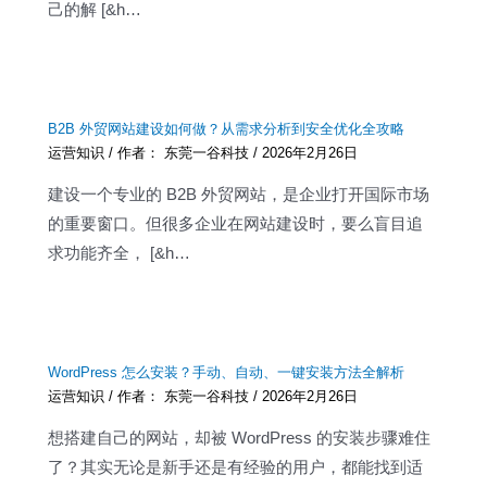
己的解 [&h…
B2B 外贸网站建设如何做？从需求分析到安全优化全攻略
运营知识
/ 作者：
东莞一谷科技
/
2026年2月26日
建设一个专业的 B2B 外贸网站，是企业打开国际市场
的重要窗口。但很多企业在网站建设时，要么盲目追
求功能齐全， [&h…
WordPress 怎么安装？手动、自动、一键安装方法全解析
运营知识
/ 作者：
东莞一谷科技
/
2026年2月26日
想搭建自己的网站，却被 WordPress 的安装步骤难住
了？其实无论是新手还是有经验的用户，都能找到适