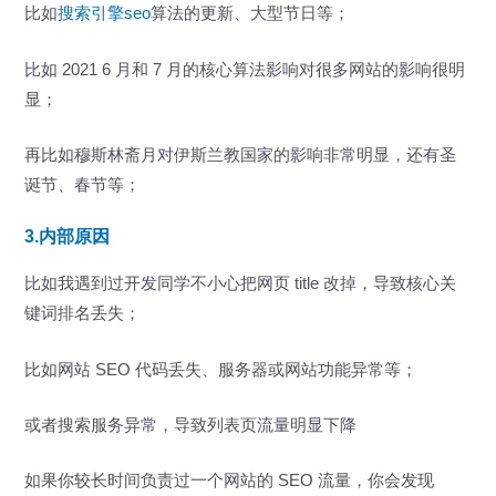
比如
搜索引擎seo
算法的更新、大型节日等；
比如 2021 6 月和 7 月的核心算法影响对很多网站的影响很明
显；
再比如穆斯林斋月对伊斯兰教国家的影响非常明显，还有圣
诞节、春节等；
3.
内部原因
比如我遇到过开发同学不小心把网页 title 改掉，导致核心关
键词排名丢失；
比如网站 SEO 代码丢失、服务器或网站功能异常等；
或者搜索服务异常，导致列表页流量明显下降
如果你较长时间负责过一个网站的 SEO 流量，你会发现