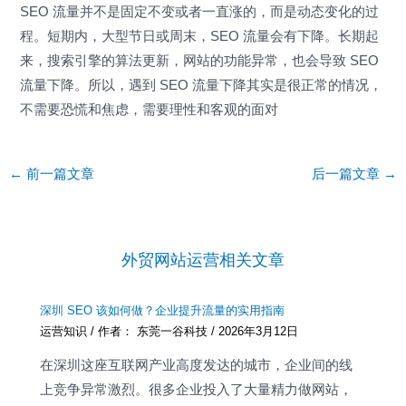
SEO 流量并不是固定不变或者一直涨的，而是动态变化的过
程。短期内，大型节日或周末，SEO 流量会有下降。长期起
来，搜索引擎的算法更新，网站的功能异常，也会导致 SEO
流量下降。所以，遇到 SEO 流量下降其实是很正常的情况，
不需要恐慌和焦虑，需要理性和客观的面对
Post
←
前一篇文章
后一篇文章
→
navigation
外贸网站运营相关文章
深圳 SEO 该如何做？企业提升流量的实用指南
运营知识
/ 作者：
东莞一谷科技
/
2026年3月12日
在深圳这座互联网产业高度发达的城市，企业间的线
上竞争异常激烈。很多企业投入了大量精力做网站，