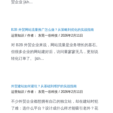
贸企业 [&h…
B2B 外贸网站流量推广怎么做？从策略到优化的实战指南
运营知识
/ 作者：
东莞一谷科技
/
2026年2月11日
对 B2B 外贸企业来说，网站流量是业务增长的基石。
但很多企业的网站建好后，访问量寥寥无几，更别说
转化订单了。 [&h…
外贸建站如何避坑？从基础到维护的实战指南
运营知识
/ 作者：
东莞一谷科技
/
2026年2月11日
不少外贸企业都想拥有自己的独立站，却在建站时犯
了难：选什么平台？设计成什么样才能吸引老外？花