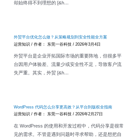
却始终得不到理想的 [&h…
外贸平台优化怎么做？从策略规划到安全性能全方案
运营知识
/ 作者：
东莞一谷科技
/
2026年3月4日
外贸平台是企业开拓国际市场的重要阵地，但很多平
台因用户体验差、流量少或安全性不足，导致客户流
失严重。其实，外贸 [&h…
WordPress 代码怎么分享更高效？从平台到版权全指南
运营知识
/ 作者：
东莞一谷科技
/
2026年2月27日
在 WordPress 的使用和开发过程中，代码分享是很常
见的需求。不管是遇到问题时寻求帮助，还是想把自