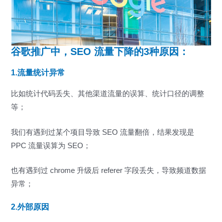
谷歌推广
中，SEO 流量下降的3种原因：
1.流量统计异常
比如统计代码丢失、其他渠道流量的误算、统计口径的调整
等；
我们有遇到过某个项目导致 SEO 流量翻倍，结果发现是
PPC 流量误算为 SEO；
也有遇到过 chrome 升级后 referer 字段丢失，导致频道数据
异常；
2
.外部原因