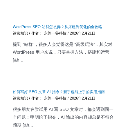
WordPress SEO 站群怎么弄？从搭建到优化的全攻略
运营知识
/ 作者：
东莞一谷科技
/
2026年2月21日
提到 “站群”，很多人会觉得这是 “高级玩法”，其实对
WordPress 用户来说，只要掌握方法，搭建和运营
[&h…
如何写好 SEO 文章 AI 指令？新手也能上手的实用指南
运营知识
/ 作者：
东莞一谷科技
/
2026年2月21日
很多朋友在尝试用 AI 写 SEO 文章时，都会遇到同一
个问题：明明给了指令，AI 输出的内容却总是不符合
预期 [&h…