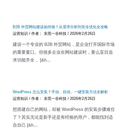
B2B 外贸网站建设如何做？从需求分析到安全优化全攻略
运营知识
/ 作者：
东莞一谷科技
/
2026年2月26日
建设一个专业的 B2B 外贸网站，是企业打开国际市场
的重要窗口。但很多企业在网站建设时，要么盲目追
求功能齐全， [&h…
WordPress 怎么安装？手动、自动、一键安装方法全解析
运营知识
/ 作者：
东莞一谷科技
/
2026年2月26日
想搭建自己的网站，却被 WordPress 的安装步骤难住
了？其实无论是新手还是有经验的用户，都能找到适
合自己 [&h…