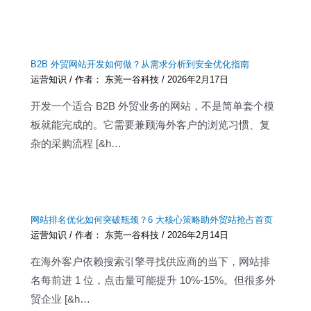
B2B 外贸网站开发如何做？从需求分析到安全优化指南
运营知识
/ 作者：
东莞一谷科技
/
2026年2月17日
开发一个适合 B2B 外贸业务的网站，不是简单套个模
板就能完成的。它需要兼顾海外客户的浏览习惯、复
杂的采购流程 [&h…
网站排名优化如何突破瓶颈？6 大核心策略助外贸站抢占首页
运营知识
/ 作者：
东莞一谷科技
/
2026年2月14日
在海外客户依赖搜索引擎寻找供应商的当下，网站排
名每前进 1 位，点击量可能提升 10%-15%。但很多外
贸企业 [&h…