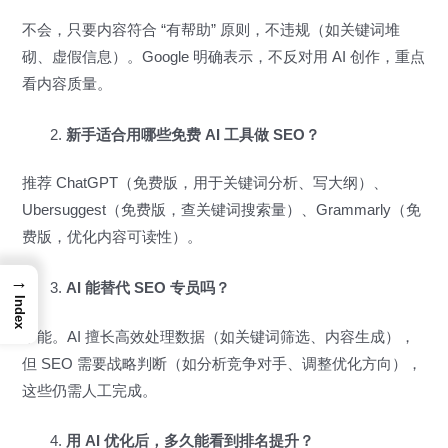
不会，只要内容符合 “有帮助” 原则，不违规（如关键词堆
砌、虚假信息）。Google 明确表示，不反对用 AI 创作，重点
看内容质量。
新手适合用哪些免费 AI 工具做 SEO？
推荐 ChatGPT（免费版，用于关键词分析、写大纲）、
Ubersuggest（免费版，查关键词搜索量）、Grammarly（免
费版，优化内容可读性）。
→
AI 能替代 SEO 专员吗？
Index
不能。AI 擅长高效处理数据（如关键词筛选、内容生成），
但 SEO 需要战略判断（如分析竞争对手、调整优化方向），
这些仍需人工完成。
用 AI 优化后，多久能看到排名提升？