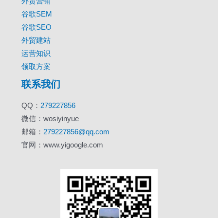
外贸营销
谷歌SEM
谷歌SEO
外贸建站
运营知识
领取方案
联系我们
QQ：
279227856
微信：wosiyinyue
邮箱：
279227856@qq.com
官网：www.yigoogle.com