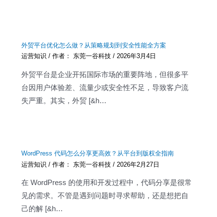
外贸平台优化怎么做？从策略规划到安全性能全方案
运营知识
/ 作者：
东莞一谷科技
/
2026年3月4日
外贸平台是企业开拓国际市场的重要阵地，但很多平
台因用户体验差、流量少或安全性不足，导致客户流
失严重。其实，外贸 [&h…
WordPress 代码怎么分享更高效？从平台到版权全指南
运营知识
/ 作者：
东莞一谷科技
/
2026年2月27日
在 WordPress 的使用和开发过程中，代码分享是很常
见的需求。不管是遇到问题时寻求帮助，还是想把自
己的解 [&h…