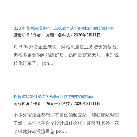
B2B 外贸网站流量推广怎么做？从策略到优化的实战指南
运营知识
/ 作者：
东莞一谷科技
/
2026年2月11日
对 B2B 外贸企业来说，网站流量是业务增长的基石。
但很多企业的网站建好后，访问量寥寥无几，更别说
转化订单了。 [&h…
外贸建站如何避坑？从基础到维护的实战指南
运营知识
/ 作者：
东莞一谷科技
/
2026年2月11日
不少外贸企业都想拥有自己的独立站，却在建站时犯
了难：选什么平台？设计成什么样才能吸引老外？花
了钱建好却没流量怎 [&h…