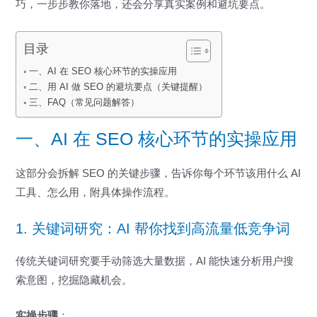
巧，一步步教你落地，还会分享真实案例和避坑要点。
目录
一、AI 在 SEO 核心环节的实操应用
二、用 AI 做 SEO 的避坑要点（关键提醒）
三、FAQ（常见问题解答）
一、AI 在 SEO 核心环节的实操应用
这部分会拆解 SEO 的关键步骤，告诉你每个环节该用什么 AI
工具、怎么用，附具体操作流程。
1. 关键词研究：AI 帮你找到高流量低竞争词
传统关键词研究要手动筛选大量数据，AI 能快速分析用户搜
索意图，挖掘隐藏机会。
实操步骤
：