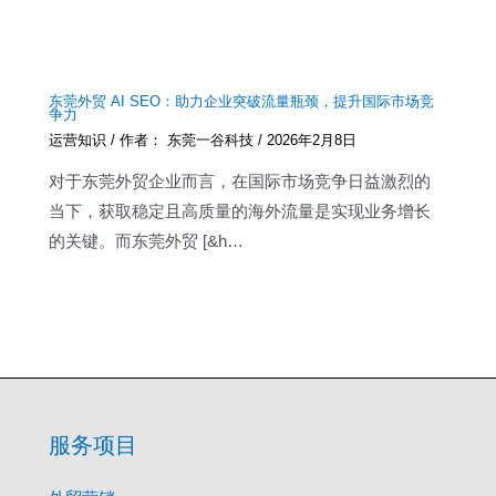
东莞外贸 AI SEO：助力企业突破流量瓶颈，提升国际市场竞
争力
运营知识
/ 作者：
东莞一谷科技
/
2026年2月8日
对于东莞外贸企业而言，在国际市场竞争日益激烈的
当下，获取稳定且高质量的海外流量是实现业务增长
的关键。而东莞外贸 [&h…
服务项目