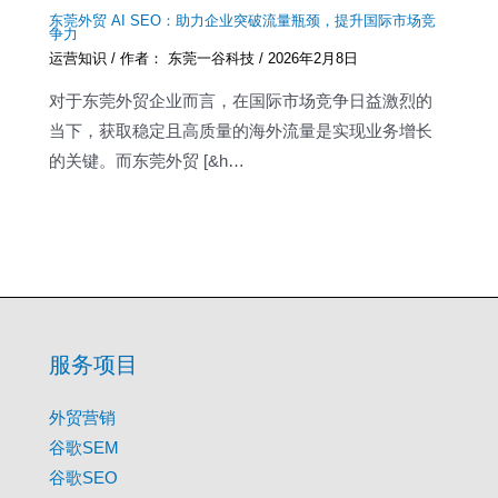
东莞外贸 AI SEO：助力企业突破流量瓶颈，提升国际市场竞
争力
运营知识
/ 作者：
东莞一谷科技
/
2026年2月8日
对于东莞外贸企业而言，在国际市场竞争日益激烈的
当下，获取稳定且高质量的海外流量是实现业务增长
的关键。而东莞外贸 [&h…
服务项目
外贸营销
谷歌SEM
谷歌SEO