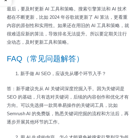
最后，要及时更新 AI 工具和策略。搜索引擎算法和 AI 技术
都在不断更新，比如 2024 年谷歌就更新了 AI 算法，更看重
内容的原创性和实用性。如果还在用旧的 AI 工具和策略，就
很难适应新的算法，导致排名无法提升。所以要定期关注行
业动态，及时更新工具和策略。
FAQ（常见问题解答）
新手做 AI SEO，应该先从哪个环节入手？
答：新手建议先从 AI 关键词深度挖掘入手。因为关键词是
SEO 的基础，只有选对关键词，后续的内容创作和优化才有
方向。可以先选择一款简单易操作的关键词工具，比如
Semrush AI 的免费版，熟悉关键词挖掘的流程和方法后，再
逐步开展其他环节的工作。
用 AI 生成的内容，怎么才能避免被搜索引擎判定为低