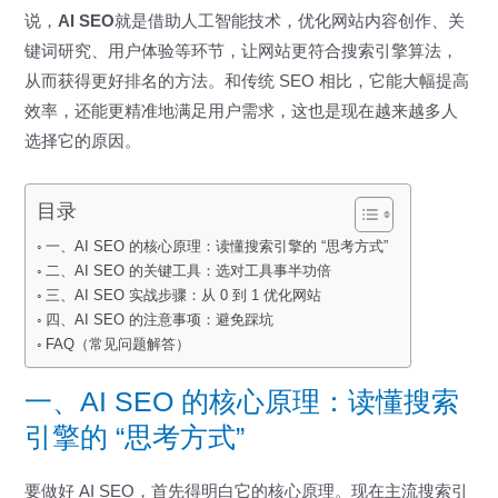
说，
AI SEO
就是借助人工智能技术，优化网站内容创作、关
键词研究、用户体验等环节，让网站更符合搜索引擎算法，
从而获得更好排名的方法。和传统 SEO 相比，它能大幅提高
效率，还能更精准地满足用户需求，这也是现在越来越多人
选择它的原因。
目录
一、AI SEO 的核心原理：读懂搜索引擎的 “思考方式”
二、AI SEO 的关键工具：选对工具事半功倍
三、AI SEO 实战步骤：从 0 到 1 优化网站
四、AI SEO 的注意事项：避免踩坑
FAQ（常见问题解答）
一、AI SEO 的核心原理：读懂搜索
引擎的 “思考方式”
要做好 AI SEO，首先得明白它的核心原理。现在主流搜索引