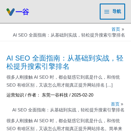
跳
至
导航
Main
内
容
Menu
首页
AI SEO 全面指南：从基础到实战，轻松提升搜索引擎排名
AI SEO 全面指南：从基础到实战，轻
松提升搜索引擎排名
很多人刚接触 AI SEO 时，都会疑惑它到底是什么，和传统
SEO 有啥区别，又该怎么用才能真正提升网站排名 […]
运营知识
/ 作者：
东莞一谷科技
/
2025-02-20
首页
AI SEO 全面指南：从基础到实战，轻松提升搜索引擎排名
很多人刚接触 AI SEO 时，都会疑惑它到底是什么，和传统
SEO 有啥区别，又该怎么用才能真正提升网站排名。简单来