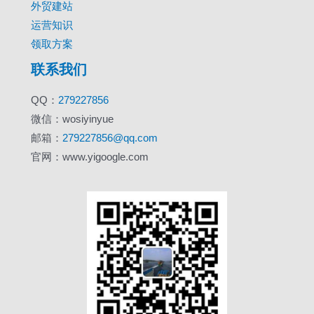
外贸建站
运营知识
领取方案
联系我们
QQ：
279227856
微信：wosiyinyue
邮箱：
279227856@qq.com
官网：www.yigoogle.com