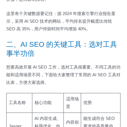
这里有个关键数据要记住：据 2024 年搜索引擎行业报告显
示，采用 AI SEO 技术的网站，平均排名提升幅度比传统
SEO 高 35%，用户停留时间平均增加 40%。
二、AI SEO 的关键工具：选对工具
事半功倍
想要高效开展 AI SEO 工作，选对工具很重要。不同工具的功
能和适用场景不同，下面给大家整理了常用的 AI SEO 工具对
比表，方便大家选择。
适用场
工具名称
核心功能
优势
景
AI 内容生成、
能生成符合 SEO
内容创
Jasper
标题优化、内
要求的高质量内