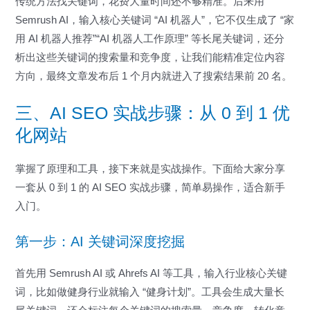
传统方法找关键词，花费大量时间还不够精准。后来用
Semrush AI，输入核心关键词 “AI 机器人”，它不仅生成了 “家
用 AI 机器人推荐”“AI 机器人工作原理” 等长尾关键词，还分
析出这些关键词的搜索量和竞争度，让我们能精准定位内容
方向，最终文章发布后 1 个月内就进入了搜索结果前 20 名。
三、AI SEO 实战步骤：从 0 到 1 优
化网站
掌握了原理和工具，接下来就是实战操作。下面给大家分享
一套从 0 到 1 的 AI SEO 实战步骤，简单易操作，适合新手
入门。
第一步：AI 关键词深度挖掘
首先用 Semrush AI 或 Ahrefs AI 等工具，输入行业核心关键
词，比如做健身行业就输入 “健身计划”。工具会生成大量长