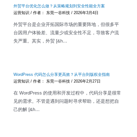
外贸平台优化怎么做？从策略规划到安全性能全方案
运营知识
/ 作者：
东莞一谷科技
/
2026年3月4日
外贸平台是企业开拓国际市场的重要阵地，但很多平
台因用户体验差、流量少或安全性不足，导致客户流
失严重。其实，外贸 [&h…
WordPress 代码怎么分享更高效？从平台到版权全指南
运营知识
/ 作者：
东莞一谷科技
/
2026年2月27日
在 WordPress 的使用和开发过程中，代码分享是很常
见的需求。不管是遇到问题时寻求帮助，还是想把自
己的解 [&h…