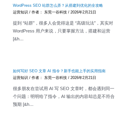
WordPress SEO 站群怎么弄？从搭建到优化的全攻略
运营知识
/ 作者：
东莞一谷科技
/
2026年2月21日
提到 “站群”，很多人会觉得这是 “高级玩法”，其实对
WordPress 用户来说，只要掌握方法，搭建和运营
[&h…
如何写好 SEO 文章 AI 指令？新手也能上手的实用指南
运营知识
/ 作者：
东莞一谷科技
/
2026年2月21日
很多朋友在尝试用 AI 写 SEO 文章时，都会遇到同一
个问题：明明给了指令，AI 输出的内容却总是不符合
预期 [&h…