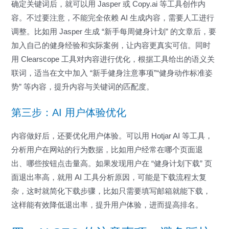
确定关键词后，就可以用 Jasper 或 Copy.ai 等工具创作内
容。不过要注意，不能完全依赖 AI 生成内容，需要人工进行
调整。比如用 Jasper 生成 “新手每周健身计划” 的文章后，要
加入自己的健身经验和实际案例，让内容更真实可信。同时
用 Clearscope 工具对内容进行优化，根据工具给出的语义关
联词，适当在文中加入 “新手健身注意事项”“健身动作标准姿
势” 等内容，提升内容与关键词的匹配度。
第三步：AI 用户体验优化
内容做好后，还要优化用户体验。可以用 Hotjar AI 等工具，
分析用户在网站的行为数据，比如用户经常在哪个页面退
出、哪些按钮点击量高。如果发现用户在 “健身计划下载” 页
面退出率高，就用 AI 工具分析原因，可能是下载流程太复
杂，这时就简化下载步骤，比如只需要填写邮箱就能下载，
这样能有效降低退出率，提升用户体验，进而提高排名。