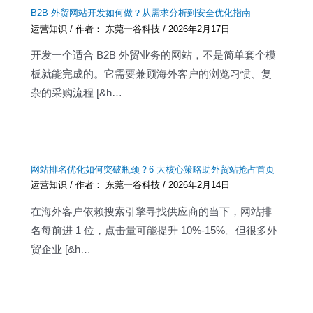
B2B 外贸网站开发如何做？从需求分析到安全优化指南
运营知识
/ 作者：
东莞一谷科技
/
2026年2月17日
开发一个适合 B2B 外贸业务的网站，不是简单套个模
板就能完成的。它需要兼顾海外客户的浏览习惯、复
杂的采购流程 [&h…
网站排名优化如何突破瓶颈？6 大核心策略助外贸站抢占首页
运营知识
/ 作者：
东莞一谷科技
/
2026年2月14日
在海外客户依赖搜索引擎寻找供应商的当下，网站排
名每前进 1 位，点击量可能提升 10%-15%。但很多外
贸企业 [&h…