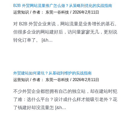
B2B 外贸网站流量推广怎么做？从策略到优化的实战指南
运营知识
/ 作者：
东莞一谷科技
/
2026年2月11日
对 B2B 外贸企业来说，网站流量是业务增长的基石。
但很多企业的网站建好后，访问量寥寥无几，更别说
转化订单了。 [&h…
外贸建站如何避坑？从基础到维护的实战指南
运营知识
/ 作者：
东莞一谷科技
/
2026年2月11日
不少外贸企业都想拥有自己的独立站，却在建站时犯
了难：选什么平台？设计成什么样才能吸引老外？花
了钱建好却没流量怎 [&h…