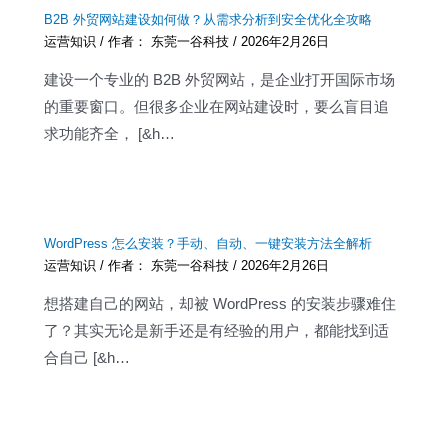
B2B 外贸网站建设如何做？从需求分析到安全优化全攻略
运营知识
/ 作者：
东莞一谷科技
/
2026年2月26日
建设一个专业的 B2B 外贸网站，是企业打开国际市场
的重要窗口。但很多企业在网站建设时，要么盲目追
求功能齐全， [&h…
WordPress 怎么安装？手动、自动、一键安装方法全解析
运营知识
/ 作者：
东莞一谷科技
/
2026年2月26日
想搭建自己的网站，却被 WordPress 的安装步骤难住
了？其实无论是新手还是有经验的用户，都能找到适
合自己 [&h…