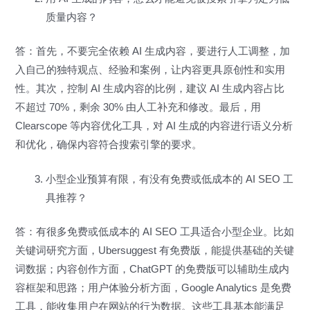
质量内容？
答：首先，不要完全依赖 AI 生成内容，要进行人工调整，加
入自己的独特观点、经验和案例，让内容更具原创性和实用
性。其次，控制 AI 生成内容的比例，建议 AI 生成内容占比
不超过 70%，剩余 30% 由人工补充和修改。最后，用
Clearscope 等内容优化工具，对 AI 生成的内容进行语义分析
和优化，确保内容符合搜索引擎的要求。
小型企业预算有限，有没有免费或低成本的 AI SEO 工
具推荐？
答：有很多免费或低成本的 AI SEO 工具适合小型企业。比如
关键词研究方面，Ubersuggest 有免费版，能提供基础的关键
词数据；内容创作方面，ChatGPT 的免费版可以辅助生成内
容框架和思路；用户体验分析方面，Google Analytics 是免费
工具，能收集用户在网站的行为数据。这些工具基本能满足