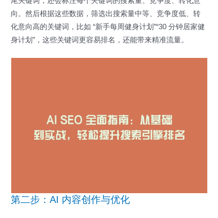
尾关键词，还会标注每个关键词的搜索量、竞争度、转化意
向。然后根据这些数据，筛选出搜索量中等、竞争度低、转
化意向高的关键词，比如 “新手每周健身计划”“30 分钟居家健
身计划”，这些关键词更容易排名，还能带来精准流量。
第二步：AI 内容创作与优化