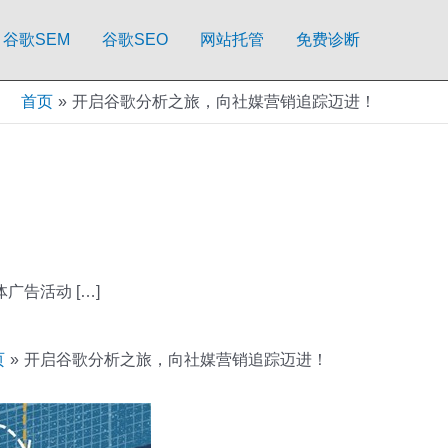
谷歌SEM
谷歌SEO
网站托管
免费诊断
首页
开启谷歌分析之旅，向社媒营销追踪迈进！
告活动 […]
页
开启谷歌分析之旅，向社媒营销追踪迈进！