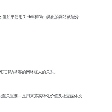
看；但如果使用Reddit和Digg类似的网站就能分
网页拜访常客的网络红人的关系。
说至关重要，是用来落实转化价值及社交媒体投