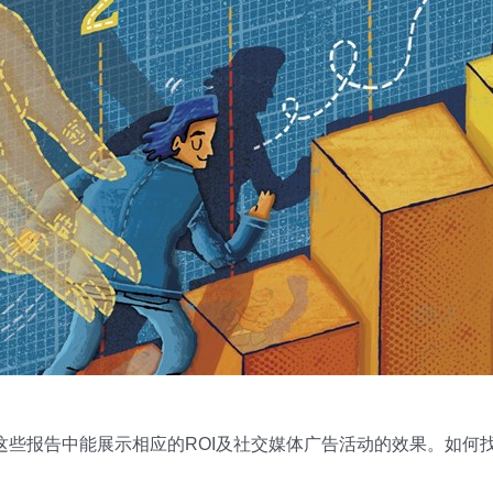
这些报告中能展示相应的ROI及社交媒体广告活动的效果。如何