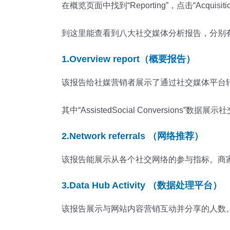
在概览页面中找到“Reporting”，点击“Acquisitio
到这里能查看到八大社交媒体分析报告，分别
1.Overview report（概要报告）
该报告给社媒营销者展示了通过社交媒体平台
其中“AssistedSocial Conversions”数
2.Network referrals （网络推荐）
该报告能展示从各个社交网络的参与指标。商
3.Data Hub Activity （数据处理平台）
该报告展示与网站内容营销互动并分享的人数