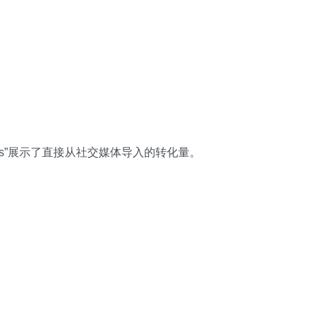
nversions”展示了直接从社交媒体导入的转化量。