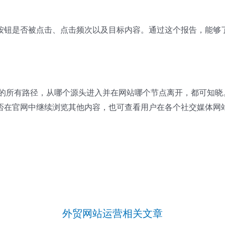
按钮是否被点击、点击频次以及目标内容。通过这个报告，能够
面后的所有路径，从哪个源头进入并在网站哪个节点离开，都可知
否在官网中继续浏览其他内容，也可查看用户在各个社交媒体网
外贸网站运营相关文章