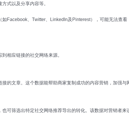
接方式以及分享内容等。
ook、Twitter、LinkedIn及Pinterest），可能无法查
踪到相应链接的社交网络来源。
链接的文章。这个数据能帮助商家复制成功的内容营销，加强与
，也可筛选出特定社交网络推荐导出的转化。该数据对营销者来