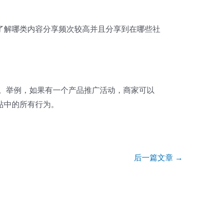
了解哪类内容分享频次较高并且分享到在哪些社
晓。举例，如果有一个产品推广活动，商家可以
站中的所有行为。
后一篇文章
→