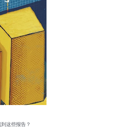
找到这些报告？