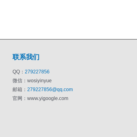
联系我们
QQ：
279227856
微信：wosiyinyue
邮箱：
279227856@qq.com
官网：www.yigoogle.com