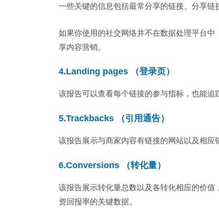
一些关键的信息包括最常分享的链接、分享链
如果你使用的社交网络并不在数据处理平台中（如Faceb
享内容营销。
4.
Landing pages （登录页）
该报告可以查看每个链接的参与指标，也能追
5.Trackbacks （引用通告）
该报告展示与商家内容有链接的网站以及相应
6.Conversions （转化量）
该报告展示转化量总数以及各转化相应的价值
资回报率的关键数据。