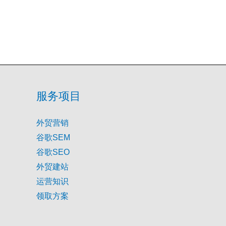
服务项目
外贸营销
谷歌SEM
谷歌SEO
外贸建站
运营知识
领取方案