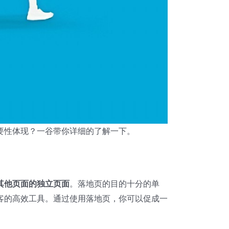
要性体现？一谷带你详细的了解一下。
其他页面的独立页面
。落地页的目的十分的单
客的高效工具。通过使用落地页，你可以促成一