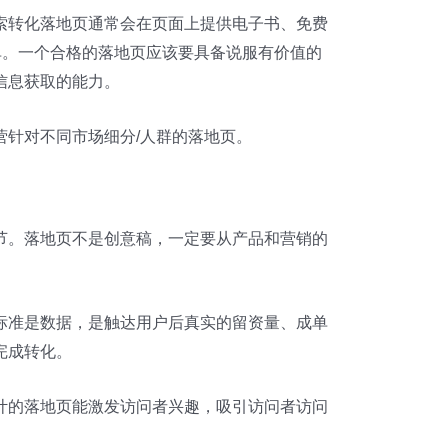
索转化落地页通常会在页面上提供电子书、免费
单。一个合格的落地页应该要具备说服有价值的
信息获取的能力。
针对不同市场细分/人群的落地页。
节。落地页不是创意稿，一定要从产品和营销的
标准是数据，是触达用户后真实的留资量、成单
完成转化。
计的落地页能激发访问者兴趣，吸引访问者访问