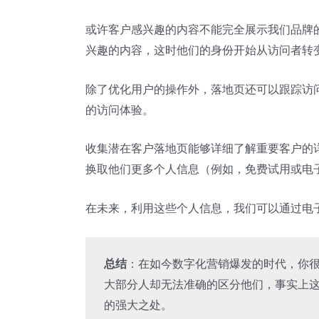
或许客户感兴趣的内容不能完全展示我们品牌
兴趣的内容，这时他们的身份开始从访问者转
除了优化用户的操作外，落地页还可以跟踪访问
的访问体验。
收集潜在客户落地页能够详细了解重要客户的
换取他们更多个人信息（例如，免费试用或电
在未来，利用这些个人信息，我们可以通过电
总结
：在如今数字化营销爆发的时代，你很
大部分人却无法准确的区分他们，事实上这
的强大之处。