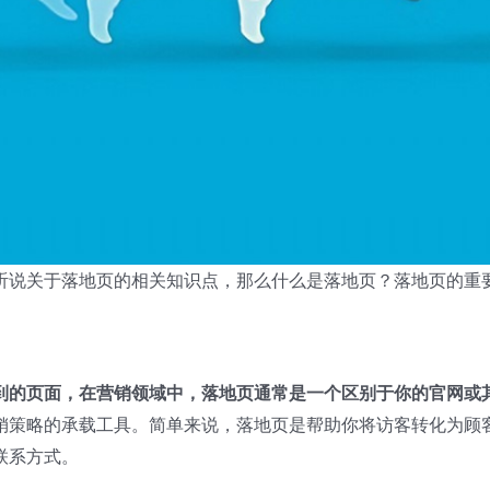
听说关于落地页的相关知识点，那么什么是落地页？落地页的重
到的页面，在营销领域中，落地页通常是一个区别于你的官网或
销策略的承载工具。简单来说，落地页是帮助你将访客转化为顾
联系方式。