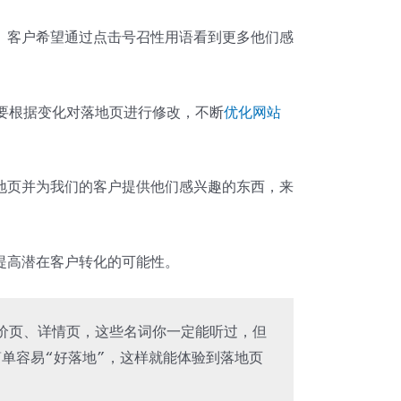
。客户希望通过点击号召性用语看到更多他们感
需要根据变化对落地页进行修改，不断
优化网站
地页并为我们的客户提供他们感兴趣的东西，来
提高潜在客户转化的可能性。
竞价页、详情页，这些名词你一定能听过，但
单容易“好落地”，这样就能体验到落地页