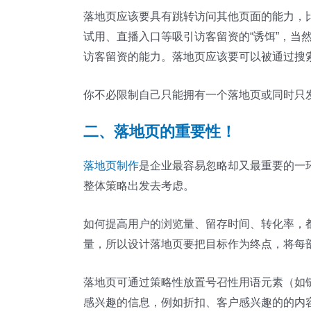
落地页应该要具有跳转访问其他页面的能力，
试用、直播入口等吸引访客留资的“诱饵”，
访客留资的能力。落地页应该要可以被通过搜
你不必限制自己只能拥有一个落地页或同时只
二、落地页的重要性！
落地页制作
是企业最容易忽略却又最重要的一
整体策略出发去考虑。
如何提高用户的浏览量、留存时间、转化率，
量，所以设计落地页要把目标作为终点，将每
落地页可通过策略性放置号召性用语元素（如
感兴趣的信息，例如折扣、客户感兴趣的的内