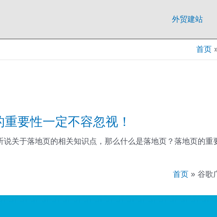
外贸建站
首页
的重要性一定不容忽视！
说关于落地页的相关知识点，那么什么是落地页？落地页的重要性
首页
谷歌