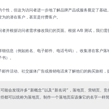
的个性，但这为访问者进一步地了解品牌产品或服务奠定了基础
变为的潜在客户，甚至是付费客户。
者并根据访问者需求修改我们的页面。根据 A/B 测试，我们
详细信息（例如姓名、电子邮件、电话号码）。收集潜在客户落
子书）。
子邮件活动、社交媒体广告或推销电话来了解他们的购买旅程，
可能会发现许多“新概念”以及“新名词”，落地页、营销页、
些都可以统称为落地页。制作一个落地页应该像它的名字一样简