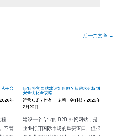
后一篇文章
→
？从平台
B2B 外贸网站建设如何做？从需求分析到
安全优化全攻略
2026年
运营知识
/ 作者：
东莞一谷科技
/
2026年
2月26日
过程
建设一个专业的 B2B 外贸网站，是
。不管
企业打开国际市场的重要窗口。但很