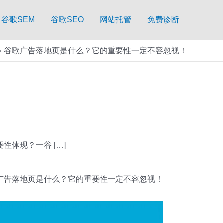
谷歌SEM
谷歌SEO
网站托管
免费诊断
谷歌广告落地页是什么？它的重要性一定不容忽视！
体现？一谷 […]
广告落地页是什么？它的重要性一定不容忽视！