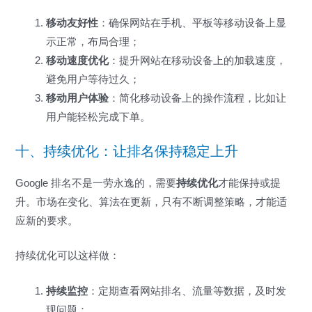
移动友好性
：确保网站在手机、平板等移动设备上显
示正常，布局合理；
移动速度优化
：提升网站在移动设备上的加载速度，
避免用户等待过久；
移动用户体验
：简化移动设备上的操作流程，比如让
用户能轻松完成下单。
十、持续优化：让排名保持稳定上升
Google 排名不是一劳永逸的，需要
持续优化
才能保持或提
升。市场在变化、算法在更新，只有不断调整策略，才能适
应新的要求。
持续优化可以这样做：
持续监控
：定期查看网站排名、流量等数据，及时发
现问题；