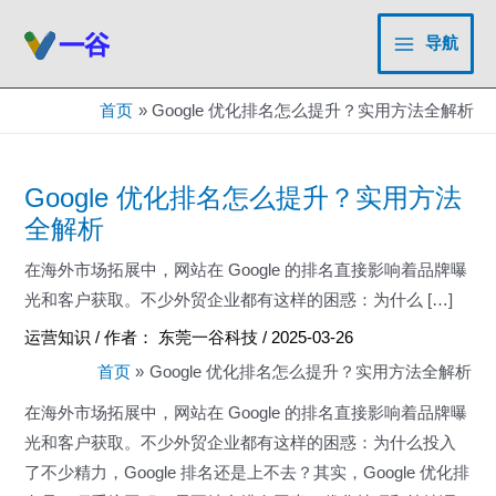
跳
至
导航
Main
内
容
Menu
首页
Google 优化排名怎么提升？实用方法全解析
Google 优化排名怎么提升？实用方法
全解析
在海外市场拓展中，网站在 Google 的排名直接影响着品牌曝
光和客户获取。不少外贸企业都有这样的困惑：为什么 […]
运营知识
/ 作者：
东莞一谷科技
/
2025-03-26
首页
Google 优化排名怎么提升？实用方法全解析
在海外市场拓展中，网站在 Google 的排名直接影响着品牌曝
光和客户获取。不少外贸企业都有这样的困惑：为什么投入
了不少精力，Google 排名还是上不去？其实，Google 优化排