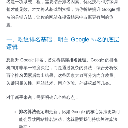
名是一项系统工程，需要结合排名因素、优化技巧和持续调
整才能见效。本文将从基础到实操，为你拆解提升 Google 排
名的关键方法，让你的网站在搜索结果中占据更有利的位
置。
一、吃透排名基础，明白 Google 排名的底层
逻辑
想提升 Google 排名，首先得搞懂
排名原理
。Google 的排名
机制并非单一维度决定，而是通过复杂的算法，综合分析数
百个
排名因素
后给出结果。这些因素大致可分为内容质量、
关键词相关性、网站技术、用户体验、外链权威等几类。
对于新手来说，需要明确几个核心点：
排名算法
会定期更新，比如 Google 的核心算法更新可
能会导致网站排名波动，这就需要我们持续关注算法
动态；