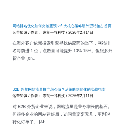
网站排名优化如何突破瓶颈？6 大核心策略助外贸站抢占首页
运营知识
/ 作者：
东莞一谷科技
/
2026年2月14日
在海外客户依赖搜索引擎寻找供应商的当下，网站排
名每前进 1 位，点击量可能提升 10%-15%。但很多外
贸企业 [&h…
B2B 外贸网站流量推广怎么做？从策略到优化的实战指南
运营知识
/ 作者：
东莞一谷科技
/
2026年2月11日
对 B2B 外贸企业来说，网站流量是业务增长的基石。
但很多企业的网站建好后，访问量寥寥无几，更别说
转化订单了。 [&h…