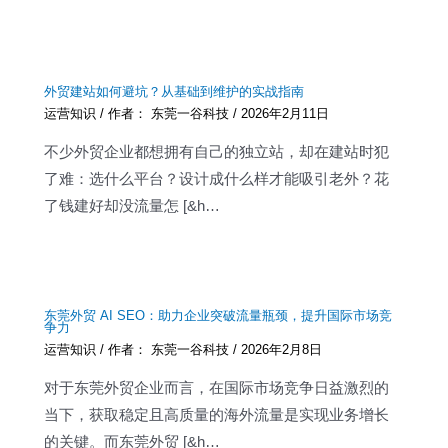
外贸建站如何避坑？从基础到维护的实战指南
运营知识
/ 作者：
东莞一谷科技
/
2026年2月11日
不少外贸企业都想拥有自己的独立站，却在建站时犯
了难：选什么平台？设计成什么样才能吸引老外？花
了钱建好却没流量怎 [&h…
东莞外贸 AI SEO：助力企业突破流量瓶颈，提升国际市场竞
争力
运营知识
/ 作者：
东莞一谷科技
/
2026年2月8日
对于东莞外贸企业而言，在国际市场竞争日益激烈的
当下，获取稳定且高质量的海外流量是实现业务增长
的关键。而东莞外贸 [&h…