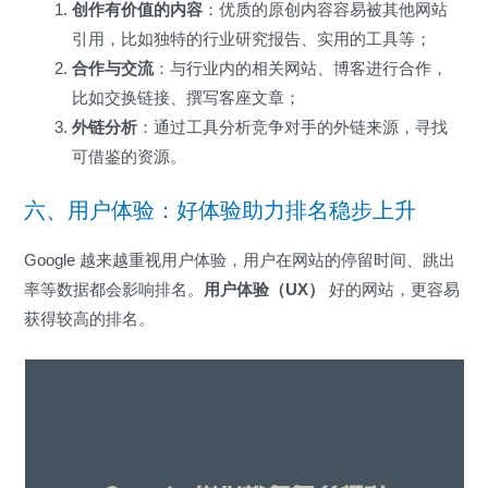
创作有价值的内容
：优质的原创内容容易被其他网站
引用，比如独特的行业研究报告、实用的工具等；
合作与交流
：与行业内的相关网站、博客进行合作，
比如交换链接、撰写客座文章；
外链分析
：通过工具分析竞争对手的外链来源，寻找
可借鉴的资源。
六、用户体验：好体验助力排名稳步上升
Google 越来越重视用户体验，用户在网站的停留时间、跳出
率等数据都会影响排名。
用户体验（UX）
好的网站，更容易
获得较高的排名。