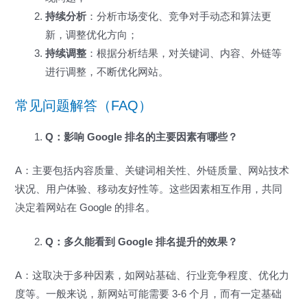
持续分析
：分析市场变化、竞争对手动态和算法更
新，调整优化方向；
持续调整
：根据分析结果，对关键词、内容、外链等
进行调整，不断优化网站。
常见问题解答（FAQ）
Q：影响 Google 排名的主要因素有哪些？
A：主要包括内容质量、关键词相关性、外链质量、网站技术
状况、用户体验、移动友好性等。这些因素相互作用，共同
决定着网站在 Google 的排名。
Q：多久能看到 Google 排名提升的效果？
A：这取决于多种因素，如网站基础、行业竞争程度、优化力
度等。一般来说，新网站可能需要 3-6 个月，而有一定基础