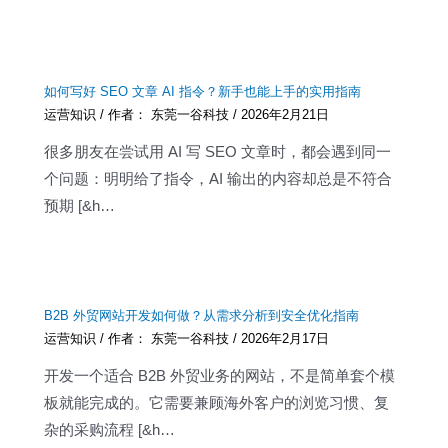
如何写好 SEO 文章 AI 指令？新手也能上手的实用指南
运营知识
/ 作者：
东莞一谷科技
/
2026年2月21日
很多朋友在尝试用 AI 写 SEO 文章时，都会遇到同一
个问题：明明给了指令，AI 输出的内容却总是不符合
预期 [&h…
B2B 外贸网站开发如何做？从需求分析到安全优化指南
运营知识
/ 作者：
东莞一谷科技
/
2026年2月17日
开发一个适合 B2B 外贸业务的网站，不是简单套个模
板就能完成的。它需要兼顾海外客户的浏览习惯、复
杂的采购流程 [&h…