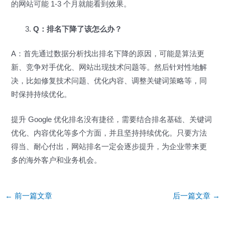
的网站可能 1-3 个月就能看到效果。
Q：排名下降了该怎么办？
A：首先通过数据分析找出排名下降的原因，可能是算法更
新、竞争对手优化、网站出现技术问题等。然后针对性地解
决，比如修复技术问题、优化内容、调整关键词策略等，同
时保持持续优化。
提升 Google 优化排名没有捷径，需要结合排名基础、关键词
优化、内容优化等多个方面，并且坚持持续优化。只要方法
得当、耐心付出，网站排名一定会逐步提升，为企业带来更
多的海外客户和业务机会。
Post
←
前一篇文章
后一篇文章
→
navigation