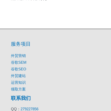
服务项目
外贸营销
谷歌SEM
谷歌SEO
外贸建站
运营知识
领取方案
联系我们
QQ：
279227856