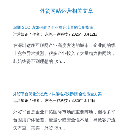
外贸网站运营相关文章
深圳 SEO 该如何做？企业提升流量的实用指南
运营知识
/ 作者：
东莞一谷科技
/
2026年3月12日
在深圳这座互联网产业高度发达的城市，企业间的线
上竞争异常激烈。很多企业投入了大量精力做网站，
却始终得不到理想的 [&h…
外贸平台优化怎么做？从策略规划到安全性能全方案
运营知识
/ 作者：
东莞一谷科技
/
2026年3月4日
外贸平台是企业开拓国际市场的重要阵地，但很多平
台因用户体验差、流量少或安全性不足，导致客户流
失严重。其实，外贸 [&h…