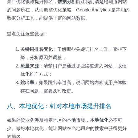
盲目优化很难提升排名，
数据分析
能让我们清楚地知道网站
的问题所在，从而调整优化策略。Google Analytics 是常用的
数据分析工具，能提供丰富的网站数据。
重点关注这些数据：
关键词排名变化
：了解哪些关键词排名上升、哪些下
降，分析原因并调整；
流量来源
：清楚用户是通过哪些渠道进入网站，以便
优化推广方式；
跳出率
：如果跳出率过高，说明网站内容或用户体验
存在问题，需要及时改进。
八、本地优化：针对本地市场提升排名
如果外贸业务涉及特定地区的本地市场，
本地优化
必不可
少。做好本地优化，能让网站在当地用户的搜索中获得更好
的排名。