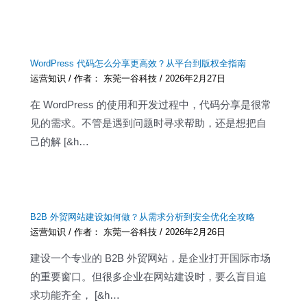
WordPress 代码怎么分享更高效？从平台到版权全指南
运营知识
/ 作者：
东莞一谷科技
/
2026年2月27日
在 WordPress 的使用和开发过程中，代码分享是很常
见的需求。不管是遇到问题时寻求帮助，还是想把自
己的解 [&h…
B2B 外贸网站建设如何做？从需求分析到安全优化全攻略
运营知识
/ 作者：
东莞一谷科技
/
2026年2月26日
建设一个专业的 B2B 外贸网站，是企业打开国际市场
的重要窗口。但很多企业在网站建设时，要么盲目追
求功能齐全， [&h…