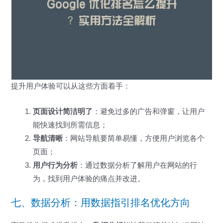
提升用户体验可以从这些方面着手：
页面设计简洁明了
：避免过多的广告和弹窗，让用户
能快速找到所需信息；
导航清晰
：网站导航要简单易懂，方便用户浏览各个
页面；
用户行为分析
：通过数据分析了解用户在网站的行
为，找到用户体验的痛点并改进。
七、数据分析：用数据指引排名优化方向