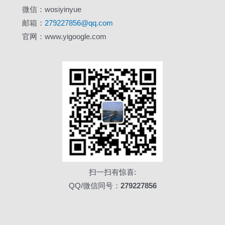
微信：wosiyinyue
邮箱：
279227856@qq.com
官网：www.yigoogle.com
扫一扫有惊喜:
QQ/微信同号：
279227856