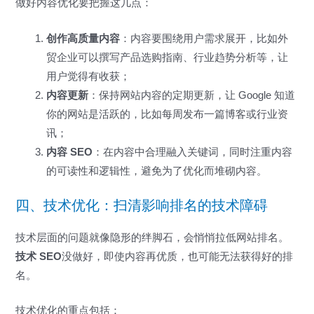
做好内容优化要把握这几点：
创作高质量内容
：内容要围绕用户需求展开，比如外
贸企业可以撰写产品选购指南、行业趋势分析等，让
用户觉得有收获；
内容更新
：保持网站内容的定期更新，让 Google 知道
你的网站是活跃的，比如每周发布一篇博客或行业资
讯；
内容 SEO
：在内容中合理融入关键词，同时注重内容
的可读性和逻辑性，避免为了优化而堆砌内容。
四、技术优化：扫清影响排名的技术障碍
技术层面的问题就像隐形的绊脚石，会悄悄拉低网站排名。
技术 SEO
没做好，即使内容再优质，也可能无法获得好的排
名。
技术优化的重点包括：