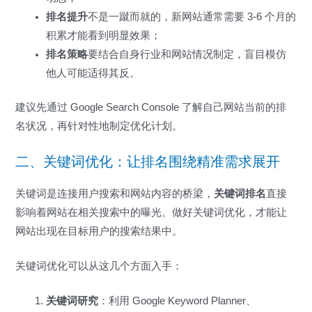
排名提升
不是一蹴而就的，新网站通常需要 3-6 个月的
积累才能看到明显效果；
排名策略
要结合自身行业和网站情况制定，盲目模仿
他人可能适得其反。
建议先通过 Google Search Console 了解自己网站当前的排
名状况，再针对性地制定优化计划。
二、关键词优化：让排名围绕精准需求展开
关键词是连接用户搜索和网站内容的桥梁，
关键词排名
直接
影响着网站在相关搜索中的曝光。做好关键词优化，才能让
网站出现在目标用户的搜索结果中。
关键词优化可以从这几个方面入手：
关键词研究
：利用 Google Keyword Planner、