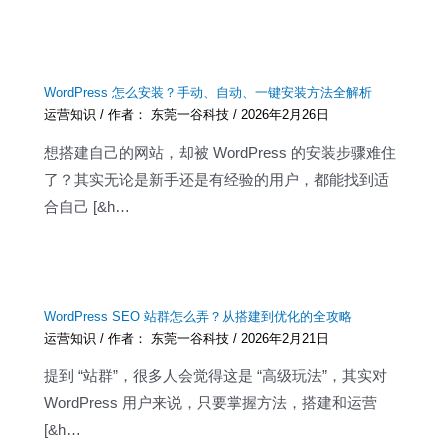
WordPress 怎么安装？手动、自动、一键安装方法全解析
运营知识
/ 作者：
东莞一谷科技
/
2026年2月26日
想搭建自己的网站，却被 WordPress 的安装步骤难住
了？其实无论是新手还是有经验的用户，都能找到适
合自己 [&h…
WordPress SEO 站群怎么弄？从搭建到优化的全攻略
运营知识
/ 作者：
东莞一谷科技
/
2026年2月21日
提到 “站群”，很多人会觉得这是 “高级玩法”，其实对
WordPress 用户来说，只要掌握方法，搭建和运营
[&h…