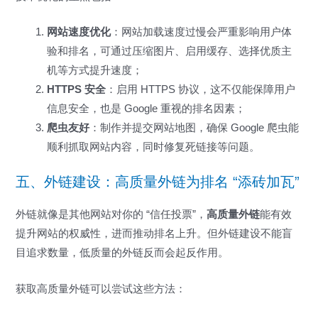
网站速度优化
：网站加载速度过慢会严重影响用户体
验和排名，可通过压缩图片、启用缓存、选择优质主
机等方式提升速度；
HTTPS 安全
：启用 HTTPS 协议，这不仅能保障用户
信息安全，也是 Google 重视的排名因素；
爬虫友好
：制作并提交网站地图，确保 Google 爬虫能
顺利抓取网站内容，同时修复死链接等问题。
五、外链建设：高质量外链为排名 “添砖加瓦”
外链就像是其他网站对你的 “信任投票”，
高质量外链
能有效
提升网站的权威性，进而推动排名上升。但外链建设不能盲
目追求数量，低质量的外链反而会起反作用。
获取高质量外链可以尝试这些方法：