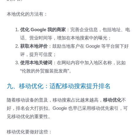
本地优化的方法有：
优化 Google 我的商家
：完善企业信息，包括地址、电
话、营业时间等，增加在本地搜索中的曝光；
获取本地评价
：鼓励当地客户在 Google 等平台留下好
评，提升可信度；
使用本地关键词
：在网站内容中加入地区名称，比如
“伦敦的外贸服装批发商”。
九、移动优化：适配移动搜索提升排名
随着移动设备的普及，移动搜索占比越来越高，
移动优化
不
好，排名会大打折扣。Google 也早已采用移动优先索引，可
见移动优化的重要性。
移动优化要做好这些：