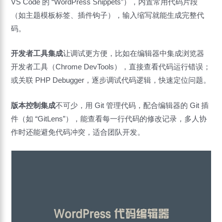
VS Code 的 “WordPress Snippets”），内置常用代码片段
（如主题模板标签、插件钩子），输入缩写就能生成完整代
码。
开发者工具集成
让调试更方便，比如在编辑器中集成浏览器
开发者工具（Chrome DevTools），直接查看代码运行错误；
或关联 PHP Debugger，逐步调试代码逻辑，快速定位问题。
版本控制集成
不可少，用 Git 管理代码，配合编辑器的 Git 插
件（如 “GitLens”），能查看每一行代码的修改记录，多人协
作时还能避免代码冲突，适合团队开发。