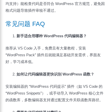
均支持）能检查代码是否符合 WordPress 官方规范，避免因
格式问题导致插件审核不通过。
常见问题 FAQ
新手适合用哪种 WordPress 代码编辑器？
推荐从 VS Code 入手，免费且有大量教程，安装
“WordPress Pack” 插件后就能满足基础开发需求，界面友
好，学习成本低。
如何让代码编辑器更快识别 WordPress 函数？
安装编辑器的 “WordPress 代码提示” 插件（如 VS Code 的
“WordPress Snippets”），或手动导入 WordPress 核心文件
的函数库，多数编辑器支持通过配置文件关联函数库路径。