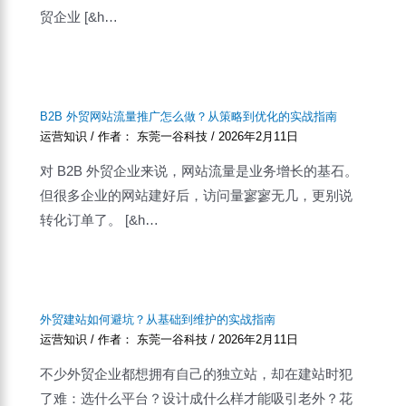
贸企业 [&h…
B2B 外贸网站流量推广怎么做？从策略到优化的实战指南
运营知识
/ 作者：
东莞一谷科技
/
2026年2月11日
对 B2B 外贸企业来说，网站流量是业务增长的基石。
但很多企业的网站建好后，访问量寥寥无几，更别说
转化订单了。 [&h…
外贸建站如何避坑？从基础到维护的实战指南
运营知识
/ 作者：
东莞一谷科技
/
2026年2月11日
不少外贸企业都想拥有自己的独立站，却在建站时犯
了难：选什么平台？设计成什么样才能吸引老外？花