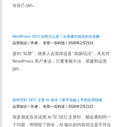
合自己 [&h…
WordPress SEO 站群怎么弄？从搭建到优化的全攻略
运营知识
/ 作者：
东莞一谷科技
/
2026年2月21日
提到 “站群”，很多人会觉得这是 “高级玩法”，其实对
WordPress 用户来说，只要掌握方法，搭建和运营
[&h…
如何写好 SEO 文章 AI 指令？新手也能上手的实用指南
运营知识
/ 作者：
东莞一谷科技
/
2026年2月21日
很多朋友在尝试用 AI 写 SEO 文章时，都会遇到同一
个问题：明明给了指令，AI 输出的内容却总是不符合