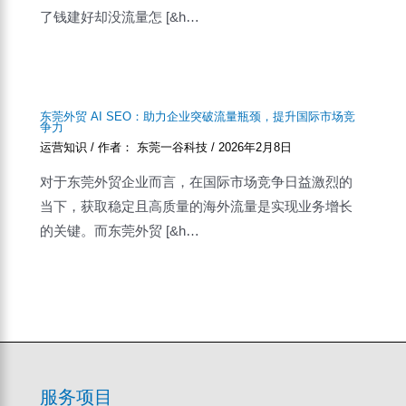
了钱建好却没流量怎 [&h…
东莞外贸 AI SEO：助力企业突破流量瓶颈，提升国际市场竞
争力
运营知识
/ 作者：
东莞一谷科技
/
2026年2月8日
对于东莞外贸企业而言，在国际市场竞争日益激烈的
当下，获取稳定且高质量的海外流量是实现业务增长
的关键。而东莞外贸 [&h…
服务项目