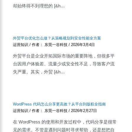
却始终得不到理想的 [&h…
外贸平台优化怎么做？从策略规划到安全性能全方案
运营知识
/ 作者：
东莞一谷科技
/
2026年3月4日
外贸平台是企业开拓国际市场的重要阵地，但很多平
台因用户体验差、流量少或安全性不足，导致客户流
失严重。其实，外贸 [&h…
WordPress 代码怎么分享更高效？从平台到版权全指南
运营知识
/ 作者：
东莞一谷科技
/
2026年2月27日
在 WordPress 的使用和开发过程中，代码分享是很常
见的需求。不管是遇到问题时寻求帮助，还是想把自