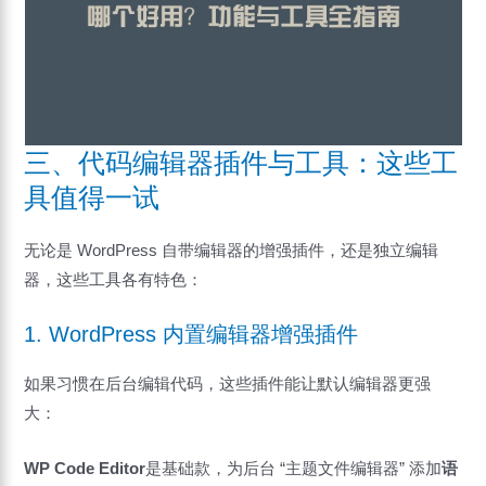
三、代码编辑器插件与工具：这些工
具值得一试
无论是 WordPress 自带编辑器的增强插件，还是独立编辑
器，这些工具各有特色：
1. WordPress 内置编辑器增强插件
如果习惯在后台编辑代码，这些插件能让默认编辑器更强
大：
WP Code Editor
是基础款，为后台 “主题文件编辑器” 添加
语