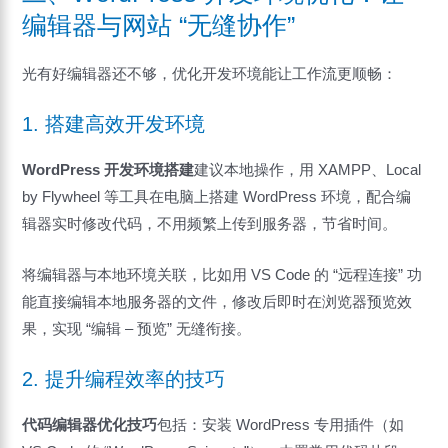
编辑器与网站 “无缝协作”
光有好编辑器还不够，优化开发环境能让工作流更顺畅：
1. 搭建高效开发环境
WordPress 开发环境搭建
建议本地操作，用 XAMPP、Local
by Flywheel 等工具在电脑上搭建 WordPress 环境，配合编
辑器实时修改代码，不用频繁上传到服务器，节省时间。
将编辑器与本地环境关联，比如用 VS Code 的 “远程连接” 功
能直接编辑本地服务器的文件，修改后即时在浏览器预览效
果，实现 “编辑 – 预览” 无缝衔接。
2. 提升编程效率的技巧
代码编辑器优化技巧
包括：安装 WordPress 专用插件（如