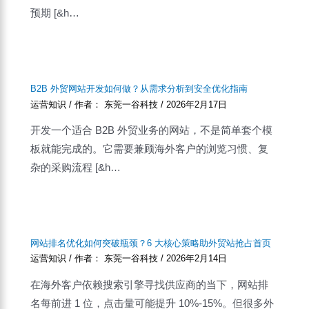
预期 [&h…
B2B 外贸网站开发如何做？从需求分析到安全优化指南
运营知识
/ 作者：
东莞一谷科技
/
2026年2月17日
开发一个适合 B2B 外贸业务的网站，不是简单套个模
板就能完成的。它需要兼顾海外客户的浏览习惯、复
杂的采购流程 [&h…
网站排名优化如何突破瓶颈？6 大核心策略助外贸站抢占首页
运营知识
/ 作者：
东莞一谷科技
/
2026年2月14日
在海外客户依赖搜索引擎寻找供应商的当下，网站排
名每前进 1 位，点击量可能提升 10%-15%。但很多外