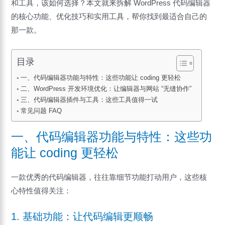
和工具，该如何选择？本文就来拆解 WordPress 代码编辑器
的核心功能、优化技巧和实用工具，帮你找到最适合自己的
那一款。
目录
一、代码编辑器功能与特性：这些功能让 coding 更轻松
二、WordPress 开发环境优化：让编辑器与网站 “无缝协作”
三、代码编辑器插件与工具：这些工具值得一试
常见问题 FAQ
一、代码编辑器功能与特性：这些功
能让 coding 更轻松
一款优秀的代码编辑器，往往靠细节功能打动用户，这些核
心特性值得关注：
1. 基础功能：让代码编辑更顺畅