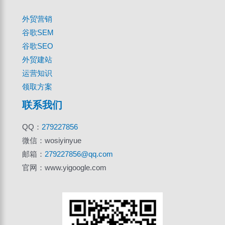
外贸营销
谷歌SEM
谷歌SEO
外贸建站
运营知识
领取方案
联系我们
QQ：
279227856
微信：wosiyinyue
邮箱：
279227856@qq.com
官网：www.yigoogle.com