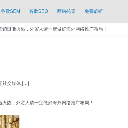
谷歌SEM
谷歌SEO
网站托管
免费诊断
营销日渐火热，外贸人请一定做好海外网络推广布局！
交媒体 […]
渐火热，外贸人请一定做好海外网络推广布局！