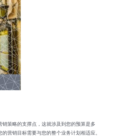
营销策略的支撑点，这就涉及到您的预算是多
您的营销目标需要与您的整个业务计划相适应。