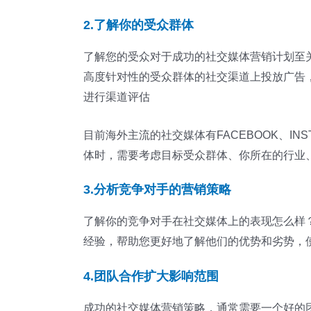
2.了解你的受众群体
了解您的受众对于成功的社交媒体营销计划至
高度针对性的受众群体的社交渠道上投放广告
进行渠道评估
目前海外主流的社交媒体有FACEBOOK、IN
体时，需要考虑目标受众群体、你所在的行业
3.分析竞争对手的营销策略
了解你的竞争对手在社交媒体上的表现怎么样
经验，帮助您更好地了解他们的优势和劣势，
4.团队合作扩大影响范围
成功的社交媒体营销策略，通常需要一个好的