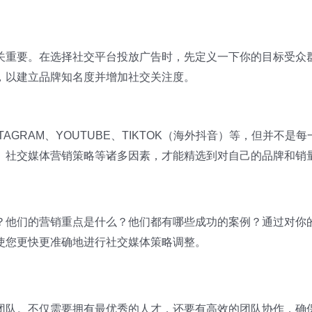
关重要。在选择社交平台投放广告时，先定义一下你的目标受众
，以建立品牌知名度并增加社交关注度。
STAGRAM、YOUTUBE、TIKTOK（海外抖音）等，但并
、社交媒体营销策略等诸多因素，才能精选到对自己的品牌和销
？他们的营销重点是什么？他们都有哪些成功的案例？通过对你
使您更快更准确地进行社交媒体策略调整。
团队。不仅需要拥有最优秀的人才，还要有高效的团队协作，确