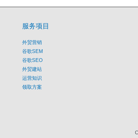
服务项目
外贸营销
谷歌SEM
谷歌SEO
外贸建站
运营知识
领取方案
C