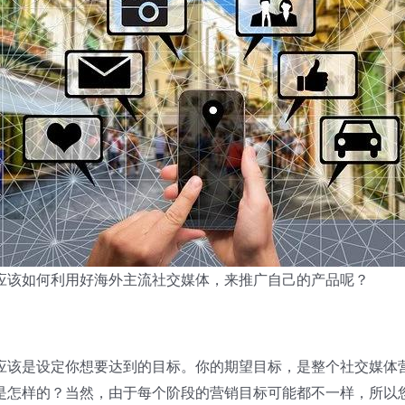
应该如何利用好海外主流社交媒体，来推广自己的产品呢？
应该是设定你想要达到的目标。你的期望目标，是整个社交媒体
是怎样的？当然，由于每个阶段的营销目标可能都不一样，所以