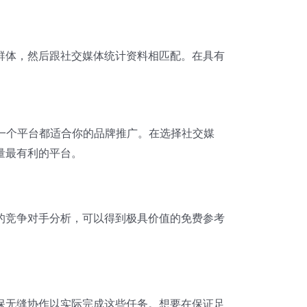
群体，然后跟社交媒体统计资料相匹配。在具有
不是每一个平台都适合你的品牌推广。在选择社交媒
量最有利的平台。
的竞争对手分析，可以得到极具价值的免费参考
保无缝协作以实际完成这些任务。想要在保证足