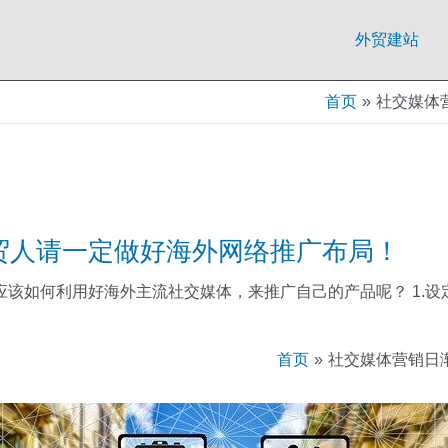
外贸建站
首页
社交媒体
贸人请一定做好海外网络推广布局！
如何利用好海外主流社交媒体，来推广自己的产品呢？ 1.设定社
首页
社交媒体营销日