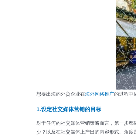
想要出海的外贸企业在
海外网络推广
的过程中
1.设定社交媒体营销的目标
对于任何的社交媒体营销策略而言，第一步都
少？以及在社交媒体上产出的内容形式、角度