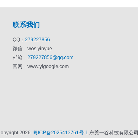
联系我们
QQ：
279227856
微信：wosiyinyue
邮箱：
279227856@qq.com
官网：www.yigoogle.com
opyright 2026
粤ICP备2025413761号-1
东莞一谷科技有限公司 